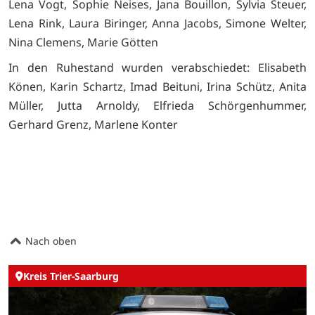
Lena Vogt, Sophie Neises, Jana Bouillon, Sylvia Steuer,
Lena Rink, Laura Biringer, Anna Jacobs, Simone Welter,
Nina Clemens, Marie Götten
In den Ruhestand wurden verabschiedet: Elisabeth
Könen, Karin Schartz, Imad Beituni, Irina Schütz, Anita
Müller, Jutta Arnoldy, Elfrieda Schörgenhummer,
Gerhard Grenz, Marlene Konter
Nach oben
Kreis Trier-Saarburg