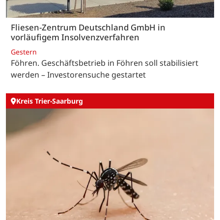
Fliesen-Zentrum Deutschland GmbH in
vorläufigem Insolvenzverfahren
Gestern
Föhren. Geschäftsbetrieb in Föhren soll stabilisiert
werden – Investorensuche gestartet
Kreis Trier-Saarburg