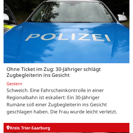
Ohne Ticket im Zug: 30-Jähriger schlägt
Zugbegleiterin ins Gesicht
Gestern
Schweich. Eine Fahrscheinkontrolle in einer
Regionalbahn ist eskaliert: Ein 30-Jähriger
Rumäne soll einer Zugbegleiterin ins Gesicht
geschlagen haben. Die Frau wurde leicht verletzt.
Kreis Trier-Saarburg