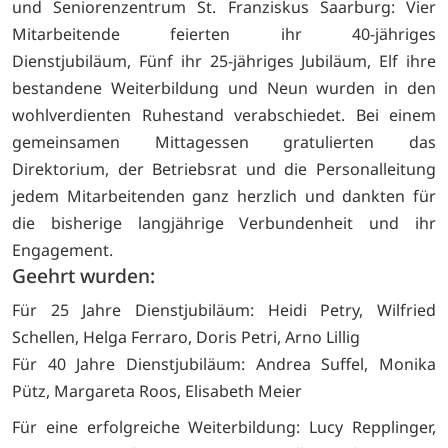
und Seniorenzentrum St. Franziskus Saarburg: Vier
Mitarbeitende feierten ihr 40-jähriges
Dienstjubiläum, Fünf ihr 25-jähriges Jubiläum, Elf ihre
bestandene Weiterbildung und Neun wurden in den
wohlverdienten Ruhestand verabschiedet. Bei einem
gemeinsamen Mittagessen gratulierten das
Direktorium, der Betriebsrat und die Personalleitung
jedem Mitarbeitenden ganz herzlich und dankten für
die bisherige langjährige Verbundenheit und ihr
Engagement.
Geehrt wurden:
Für 25 Jahre Dienstjubiläum: Heidi Petry, Wilfried
Schellen, Helga Ferraro, Doris Petri, Arno Lillig
Für 40 Jahre Dienstjubiläum: Andrea Suffel, Monika
Pütz, Margareta Roos, Elisabeth Meier
Für eine erfolgreiche Weiterbildung: Lucy Repplinger,