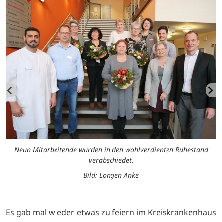
r
Neun Mitarbeitende wurden in den wohlverdienten Ruhestand
verabschiedet.
Bild: Longen Anke
Es gab mal wieder etwas zu feiern im Kreiskrankenhaus