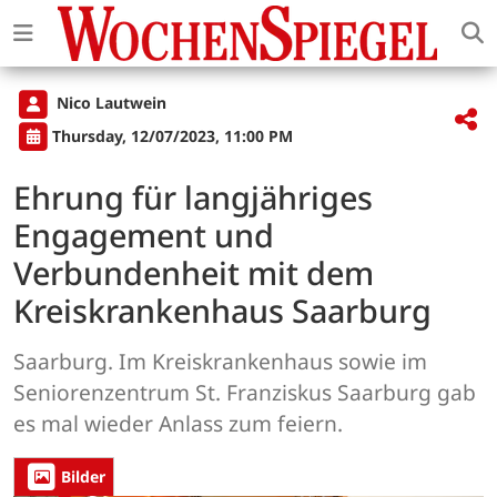
Nico Lautwein
Thursday, 12/07/2023, 11:00 PM
Ehrung für langjähriges
Engagement und
Verbundenheit mit dem
Kreiskrankenhaus Saarburg
Saarburg. Im Kreiskrankenhaus sowie im
Seniorenzentrum St. Franziskus Saarburg gab
es mal wieder Anlass zum feiern.
Bilder