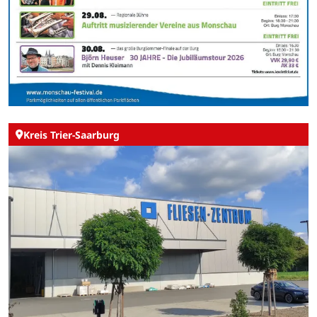
Kreis Trier-Saarburg