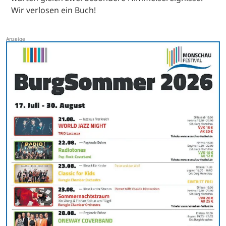
Wir verlosen ein Buch!