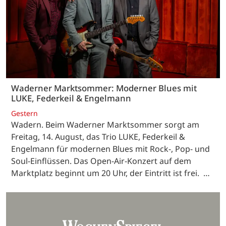
Waderner Marktsommer: Moderner Blues mit
LUKE, Federkeil & Engelmann
Gestern
Wadern. Beim Waderner Marktsommer sorgt am
Freitag, 14. August, das Trio LUKE, Federkeil &
Engelmann für modernen Blues mit Rock-, Pop- und
Soul-Einflüssen. Das Open-Air-Konzert auf dem
Marktplatz beginnt um 20 Uhr, der Eintritt ist frei. …