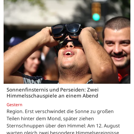
Sonnenfinsternis und Perseiden: Zwei
Himmelsschauspiele an einem Abend
Gestern
Region. Erst verschwindet die Sonne zu großen
Teilen hinter dem Mond, später ziehen
Sternschnuppen über den Himmel: Am 12. August
warten gleich zwei besondere Himmelsereignisse.