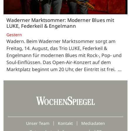
Waderner Marktsommer: Moderner Blues mit
LUKE, Federkeil & Engelmann
Gestern
Wadern. Beim Waderner Marktsommer sorgt am
Freitag, 14. August, das Trio LUKE, Federkeil &
Engelmann für modernen Blues mit Rock-, Pop- und
Soul-Einflüssen. Das Open-Air-Konzert auf dem
Marktplatz beginnt um 20 Uhr, der Eintritt ist frei. …
Unser Team
Kontakt
Mediadaten