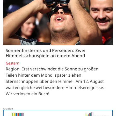
Sonnenfinsternis und Perseiden: Zwei
Himmelsschauspiele an einem Abend
Gestern
Region. Erst verschwindet die Sonne zu großen
Teilen hinter dem Mond, später ziehen
Sternschnuppen über den Himmel: Am 12. August
warten gleich zwei besondere Himmelsereignisse.
Wir verlosen ein Buch!