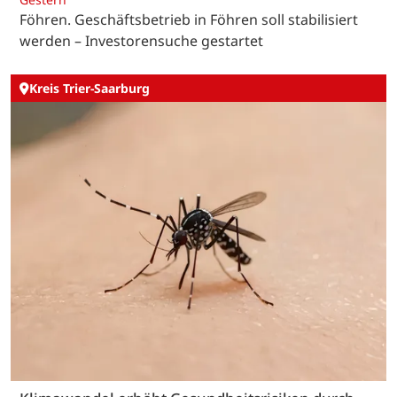
Föhren. Geschäftsbetrieb in Föhren soll stabilisiert
werden – Investorensuche gestartet
Kreis Trier-Saarburg