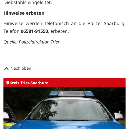
Diebstahls eingeleitet.
Hinweise erbeten
Hinweise werden telefonisch an die Polizei Saarburg,
Telefon
06581-91550
, erbeten.
Quelle: Polizeidirektion Trier
Nach oben
Kreis Trier-Saarburg