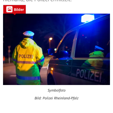
Bilder
Symbolfoto
Bild: Polizei Rheinland-Pfalz