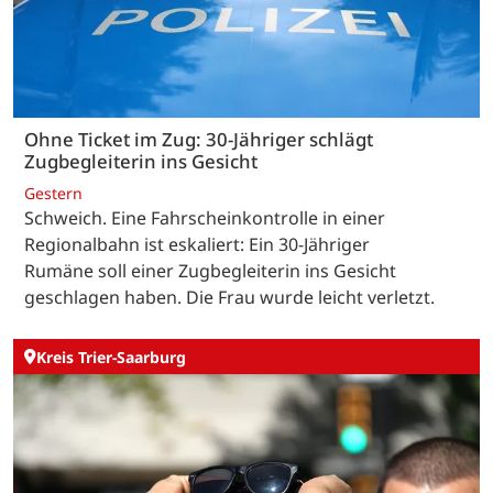
Ohne Ticket im Zug: 30-Jähriger schlägt
Zugbegleiterin ins Gesicht
Gestern
Schweich. Eine Fahrscheinkontrolle in einer
Regionalbahn ist eskaliert: Ein 30-Jähriger
Rumäne soll einer Zugbegleiterin ins Gesicht
geschlagen haben. Die Frau wurde leicht verletzt.
Kreis Trier-Saarburg