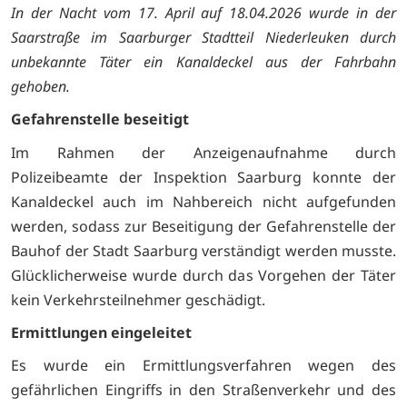
In der Nacht vom 17. April auf 18.04.2026 wurde in der
Saarstraße im Saarburger Stadtteil Niederleuken durch
unbekannte Täter ein Kanaldeckel aus der Fahrbahn
gehoben.
Gefahrenstelle beseitigt
Im Rahmen der Anzeigenaufnahme durch
Polizeibeamte der Inspektion Saarburg konnte der
Kanaldeckel auch im Nahbereich nicht aufgefunden
werden, sodass zur Beseitigung der Gefahrenstelle der
Bauhof der Stadt Saarburg verständigt werden musste.
Glücklicherweise wurde durch das Vorgehen der Täter
kein Verkehrsteilnehmer geschädigt.
Ermittlungen eingeleitet
Es wurde ein Ermittlungsverfahren wegen des
gefährlichen Eingriffs in den Straßenverkehr und des