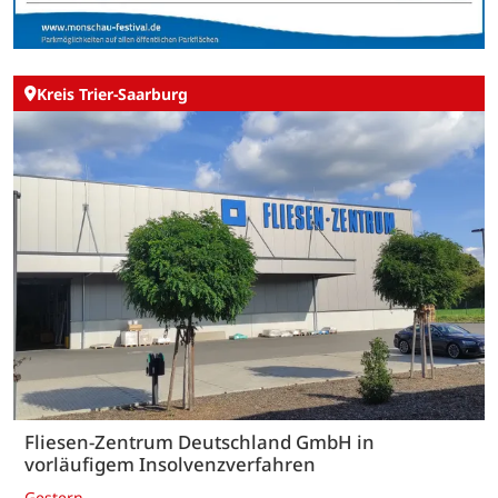
Kreis Trier-Saarburg
Fliesen-Zentrum Deutschland GmbH in
vorläufigem Insolvenzverfahren
Gestern