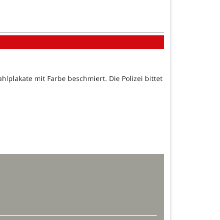
plakate mit Farbe beschmiert. Die Polizei bittet