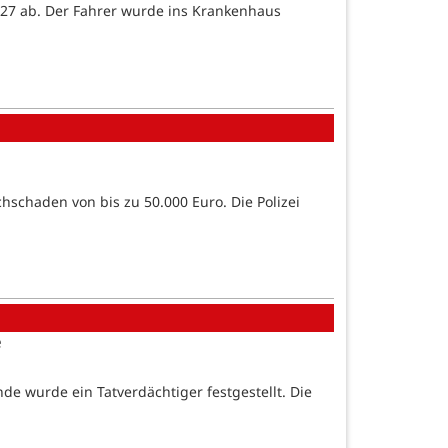
327 ab. Der Fahrer wurde ins Krankenhaus
hschaden von bis zu 50.000 Euro. Die Polizei
e
e wurde ein Tatverdächtiger festgestellt. Die