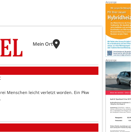
Mein Ort
t
ei Menschen leicht verletzt worden. Ein Pkw
.