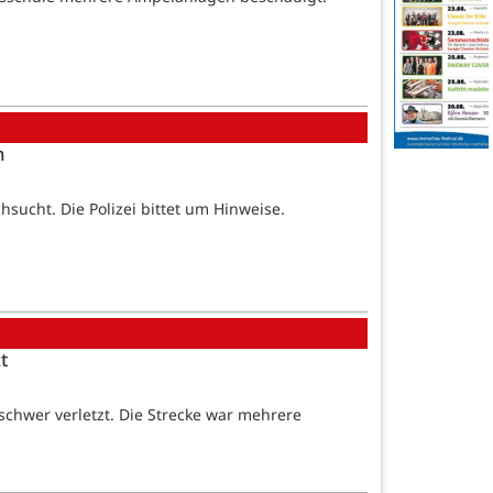
n
ucht. Die Polizei bittet um Hinweise.
t
schwer verletzt. Die Strecke war mehrere