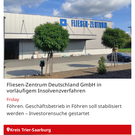
Fliesen-Zentrum Deutschland GmbH in
vorläufigem Insolvenzverfahren
Friday
Föhren. Geschäftsbetrieb in Föhren soll stabilisiert
werden – Investorensuche gestartet
Kreis Trier-Saarburg