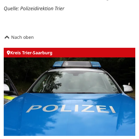
Quelle:
Polizeidirektion Trier
Nach oben
Kreis Trier-Saarburg