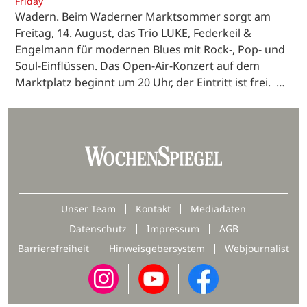
Friday
Wadern. Beim Waderner Marktsommer sorgt am
Freitag, 14. August, das Trio LUKE, Federkeil &
Engelmann für modernen Blues mit Rock-, Pop- und
Soul-Einflüssen. Das Open-Air-Konzert auf dem
Marktplatz beginnt um 20 Uhr, der Eintritt ist frei. …
Unser Team
Kontakt
Mediadaten
Datenschutz
Impressum
AGB
Barrierefreiheit
Hinweisgebersystem
Webjournalist