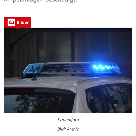
Bilder
Symbolfoto
Bild: Archiv