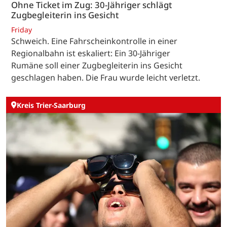
Ohne Ticket im Zug: 30-Jähriger schlägt
Zugbegleiterin ins Gesicht
Friday
Schweich. Eine Fahrscheinkontrolle in einer
Regionalbahn ist eskaliert: Ein 30-Jähriger
Rumäne soll einer Zugbegleiterin ins Gesicht
geschlagen haben. Die Frau wurde leicht verletzt.
Kreis Trier-Saarburg