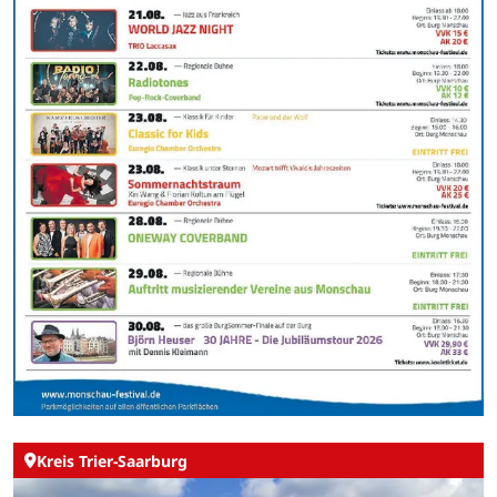
Kreis Trier-Saarburg