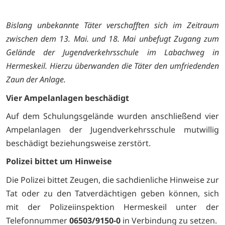
Bislang unbekannte Täter verschafften sich im Zeitraum
zwischen dem 13. Mai. und 18. Mai unbefugt Zugang zum
Gelände der Jugendverkehrsschule im Labachweg in
Hermeskeil. Hierzu überwanden die Täter den umfriedenden
Zaun der Anlage.
Vier Ampelanlagen beschädigt
Auf dem Schulungsgelände wurden anschließend vier
Ampelanlagen der Jugendverkehrsschule mutwillig
beschädigt beziehungsweise zerstört.
Polizei bittet um Hinweise
Die Polizei bittet Zeugen, die sachdienliche Hinweise zur
Tat oder zu den Tatverdächtigen geben können, sich
mit der Polizeiinspektion Hermeskeil unter der
Telefonnummer
06503/9150-0
in Verbindung zu setzen.