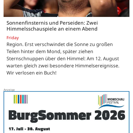
Sonnenfinsternis und Perseiden: Zwei
Himmelsschauspiele an einem Abend
Friday
Region. Erst verschwindet die Sonne zu großen
Teilen hinter dem Mond, später ziehen
Sternschnuppen über den Himmel: Am 12. August
warten gleich zwei besondere Himmelsereignisse.
Wir verlosen ein Buch!