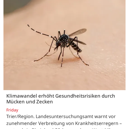
Klimawandel erhöht Gesundheitsrisiken durch
Mücken und Zecken
Friday
Trier/Region. Landesuntersuchungsamt warnt vor
zunehmender Verbreitung von Krankheitserregern –