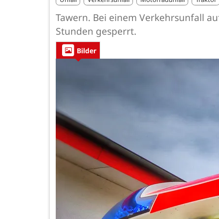
Tawern. Bei einem Verkehrsunfall au
Stunden gesperrt.
Bilder