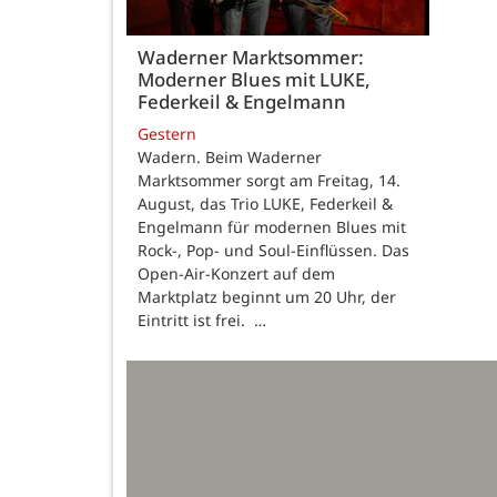
Waderner Marktsommer:
Moderner Blues mit LUKE,
Federkeil & Engelmann
Gestern
Wadern. Beim Waderner
Marktsommer sorgt am Freitag, 14.
August, das Trio LUKE, Federkeil &
Engelmann für modernen Blues mit
Rock-, Pop- und Soul-Einflüssen. Das
Open-Air-Konzert auf dem
Marktplatz beginnt um 20 Uhr, der
Eintritt ist frei. …