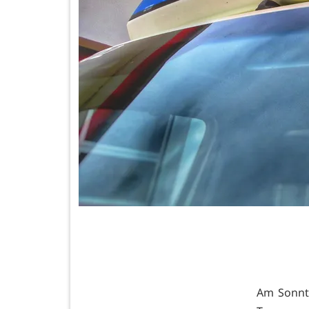
Am Sonnta