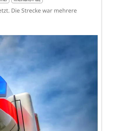
tzt. Die Strecke war mehrere