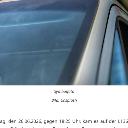
Symbolfoto
Bild: Unsplash
g, den 26.06.2026, gegen 18:25 Uhr, kam es auf der L13