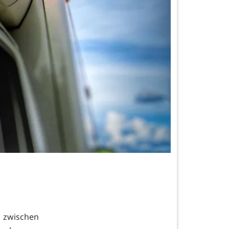
6 zwischen