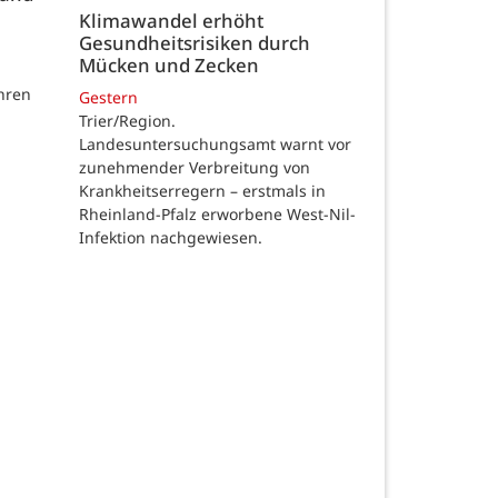
Klimawandel erhöht
Gesundheitsrisiken durch
Mücken und Zecken
hren
Gestern
Trier/Region.
Landesuntersuchungsamt warnt vor
zunehmender Verbreitung von
Krankheitserregern – erstmals in
Rheinland-Pfalz erworbene West-Nil-
Infektion nachgewiesen.