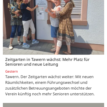
Zeitgarten in Tawern wächst: Mehr Platz für
Senioren und neue Leitung
Gestern
Tawern. Der Zeitgarten wächst weiter: Mit neuen
Räumlichkeiten, einem Führungswechsel und
zusätzlichen Betreuungsangeboten möchte der
Verein künftig noch mehr Senioren unterstützen.