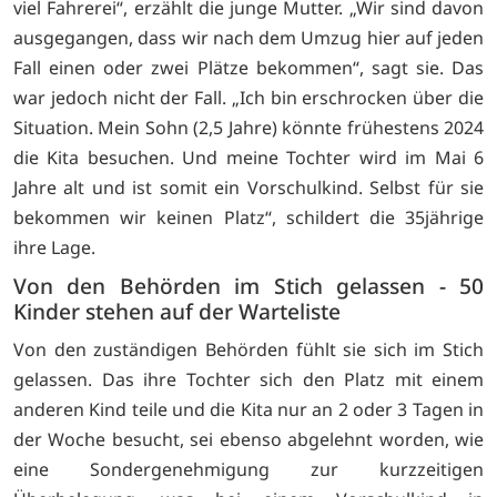
viel Fahrerei“, erzählt die junge Mutter. „Wir sind davon
ausgegangen, dass wir nach dem Umzug hier auf jeden
Fall einen oder zwei Plätze bekommen“, sagt sie. Das
war jedoch nicht der Fall. „Ich bin erschrocken über die
Situation. Mein Sohn (2,5 Jahre) könnte frühestens 2024
die Kita besuchen. Und meine Tochter wird im Mai 6
Jahre alt und ist somit ein Vorschulkind. Selbst für sie
bekommen wir keinen Platz“, schildert die 35jährige
ihre Lage.
Von den Behörden im Stich gelassen - 50
Kinder stehen auf der Warteliste
Von den zuständigen Behörden fühlt sie sich im Stich
gelassen. Das ihre Tochter sich den Platz mit einem
anderen Kind teile und die Kita nur an 2 oder 3 Tagen in
der Woche besucht, sei ebenso abgelehnt worden, wie
eine Sondergenehmigung zur kurzzeitigen