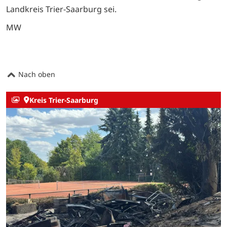
Landkreis Trier-Saarburg sei.
MW
Nach oben
Kreis Trier-Saarburg