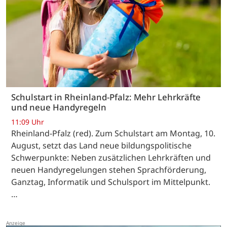
Schulstart in Rheinland-Pfalz: Mehr Lehrkräfte
und neue Handyregeln
11:09 Uhr
Rheinland-Pfalz (red). Zum Schulstart am Montag, 10.
August, setzt das Land neue bildungspolitische
Schwerpunkte: Neben zusätzlichen Lehrkräften und
neuen Handyregelungen stehen Sprachförderung,
Ganztag, Informatik und Schulsport im Mittelpunkt.
…