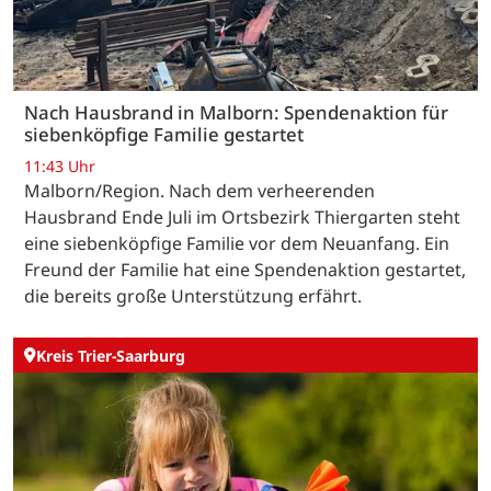
Nach Hausbrand in Malborn: Spendenaktion für
siebenköpfige Familie gestartet
11:43 Uhr
Malborn/Region. Nach dem verheerenden
Hausbrand Ende Juli im Ortsbezirk Thiergarten steht
eine siebenköpfige Familie vor dem Neuanfang. Ein
Freund der Familie hat eine Spendenaktion gestartet,
die bereits große Unterstützung erfährt.
Kreis Trier-Saarburg