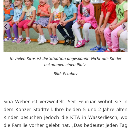
In vielen Kitas ist die Situation angespannt: Nicht alle Kinder
bekommen einen Platz.
Bild: Pixabay
Sina Weber ist verzweifelt. Seit Februar wohnt sie in
dem Konzer Stadtteil. Ihre beiden 5 und 2 Jahre alten
Kinder besuchen jedoch die KITA in Wasserliesch, wo
die Familie vorher gelebt hat. „Das bedeutet jeden Tag