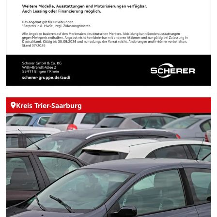
Kreis Trier-Saarburg