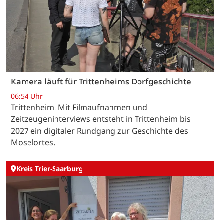
Kamera läuft für Trittenheims Dorfgeschichte
06:54 Uhr
Trittenheim. Mit Filmaufnahmen und
Zeitzeugeninterviews entsteht in Trittenheim bis
2027 ein digitaler Rundgang zur Geschichte des
Moselortes.
Kreis Trier-Saarburg