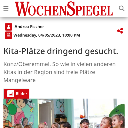
Andrea Fischer
Wednesday, 04/05/2023, 10:00 PM
Kita-Plätze dringend gesucht.
Konz/Oberemmel. So wie in vielen anderen
Kitas in der Region sind freie Plätze
Mangelware
Bilder