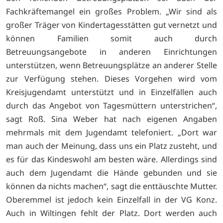
Fachkräftemangel ein großes Problem. „Wir sind als
großer Träger von Kindertagesstätten gut vernetzt und
können Familien somit auch durch
Betreuungsangebote in anderen Einrichtungen
unterstützen, wenn Betreuungsplätze an anderer Stelle
zur Verfügung stehen. Dieses Vorgehen wird vom
Kreisjugendamt unterstützt und in Einzelfällen auch
durch das Angebot von Tagesmüttern unterstrichen“,
sagt Roß. Sina Weber hat nach eigenen Angaben
mehrmals mit dem Jugendamt telefoniert. „Dort war
man auch der Meinung, dass uns ein Platz zusteht, und
es für das Kindeswohl am besten wäre. Allerdings sind
auch dem Jugendamt die Hände gebunden und sie
können da nichts machen“, sagt die enttäuschte Mutter.
Oberemmel ist jedoch kein Einzelfall in der VG Konz.
Auch in Wiltingen fehlt der Platz. Dort werden auch