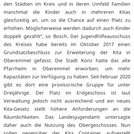
den Städten im Kreis und in deren Umfeld Familien
manchmal die Kinder auch in mehreren Kitas
gleichzeitig an, um so die Chance auf einen Platz zu
erhöhen. Möglicherweise werden dadurch auch Kinder
doppelt gezählt“, so Bosch. Der Jugendhilfeausschuss
des Kreises habe bereits im Oktober 2017 einen
Grundsatzbeschluss zur Erweiterung der Kita in
Oberemmel gefasst. Die Stadt Konz hatte das alte
Pfarrheim in Oberemmel erworben, um mehr
Kapazitäten zur Verfügung zu haben. Seit Februar 2020
gibt es dort eine provisorische Gruppe für unter
Dreijährige. Der Platz im Erdgeschoss ist laut
Verwaltung jedoch nicht ausreichend und ein neues
Kita-Gesetz stellt höhere Anforderungen an die
Räumlichkeiten. Das Landesjugendamt untersagte
daher auch die Nutzung des Obergeschosses. Nun
sollen gegenüber der Kita Container aufgestellt