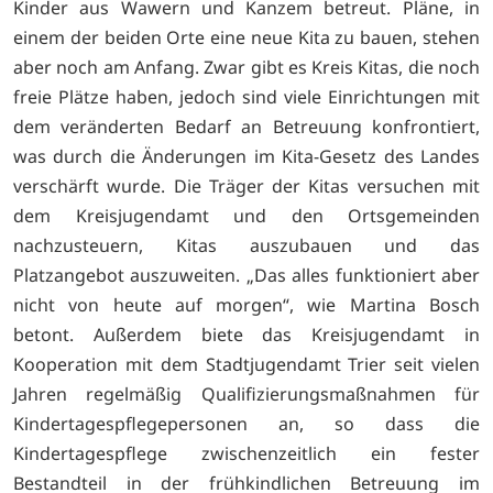
Kinder aus Wawern und Kanzem betreut. Pläne, in
einem der beiden Orte eine neue Kita zu bauen, stehen
aber noch am Anfang. Zwar gibt es Kreis Kitas, die noch
freie Plätze haben, jedoch sind viele Einrichtungen mit
dem veränderten Bedarf an Betreuung konfrontiert,
was durch die Änderungen im Kita-Gesetz des Landes
verschärft wurde. Die Träger der Kitas versuchen mit
dem Kreisjugendamt und den Ortsgemeinden
nachzusteuern, Kitas auszubauen und das
Platzangebot auszuweiten. „Das alles funktioniert aber
nicht von heute auf morgen“, wie Martina Bosch
betont. Außerdem biete das Kreisjugendamt in
Kooperation mit dem Stadtjugendamt Trier seit vielen
Jahren regelmäßig Qualifizierungsmaßnahmen für
Kindertagespflegepersonen an, so dass die
Kindertagespflege zwischenzeitlich ein fester
Bestandteil in der frühkindlichen Betreuung im