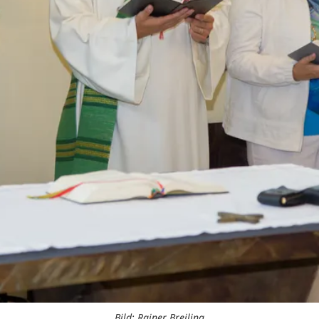
Bild: Rainer Breiling