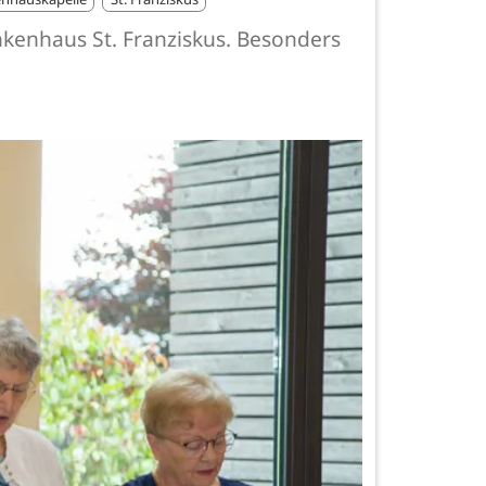
kenhaus St. Franziskus. Besonders