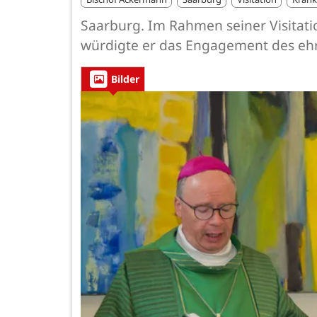
Saarburg. Im Rahmen seiner Visitat
würdigte er das Engagement des eh
Bilder