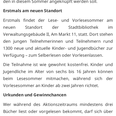
den in diesem Sommer angeknüpft werden soll.
Erstmals am neuen Standort
Erstmals findet der Lese- und Vorlesesommer am
neuen Standort der Stadtbibliothek im
Verwaltungsgebäude II, Am Markt 11, statt. Dort stehen
den jungen Teilnehmerinnen und Teilnehmern rund
1300 neue und aktuelle Kinder- und Jugendbücher zur
Verfügung – zum Selberlesen oder Vorlesenlassen.
Die Teilnahme ist wie gewohnt kostenfrei. Kinder und
Jugendliche im Alter von sechs bis 16 Jahren können
beim Lesesommer mitmachen, während sich der
Vorlesesommer an Kinder ab zwei Jahren richtet.
Urkunden und Gewinnchancen
Wer während des Aktionszeitraums mindestens drei
Bücher liest oder vorgelesen bekommt, darf sich über