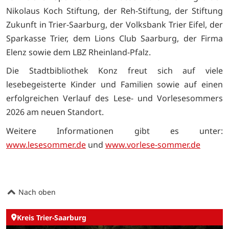
Nikolaus Koch Stiftung, der Reh-Stiftung, der Stiftung
Zukunft in Trier-Saarburg, der Volksbank Trier Eifel, der
Sparkasse Trier, dem Lions Club Saarburg, der Firma
Elenz sowie dem LBZ Rheinland-Pfalz.
Die Stadtbibliothek Konz freut sich auf viele
lesebegeisterte Kinder und Familien sowie auf einen
erfolgreichen Verlauf des Lese- und Vorlesesommers
2026 am neuen Standort.
Weitere Informationen gibt es unter:
www.lesesommer.de
und
www.vorlese-sommer.de
Nach oben
Kreis Trier-Saarburg