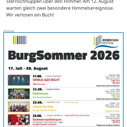
Sternschnuppen über den Himmel: Am 12. August
warten gleich zwei besondere Himmelsereignisse.
Wir verlosen ein Buch!