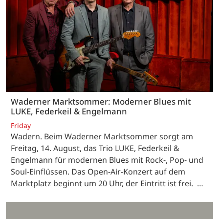
Waderner Marktsommer: Moderner Blues mit
LUKE, Federkeil & Engelmann
Friday
Wadern. Beim Waderner Marktsommer sorgt am
Freitag, 14. August, das Trio LUKE, Federkeil &
Engelmann für modernen Blues mit Rock-, Pop- und
Soul-Einflüssen. Das Open-Air-Konzert auf dem
Marktplatz beginnt um 20 Uhr, der Eintritt ist frei. …