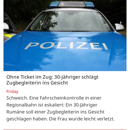
Ohne Ticket im Zug: 30-Jähriger schlägt
Zugbegleiterin ins Gesicht
Friday
Schweich. Eine Fahrscheinkontrolle in einer
Regionalbahn ist eskaliert: Ein 30-Jähriger
Rumäne soll einer Zugbegleiterin ins Gesicht
geschlagen haben. Die Frau wurde leicht verletzt.