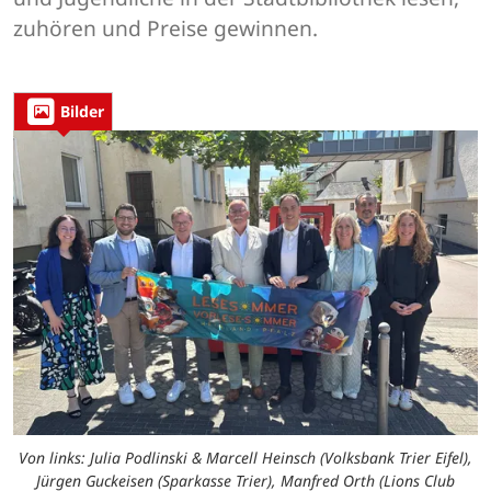
zuhören und Preise gewinnen.
Bilder
Von links: Julia Podlinski & Marcell Heinsch (Volksbank Trier Eifel),
Jürgen Guckeisen (Sparkasse Trier), Manfred Orth (Lions Club