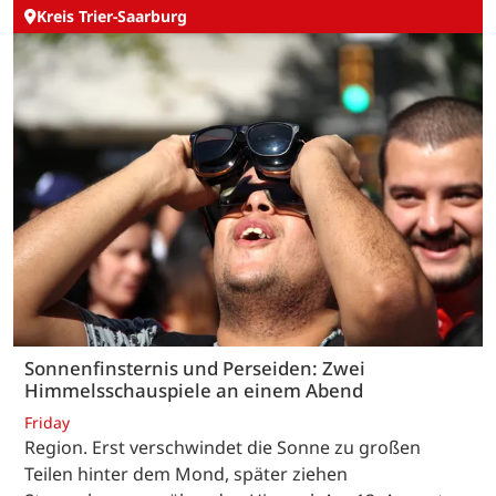
Kreis Trier-Saarburg
Sonnenfinsternis und Perseiden: Zwei
Himmelsschauspiele an einem Abend
Friday
Region. Erst verschwindet die Sonne zu großen
Teilen hinter dem Mond, später ziehen