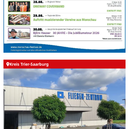
Kreis Trier-Saarburg