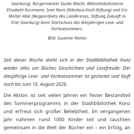
Saarburg), Bürgermeister Guido Wacht, Bibliotheksleisterin
Elisabeth Kurzmann, Ivan Racic (Nikolaus-Koch-Stiftung) und Iris
Molter Abel (Beigeordnete des Landkreises, Stiftung Zukunft in
Trier-Saarburg) beim Startschuss des diesjährigen Lese- und
Vorlesesommers.
Bild: Susanne Nenno
Seit dieser Woche dreht sich in der Stadtbibliothek Konz
wieder alles um Bücher, Geschichten und Lesefreude: Der
diesjährige Lese- und Vorlesesommer ist gestartet und läuft
noch bis zum 16. August 2026.
Die Aktion ist seit vielen Jahren ein fester Bestandteil
des Sommerprogramms in der Stadtbibliothek Konz
und erfreut sich großer Beliebtheit. Im vergangenen
Jahr nahmen rund 1000 Kinder teil und tauchten
gemeinsam in die Welt der Bücher ein – ein Erfolg, an