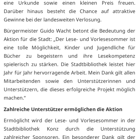
eine Urkunde sowie einen kleinen Preis freuen.
Darüber hinaus besteht die Chance auf attraktive
Gewinne bei der landesweiten Verlosung.
Bürgermeister Guido Wacht betont die Bedeutung der
Aktion für die Stadt: „Der Lese- und Vorlesesommer ist
eine tolle Möglichkeit, Kinder und Jugendliche für
Bücher zu begeistern und ihre Lesekompetenz
spielerisch zu stärken. Die Stadtbibliothek leistet hier
Jahr für Jahr hervorragende Arbeit. Mein Dank gilt allen
Mitarbeitenden sowie den Unterstützerinnen und
Unterstützern, die dieses erfolgreiche Projekt möglich
machen.“
Zahlreiche Unterstützer ermöglichen die Aktion
Ermöglicht wird der Lese- und Vorlesesommer in der
Stadtbibliothek Konz durch die Unterstützung
zahlreicher Sponsoren. Ein besonderer Dank gilt der