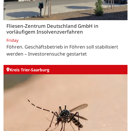
Fliesen-Zentrum Deutschland GmbH in
vorläufigem Insolvenzverfahren
Friday
Föhren. Geschäftsbetrieb in Föhren soll stabilisiert
werden – Investorensuche gestartet
Kreis Trier-Saarburg