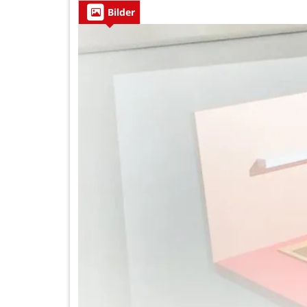
Bilder