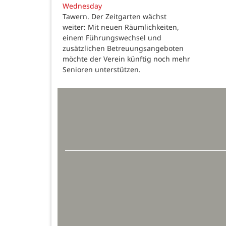
Wednesday
Tawern. Der Zeitgarten wächst
weiter: Mit neuen Räumlichkeiten,
einem Führungswechsel und
zusätzlichen Betreuungsangeboten
möchte der Verein künftig noch mehr
Senioren unterstützen.