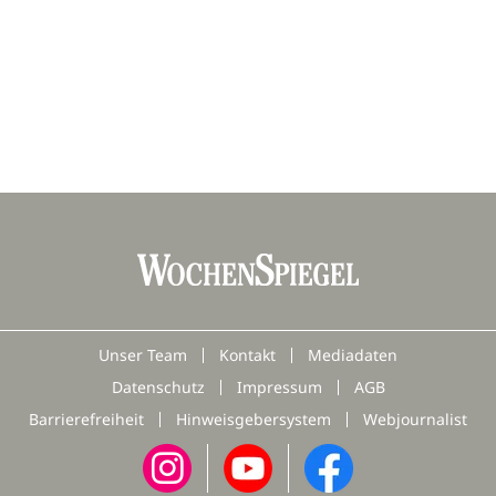
Unser Team
Kontakt
Mediadaten
Datenschutz
Impressum
AGB
Barrierefreiheit
Hinweisgebersystem
Webjournalist