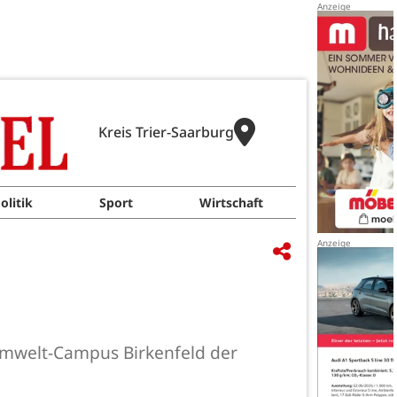
Kreis Trier-Saarburg
olitik
Sport
Wirtschaft
Umwelt-Campus Birkenfeld der