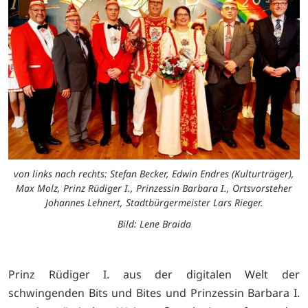
von links nach rechts: Stefan Becker, Edwin Endres (Kulturträger),
Max Molz, Prinz Rüdiger I., Prinzessin Barbara I., Ortsvorsteher
Johannes Lehnert, Stadtbürgermeister Lars Rieger.
Bild: Lene Braida
Prinz Rüdiger I. aus der digitalen Welt der
schwingenden Bits und Bites und Prinzessin Barbara I.