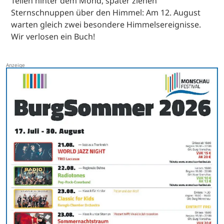
Teilen hinter dem Mond, später ziehen
Sternschnuppen über den Himmel: Am 12. August
warten gleich zwei besondere Himmelsereignisse.
Wir verlosen ein Buch!