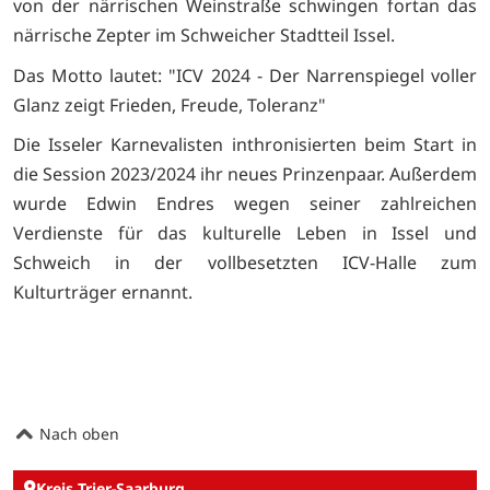
von der närrischen Weinstraße schwingen fortan das
närrische Zepter im Schweicher Stadtteil Issel.
Das Motto lautet: "ICV 2024 - Der Narrenspiegel voller
Glanz zeigt Frieden, Freude, Toleranz"
Die Isseler Karnevalisten inthronisierten beim Start in
die Session 2023/2024 ihr neues Prinzenpaar. Außerdem
wurde Edwin Endres wegen seiner zahlreichen
Verdienste für das kulturelle Leben in Issel und
Schweich in der vollbesetzten ICV-Halle zum
Kulturträger ernannt.
Nach oben
Kreis Trier-Saarburg