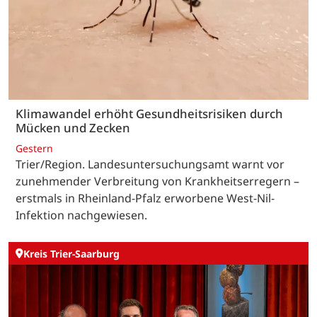
Klimawandel erhöht Gesundheitsrisiken durch
Mücken und Zecken
Gestern
Trier/Region. Landesuntersuchungsamt warnt vor
zunehmender Verbreitung von Krankheitserregern –
erstmals in Rheinland-Pfalz erworbene West-Nil-
Infektion nachgewiesen.
Kreis Trier-Saarburg