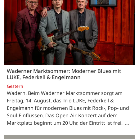
Waderner Marktsommer: Moderner Blues mit
LUKE, Federkeil & Engelmann
Gestern
Wadern. Beim Waderner Marktsommer sorgt am
Freitag, 14. August, das Trio LUKE, Federkeil &
Engelmann für modernen Blues mit Rock-, Pop- und
Soul-Einflüssen. Das Open-Air-Konzert auf dem
Marktplatz beginnt um 20 Uhr, der Eintritt ist frei. …