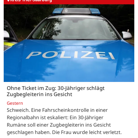
Ohne Ticket im Zug: 30-Jähriger schlägt
Zugbegleiterin ins Gesicht
Gestern
Schweich. Eine Fahrscheinkontrolle in einer
Regionalbahn ist eskaliert: Ein 30-Jähriger
Rumäne soll einer Zugbegleiterin ins Gesicht
geschlagen haben. Die Frau wurde leicht verletzt.