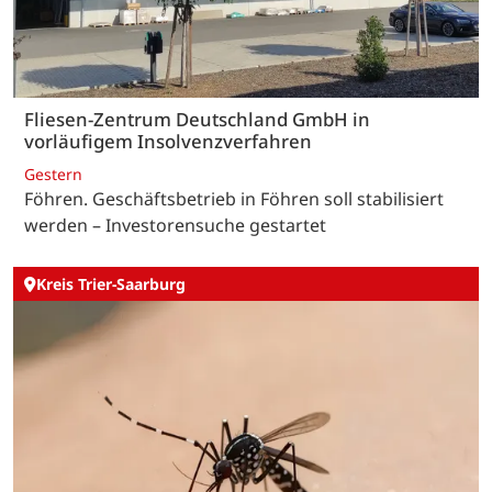
Fliesen-Zentrum Deutschland GmbH in
vorläufigem Insolvenzverfahren
Gestern
Föhren. Geschäftsbetrieb in Föhren soll stabilisiert
werden – Investorensuche gestartet
Kreis Trier-Saarburg