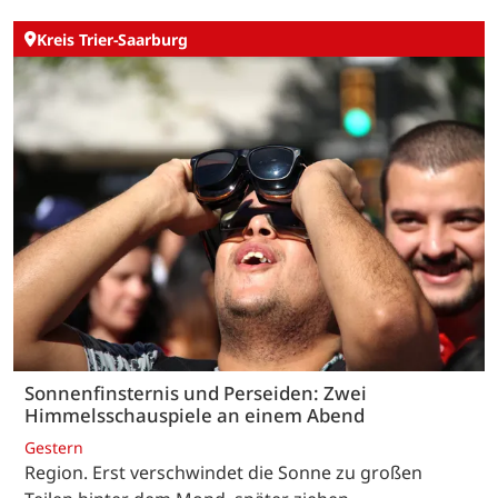
Kreis Trier-Saarburg
Sonnenfinsternis und Perseiden: Zwei
Himmelsschauspiele an einem Abend
Gestern
Region. Erst verschwindet die Sonne zu großen