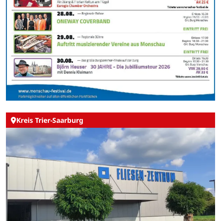
Kreis Trier-Saarburg