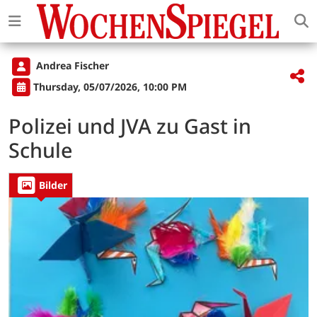
Andrea Fischer
Thursday, 05/07/2026, 10:00 PM
Polizei und JVA zu Gast in
Schule
Bilder