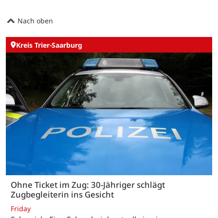
Nach oben
Kreis Trier-Saarburg
Ohne Ticket im Zug: 30-Jähriger schlägt
Zugbegleiterin ins Gesicht
Friday