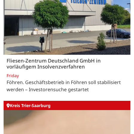
Fliesen-Zentrum Deutschland GmbH in
vorläufigem Insolvenzverfahren
Friday
Föhren. Geschäftsbetrieb in Föhren soll stabilisiert
werden – Investorensuche gestartet
Kreis Trier-Saarburg