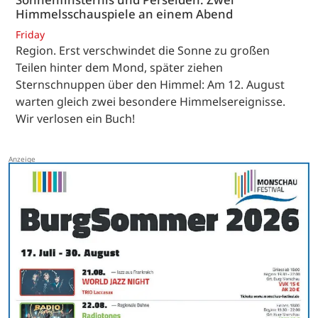
Himmelsschauspiele an einem Abend
Friday
Region. Erst verschwindet die Sonne zu großen
Teilen hinter dem Mond, später ziehen
Sternschnuppen über den Himmel: Am 12. August
warten gleich zwei besondere Himmelsereignisse.
Wir verlosen ein Buch!