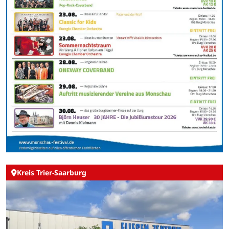
Kreis Trier-Saarburg