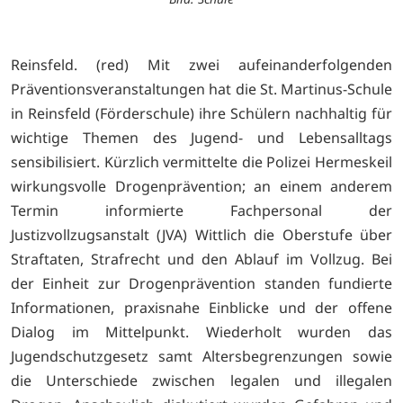
Reinsfeld. (red) Mit zwei aufeinanderfolgenden
Präventionsveranstaltungen hat die St. Martinus-Schule
in Reinsfeld (Förderschule) ihre Schülern nachhaltig für
wichtige Themen des Jugend- und Lebensalltags
sensibilisiert. Kürzlich vermittelte die Polizei Hermeskeil
wirkungsvolle Drogenprävention; an einem anderem
Termin informierte Fachpersonal der
Justizvollzugsanstalt (JVA) Wittlich die Oberstufe über
Straftaten, Strafrecht und den Ablauf im Vollzug. Bei
der Einheit zur Drogenprävention standen fundierte
Informationen, praxisnahe Einblicke und der offene
Dialog im Mittelpunkt. Wiederholt wurden das
Jugendschutzgesetz samt Altersbegrenzungen sowie
die Unterschiede zwischen legalen und illegalen