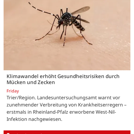
Klimawandel erhöht Gesundheitsrisiken durch
Mücken und Zecken
Friday
Trier/Region. Landesuntersuchungsamt warnt vor
zunehmender Verbreitung von Krankheitserregern –
erstmals in Rheinland-Pfalz erworbene West-Nil-
Infektion nachgewiesen.