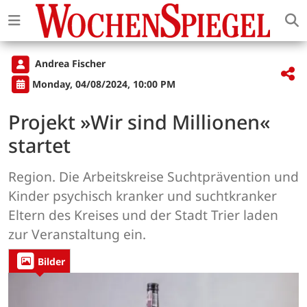
Andrea Fischer
Monday, 04/08/2024, 10:00 PM
Projekt »Wir sind Millionen«
startet
Region. Die Arbeitskreise Suchtprävention und
Kinder psychisch kranker und suchtkranker
Eltern des Kreises und der Stadt Trier laden
zur Veranstaltung ein.
Bilder