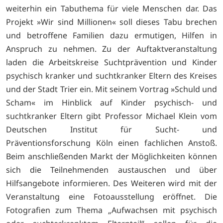
weiterhin ein Tabuthema für viele Menschen dar. Das
Projekt »Wir sind Millionen« soll dieses Tabu brechen
und betroffene Familien dazu ermutigen, Hilfen in
Anspruch zu nehmen. Zu der Auftaktveranstaltung
laden die Arbeitskreise Suchtprävention und Kinder
psychisch kranker und suchtkranker Eltern des Kreises
und der Stadt Trier ein. Mit seinem Vortrag »Schuld und
Scham« im Hinblick auf Kinder psychisch- und
suchtkranker Eltern gibt Professor Michael Klein vom
Deutschen Institut für Sucht- und
Präventionsforschung Köln einen fachlichen Anstoß.
Beim anschließenden Markt der Möglichkeiten können
sich die Teilnehmenden austauschen und über
Hilfsangebote informieren. Des Weiteren wird mit der
Veranstaltung eine Fotoausstellung eröffnet. Die
Fotografien zum Thema „Aufwachsen mit psychisch