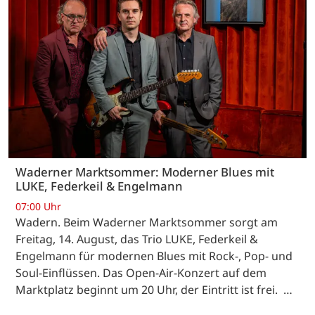
Waderner Marktsommer: Moderner Blues mit
LUKE, Federkeil & Engelmann
07:00 Uhr
Wadern. Beim Waderner Marktsommer sorgt am
Freitag, 14. August, das Trio LUKE, Federkeil &
Engelmann für modernen Blues mit Rock-, Pop- und
Soul-Einflüssen. Das Open-Air-Konzert auf dem
Marktplatz beginnt um 20 Uhr, der Eintritt ist frei. …