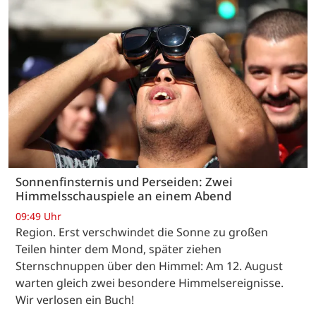
Sonnenfinsternis und Perseiden: Zwei
Himmelsschauspiele an einem Abend
09:49 Uhr
Region. Erst verschwindet die Sonne zu großen
Teilen hinter dem Mond, später ziehen
Sternschnuppen über den Himmel: Am 12. August
warten gleich zwei besondere Himmelsereignisse.
Wir verlosen ein Buch!