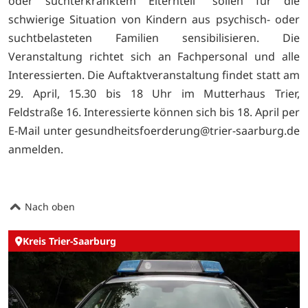
oder suchterkranktem Elternteil“ sollen für die
schwierige Situation von Kindern aus psychisch- oder
suchtbelasteten Familien sensibilisieren. Die
Veranstaltung richtet sich an Fachpersonal und alle
Interessierten. Die Auftaktveranstaltung findet statt am
29. April, 15.30 bis 18 Uhr im Mutterhaus Trier,
Feldstraße 16. Interessierte können sich bis 18. April per
E-Mail unter gesundheitsfoerderung@trier-saarburg.de
anmelden.
Nach oben
Kreis Trier-Saarburg