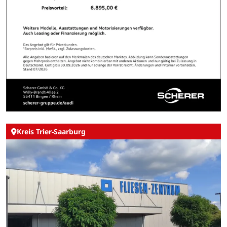
Kreis Trier-Saarburg