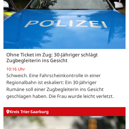
Ohne Ticket im Zug: 30-Jähriger schlägt
Zugbegleiterin ins Gesicht
10:16 Uhr
Schweich. Eine Fahrscheinkontrolle in einer
Regionalbahn ist eskaliert: Ein 30-Jähriger
Rumäne soll einer Zugbegleiterin ins Gesicht
geschlagen haben. Die Frau wurde leicht verletzt.
Kreis Trier-Saarburg