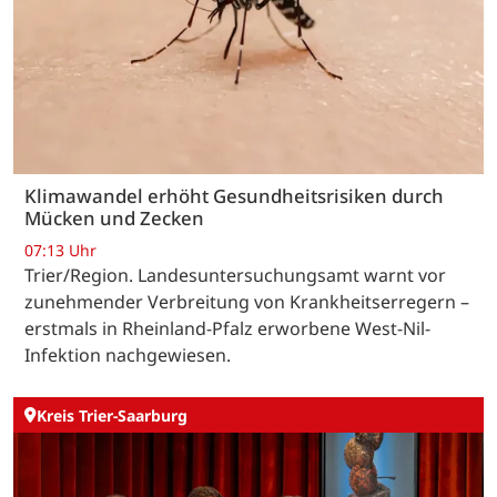
Klimawandel erhöht Gesundheitsrisiken durch
Mücken und Zecken
07:13 Uhr
Trier/Region. Landesuntersuchungsamt warnt vor
zunehmender Verbreitung von Krankheitserregern –
erstmals in Rheinland-Pfalz erworbene West-Nil-
Infektion nachgewiesen.
Kreis Trier-Saarburg