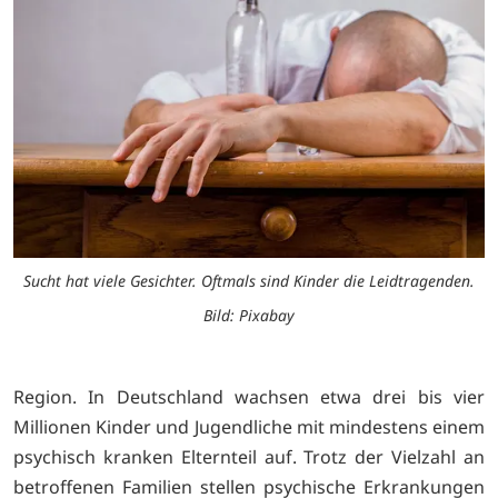
Sucht hat viele Gesichter. Oftmals sind Kinder die Leidtragenden.
Bild: Pixabay
Region. In Deutschland wachsen etwa drei bis vier
Millionen Kinder und Jugendliche mit mindestens einem
psychisch kranken Elternteil auf. Trotz der Vielzahl an
betroffenen Familien stellen psychische Erkrankungen