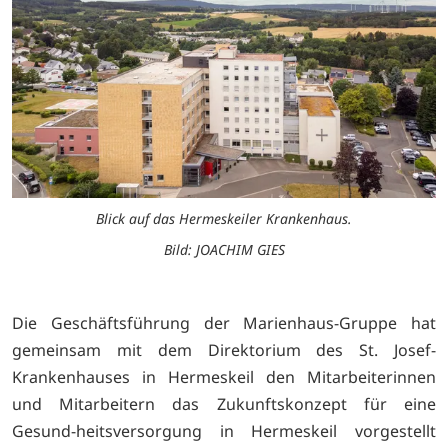
Blick auf das Hermeskeiler Krankenhaus.
Bild: JOACHIM GIES
Die Geschäftsführung der Marienhaus-Gruppe hat
gemeinsam mit dem Direktorium des St. Josef-
Krankenhauses in Hermeskeil den Mitarbeiterinnen
und Mitarbeitern das Zukunftskonzept für eine
Gesund-heitsversorgung in Hermeskeil vorgestellt