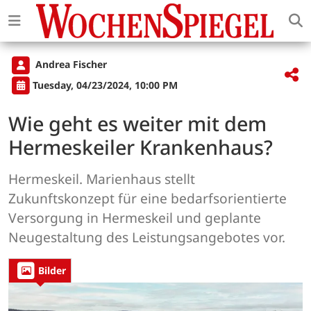
Andrea Fischer
Tuesday, 04/23/2024, 10:00 PM
Wie geht es weiter mit dem
Hermeskeiler Krankenhaus?
Hermeskeil. Marienhaus stellt
Zukunftskonzept für eine bedarfsorientierte
Versorgung in Hermeskeil und geplante
Neugestaltung des Leistungsangebotes vor.
Bilder