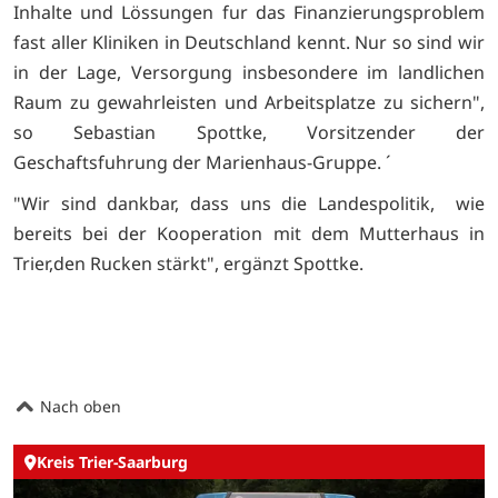
Inhalte und Lössungen fur das Finanzierungsproblem
fast aller Kliniken in Deutschland kennt. Nur so sind wir
in der Lage, Versorgung insbesondere im landlichen
Raum zu gewahrleisten und Arbeitsplatze zu sichern",
so Sebastian Spottke, Vorsitzender der
Geschaftsfuhrung der Marienhaus-Gruppe. ´
"Wir sind dankbar, dass uns die Landespolitik, wie
bereits bei der Kooperation mit dem Mutterhaus in
Trier,den Rucken stärkt", ergänzt Spottke.
Nach oben
Kreis Trier-Saarburg