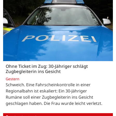
Ohne Ticket im Zug: 30-Jähriger schlägt
Zugbegleiterin ins Gesicht
Gestern
Schweich. Eine Fahrscheinkontrolle in einer
Regionalbahn ist eskaliert: Ein 30-Jähriger
Rumäne soll einer Zugbegleiterin ins Gesicht
geschlagen haben. Die Frau wurde leicht verletzt.