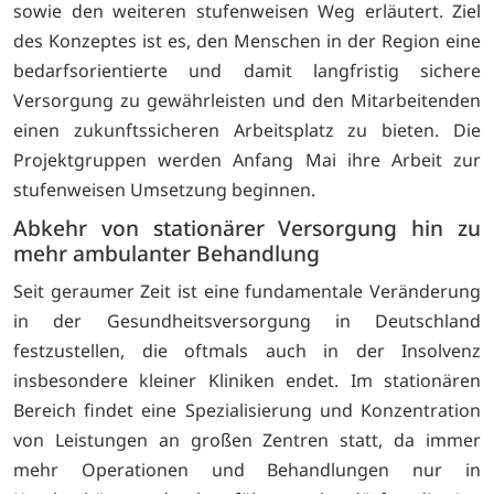
sowie den weiteren stufenweisen Weg erläutert. Ziel
des Konzeptes ist es, den Menschen in der Region eine
bedarfsorientierte und damit langfristig sichere
Versorgung zu gewährleisten und den Mitarbeitenden
einen zukunftssicheren Arbeitsplatz zu bieten. Die
Projektgruppen werden Anfang Mai ihre Arbeit zur
stufenweisen Umsetzung beginnen.
Abkehr von stationärer Versorgung hin zu
mehr ambulanter Behandlung
Seit geraumer Zeit ist eine fundamentale Veränderung
in der Gesundheitsversorgung in Deutschland
festzustellen, die oftmals auch in der Insolvenz
insbesondere kleiner Kliniken endet. Im stationären
Bereich findet eine Spezialisierung und Konzentration
von Leistungen an großen Zentren statt, da immer
mehr Operationen und Behandlungen nur in