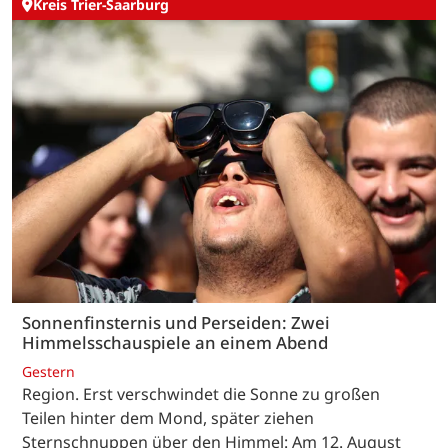
Kreis Trier-Saarburg
Sonnenfinsternis und Perseiden: Zwei
Himmelsschauspiele an einem Abend
Gestern
Region. Erst verschwindet die Sonne zu großen
Teilen hinter dem Mond, später ziehen
Sternschnuppen über den Himmel: Am 12. August