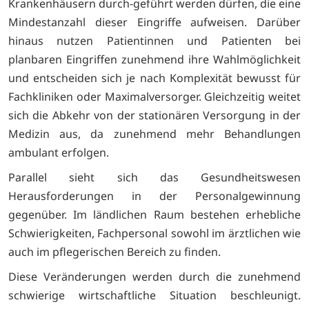
Krankenhäusern durch-geführt werden dürfen, die eine
Mindestanzahl dieser Eingriffe aufweisen. Darüber
hinaus nutzen Patientinnen und Patienten bei
planbaren Eingriffen zunehmend ihre Wahlmöglichkeit
und entscheiden sich je nach Komplexität bewusst für
Fachkliniken oder Maximalversorger. Gleichzeitig weitet
sich die Abkehr von der stationären Versorgung in der
Medizin aus, da zunehmend mehr Behandlungen
ambulant erfolgen.
Parallel sieht sich das Gesundheitswesen
Herausforderungen in der Personalgewinnung
gegenüber. Im ländlichen Raum bestehen erhebliche
Schwierigkeiten, Fachpersonal sowohl im ärztlichen wie
auch im pflegerischen Bereich zu finden.
Diese Veränderungen werden durch die zunehmend
schwierige wirtschaftliche Situation beschleunigt.