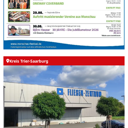
Kreis Trier-Saarburg