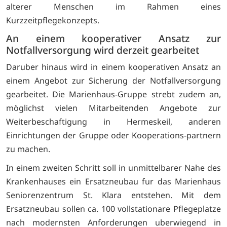
alterer Menschen im Rahmen eines
Kurzzeitpflegekonzepts.
An einem kooperativer Ansatz zur
Notfallversorgung wird derzeit gearbeitet
Daruber hinaus wird in einem kooperativen Ansatz an
einem Angebot zur Sicherung der Notfallversorgung
gearbeitet. Die Marienhaus-Gruppe strebt zudem an,
möglichst vielen Mitarbeitenden Angebote zur
Weiterbeschaftigung in Hermeskeil, anderen
Einrichtungen der Gruppe oder Kooperations-partnern
zu machen.
In einem zweiten Schritt soll in unmittelbarer Nahe des
Krankenhauses ein Ersatzneubau fur das Marienhaus
Seniorenzentrum St. Klara entstehen. Mit dem
Ersatzneubau sollen ca. 100 vollstationare Pflegeplatze
nach modernsten Anforderungen uberwiegend in