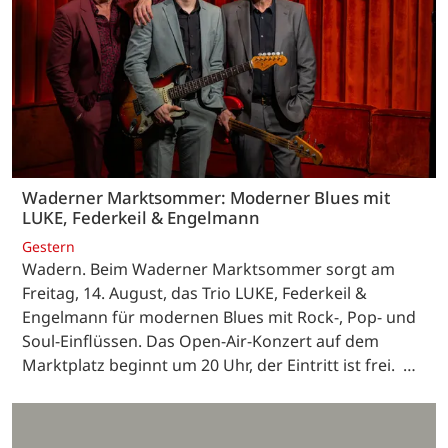
Waderner Marktsommer: Moderner Blues mit
LUKE, Federkeil & Engelmann
Gestern
Wadern. Beim Waderner Marktsommer sorgt am
Freitag, 14. August, das Trio LUKE, Federkeil &
Engelmann für modernen Blues mit Rock-, Pop- und
Soul-Einflüssen. Das Open-Air-Konzert auf dem
Marktplatz beginnt um 20 Uhr, der Eintritt ist frei. …