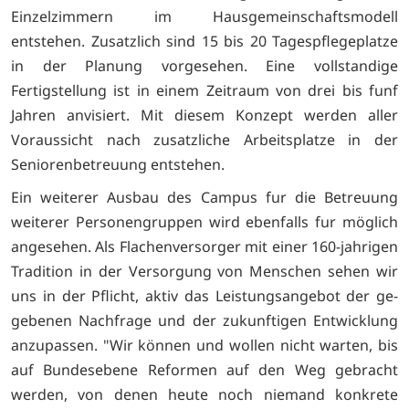
Einzelzimmern im Hausgemeinschaftsmodell
entstehen. Zusatzlich sind 15 bis 20 Tagespflegeplatze
in der Planung vorgesehen. Eine vollstandige
Fertigstellung ist in einem Zeitraum von drei bis funf
Jahren anvisiert. Mit diesem Konzept werden aller
Voraussicht nach zusatzliche Arbeitsplatze in der
Seniorenbetreuung entstehen.
Ein weiterer Ausbau des Campus fur die Betreuung
weiterer Personengruppen wird ebenfalls fur möglich
angesehen. Als Flachenversorger mit einer 160-jahrigen
Tradition in der Versorgung von Menschen sehen wir
uns in der Pflicht, aktiv das Leistungsangebot der ge-
gebenen Nachfrage und der zukunftigen Entwicklung
anzupassen. "Wir können und wollen nicht warten, bis
auf Bundesebene Reformen auf den Weg gebracht
werden, von denen heute noch niemand konkrete