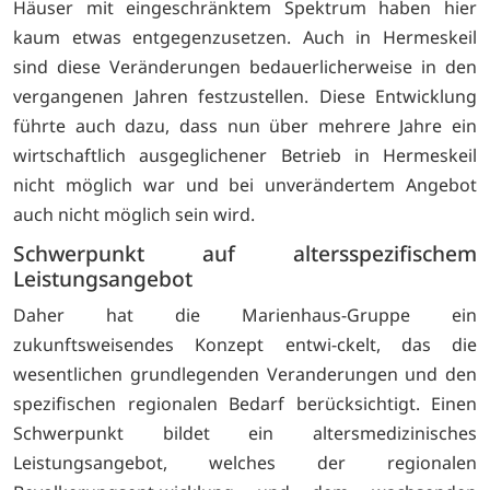
Häuser mit eingeschränktem Spektrum haben hier
kaum etwas entgegenzusetzen. Auch in Hermeskeil
sind diese Veränderungen bedauerlicherweise in den
vergangenen Jahren festzustellen. Diese Entwicklung
führte auch dazu, dass nun über mehrere Jahre ein
wirtschaftlich ausgeglichener Betrieb in Hermeskeil
nicht möglich war und bei unverändertem Angebot
auch nicht möglich sein wird.
Schwerpunkt auf altersspezifischem
Leistungsangebot
Daher hat die Marienhaus-Gruppe ein
zukunftsweisendes Konzept entwi-ckelt, das die
wesentlichen grundlegenden Veranderungen und den
spezifischen regionalen Bedarf berücksichtigt. Einen
Schwerpunkt bildet ein altersmedizinisches
Leistungsangebot, welches der regionalen