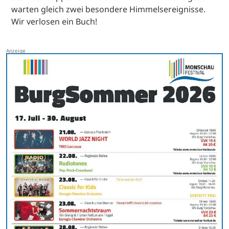
warten gleich zwei besondere Himmelsereignisse.
Wir verlosen ein Buch!