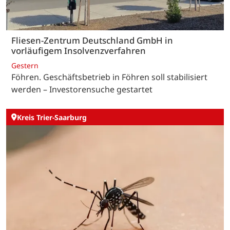
Fliesen-Zentrum Deutschland GmbH in
vorläufigem Insolvenzverfahren
Gestern
Föhren. Geschäftsbetrieb in Föhren soll stabilisiert
werden – Investorensuche gestartet
Kreis Trier-Saarburg