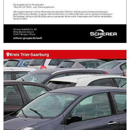
Kreis Trier-Saarburg