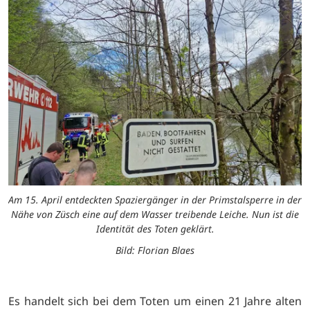
Am 15. April entdeckten Spaziergänger in der Primstalsperre in der
Nähe von Züsch eine auf dem Wasser treibende Leiche. Nun ist die
Identität des Toten geklärt.
Bild: Florian Blaes
Es handelt sich bei dem Toten um einen 21 Jahre alten