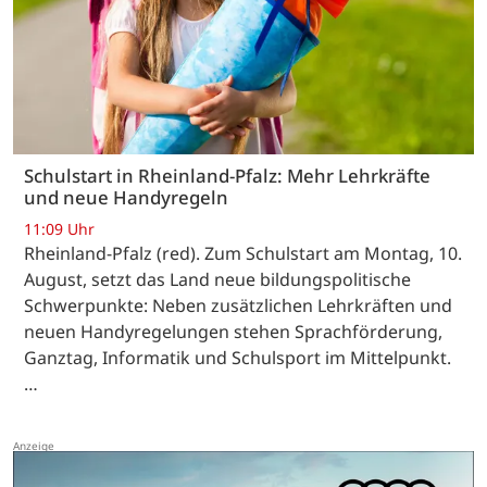
Schulstart in Rheinland-Pfalz: Mehr Lehrkräfte
und neue Handyregeln
11:09 Uhr
Rheinland-Pfalz (red). Zum Schulstart am Montag, 10.
August, setzt das Land neue bildungspolitische
Schwerpunkte: Neben zusätzlichen Lehrkräften und
neuen Handyregelungen stehen Sprachförderung,
Ganztag, Informatik und Schulsport im Mittelpunkt.
…