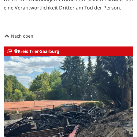
eine Verantwortlichkeit Dritter am Tod der Person.
Nach oben
Kreis Trier-Saarburg