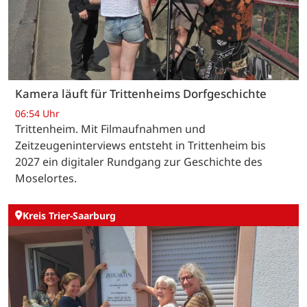
Kamera läuft für Trittenheims Dorfgeschichte
06:54 Uhr
Trittenheim. Mit Filmaufnahmen und
Zeitzeugeninterviews entsteht in Trittenheim bis
2027 ein digitaler Rundgang zur Geschichte des
Moselortes.
Kreis Trier-Saarburg