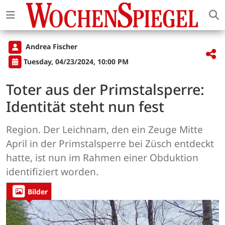
Andrea Fischer
Tuesday, 04/23/2024, 10:00 PM
Toter aus der Primstalsperre:
Identität steht nun fest
Region. Der Leichnam, den ein Zeuge Mitte
April in der Primstalsperre bei Züsch entdeckt
hatte, ist nun im Rahmen einer Obduktion
identifiziert worden.
Bilder