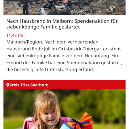
Nach Hausbrand in Malborn: Spendenaktion für
siebenköpfige Familie gestartet
11:43 Uhr
Malborn/Region. Nach dem verheerenden
Hausbrand Ende Juli im Ortsbezirk Thiergarten steht
eine siebenköpfige Familie vor dem Neuanfang. Ein
Freund der Familie hat eine Spendenaktion gestartet,
die bereits große Unterstützung erfährt.
Kreis Trier-Saarburg