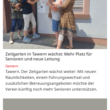
Zeitgarten in Tawern wächst: Mehr Platz für
Senioren und neue Leitung
Gestern
Tawern. Der Zeitgarten wächst weiter: Mit neuen
Räumlichkeiten, einem Führungswechsel und
zusätzlichen Betreuungsangeboten möchte der
Verein künftig noch mehr Senioren unterstützen.