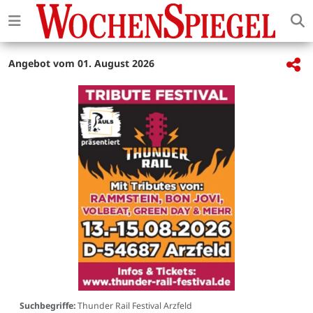
Angebot vom 01. August 2026
Suchbegriffe:
Thunder Rail Festival Arzfeld