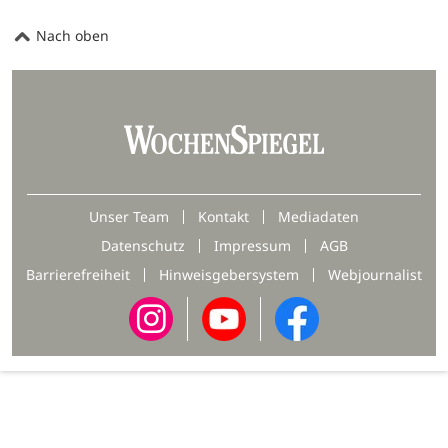
Nach oben
Unser Team
Kontakt
Mediadaten
Datenschutz
Impressum
AGB
Barrierefreiheit
Hinweisgebersystem
Webjournalist