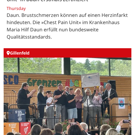
Thursday
Daun. Brustschmerzen können auf einen Herzinfarkt
hindeuten. Die »Chest Pain Unit« im Krankenhaus
Maria Hilf Daun erfüllt nun bundesweite
Qualitätsstandards.
Gillenfeld