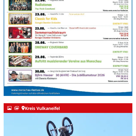
Kreis Vulkaneifel