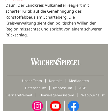
Daun. Der Landkreis Vulkaneifel reagiert mit
scharfer Kritik auf die Genehmigung des
Rohstoffabbaus am Scharteberg. Die
Kreisverwaltung sieht den politischen Willen der
Region missachtet und spricht von einem schweren
Rückschlag.
Unser Team
Kontakt
Mediadaten
Datenschutz
Impressum
AGB
Barrierefreiheit
Hinweisgebersystem
Webjournalist