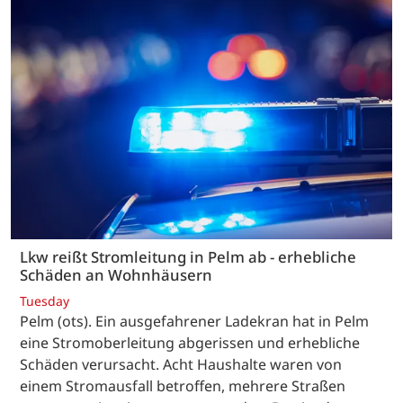
Lkw reißt Stromleitung in Pelm ab - erhebliche
Schäden an Wohnhäusern
Tuesday
Pelm (ots). Ein ausgefahrener Ladekran hat in Pelm
eine Stromoberleitung abgerissen und erhebliche
Schäden verursacht. Acht Haushalte waren von
einem Stromausfall betroffen, mehrere Straßen