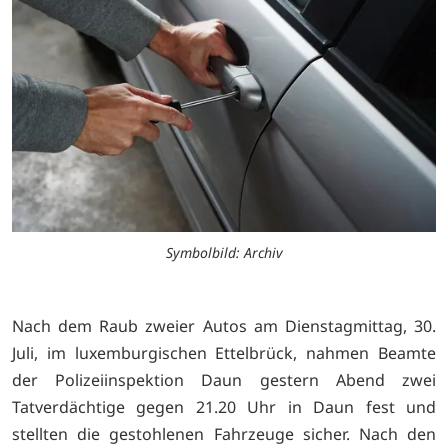
Symbolbild: Archiv
Nach dem Raub zweier Autos am Dienstagmittag, 30.
Juli, im luxemburgischen Ettelbrück, nahmen Beamte
der Polizeiinspektion Daun gestern Abend zwei
Tatverdächtige gegen 21.20 Uhr in Daun fest und
stellten die gestohlenen Fahrzeuge sicher. Nach den