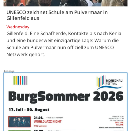
UNESCO zeichnet Schule am Pulvermaar in
Gillenfeld aus
Wednesday
Gillenfeld. Eine Schafherde, Kontakte bis nach Kenia
und eine bundesweit einzigartige Lage: Warum die
Schule am Pulvermaar nun offiziell zum UNESCO-
Netzwerk gehört.