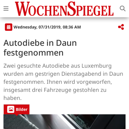
Wednesday, 07/31/2019, 08:36 AM
Autodiebe in Daun
festgenommen
Zwei gesuchte Autodiebe aus Luxemburg
wurden am gestrigen Dienstagabend in Daun
festgenommen. Ihnen wird vorgeworfen,
insgesamt drei Fahrzeuge gestohlen zu
haben.
Bilder