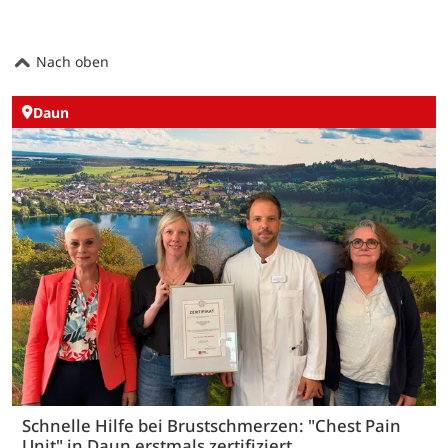
Nach oben
Daun
Schnelle Hilfe bei Brustschmerzen: "Chest Pain
Unit" in Daun erstmals zertifiziert