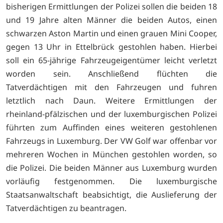
bisherigen Ermittlungen der Polizei sollen die beiden 18
und 19 Jahre alten Männer die beiden Autos, einen
schwarzen Aston Martin und einen grauen Mini Cooper,
gegen 13 Uhr in Ettelbrück gestohlen haben. Hierbei
soll ein 65-jährige Fahrzeugeigentümer leicht verletzt
worden sein. Anschließend flüchten die
Tatverdächtigen mit den Fahrzeugen und fuhren
letztlich nach Daun. Weitere Ermittlungen der
rheinland-pfälzischen und der luxemburgischen Polizei
führten zum Auffinden eines weiteren gestohlenen
Fahrzeugs in Luxemburg. Der VW Golf war offenbar vor
mehreren Wochen in München gestohlen worden, so
die Polizei. Die beiden Männer aus Luxemburg wurden
vorläufig festgenommen. Die luxemburgische
Staatsanwaltschaft beabsichtigt, die Auslieferung der
Tatverdächtigen zu beantragen.