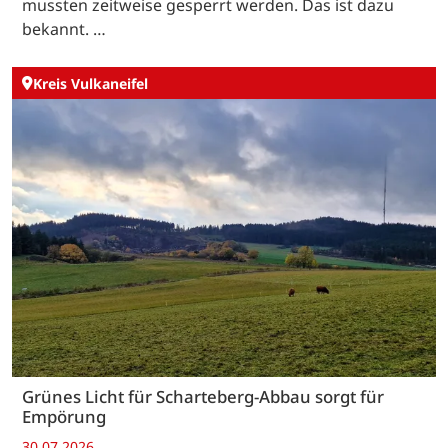
mussten zeitweise gesperrt werden. Das ist dazu
bekannt. …
Kreis Vulkaneifel
Grünes Licht für Scharteberg-Abbau sorgt für
Empörung
30.07.2026