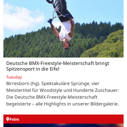
Deutsche BMX-Freestyle-Meisterschaft bringt
Spitzensport in die Eifel
Tuesday
Birresborn (hg). Spektakuläre Sprünge, vier
Meistertitel für Woodstyle und Hunderte Zuschauer:
Die Deutsche BMX-Freestyle-Meisterschaft
begeisterte – alle Highlights in unserer Bildergalerie.
Pelm