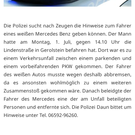
Die Polizei sucht nach Zeugen die Hinweise zum Fahrer
eines weißen Mercedes Benz geben können. Der Mann
hatte am Montag, 1. Juli, gegen 14.10 Uhr die
Lindenstraße in Gerolstein befahren hat. Dort war es zu
einem Verkehrsunfall zwischen einem parkenden und
einem vorbeifahrenden PKW gekommen. Der Fahrer
des weißen Autos musste wegen deshalb abbremsen,
da es ansonsten wohlmöglich zu einem weiteren
Zusammenstoß gekommen wäre. Danach beleidgte der
Fahrer des Mercedes eine der am Unfall beteiligten
Personen und entfernte sich. Die Polizei Daun bittet um
Hinweise unter Tel. 06592-96260.