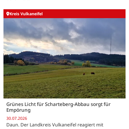
Kreis Vulkaneifel
Grünes Licht für Scharteberg-Abbau sorgt für
Empörung
30.07.2026
Daun. Der Landkreis Vulkaneifel reagiert mit