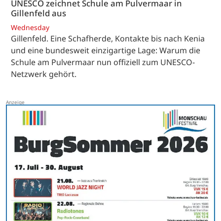
UNESCO zeichnet Schule am Pulvermaar in
Gillenfeld aus
Wednesday
Gillenfeld. Eine Schafherde, Kontakte bis nach Kenia
und eine bundesweit einzigartige Lage: Warum die
Schule am Pulvermaar nun offiziell zum UNESCO-
Netzwerk gehört.