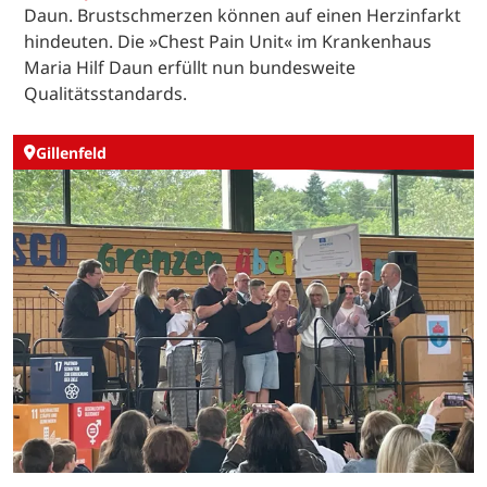
Daun. Brustschmerzen können auf einen Herzinfarkt
hindeuten. Die »Chest Pain Unit« im Krankenhaus
Maria Hilf Daun erfüllt nun bundesweite
Qualitätsstandards.
Gillenfeld