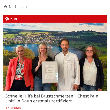
Nach oben
Daun
Schnelle Hilfe bei Brustschmerzen: "Chest Pain
Unit" in Daun erstmals zertifiziert
Thursday