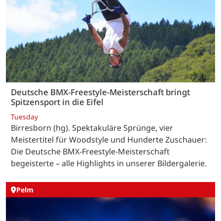
Deutsche BMX-Freestyle-Meisterschaft bringt
Spitzensport in die Eifel
Tuesday
Birresborn (hg). Spektakuläre Sprünge, vier
Meistertitel für Woodstyle und Hunderte Zuschauer:
Die Deutsche BMX-Freestyle-Meisterschaft
begeisterte – alle Highlights in unserer Bildergalerie.
Pelm