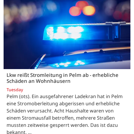
Lkw reißt Stromleitung in Pelm ab - erhebliche
Schäden an Wohnhäusern
Tuesday
Pelm (ots). Ein ausgefahrener Ladekran hat in Pelm
eine Stromoberleitung abgerissen und erhebliche
Schäden verursacht. Acht Haushalte waren von
einem Stromausfall betroffen, mehrere Straßen
mussten zeitweise gesperrt werden. Das ist dazu
bekannt. …