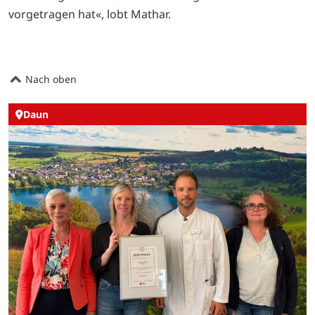
vorgetragen hat«, lobt Mathar.
Nach oben
Daun