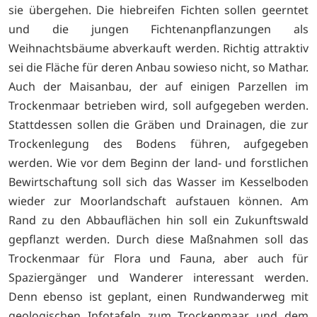
sie übergehen. Die hiebreifen Fichten sollen geerntet
und die jungen Fichtenanpflanzungen als
Weihnachtsbäume abverkauft werden. Richtig attraktiv
sei die Fläche für deren Anbau sowieso nicht, so Mathar.
Auch der Maisanbau, der auf einigen Parzellen im
Trockenmaar betrieben wird, soll aufgegeben werden.
Stattdessen sollen die Gräben und Drainagen, die zur
Trockenlegung des Bodens führen, aufgegeben
werden. Wie vor dem Beginn der land- und forstlichen
Bewirtschaftung soll sich das Wasser im Kesselboden
wieder zur Moorlandschaft aufstauen können. Am
Rand zu den Abbauflächen hin soll ein Zukunftswald
gepflanzt werden. Durch diese Maßnahmen soll das
Trockenmaar für Flora und Fauna, aber auch für
Spaziergänger und Wanderer interessant werden.
Denn ebenso ist geplant, einen Rundwanderweg mit
geologischen Infotafeln zum Trockenmaar und dem