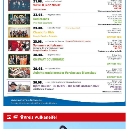
Kreis Vulkaneifel