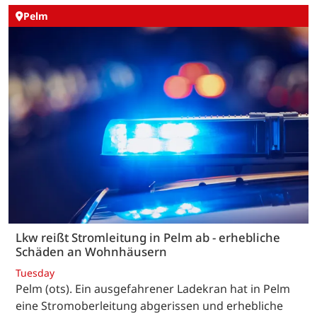
Pelm
Lkw reißt Stromleitung in Pelm ab - erhebliche
Schäden an Wohnhäusern
Tuesday
Pelm (ots). Ein ausgefahrener Ladekran hat in Pelm
eine Stromoberleitung abgerissen und erhebliche