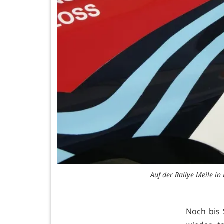
Auf der Rallye Meile in
Noch bis S