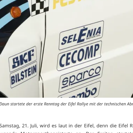
 Daun startete der erste Renntag der Eifel Rallye mit der technischen
amstag, 21. Juli, wird es laut in der Eifel, denn die Eifel R