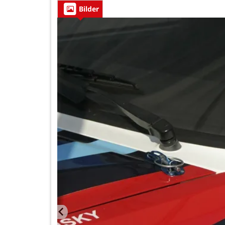
Bilder