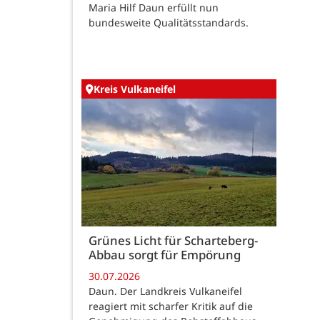
Maria Hilf Daun erfüllt nun
bundesweite Qualitätsstandards.
Kreis Vulkaneifel
Grünes Licht für Scharteberg-
Abbau sorgt für Empörung
30.07.2026
Daun. Der Landkreis Vulkaneifel
reagiert mit scharfer Kritik auf die