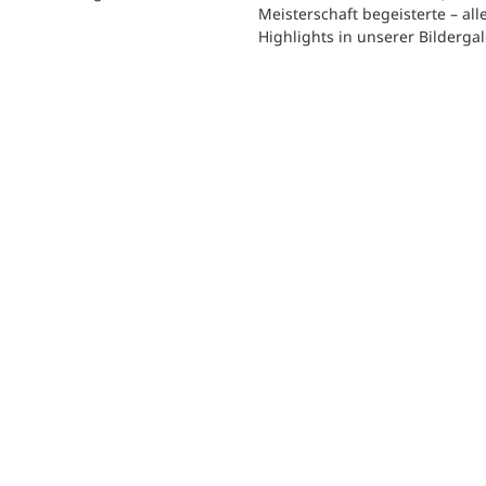
Meisterschaft begeisterte – all
Highlights in unserer Bildergal