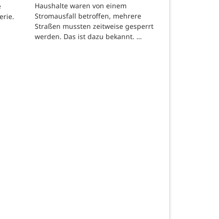
Haushalte waren von einem
e
Stromausfall betroffen, mehrere
erie.
Straßen mussten zeitweise gesperrt
werden. Das ist dazu bekannt. …