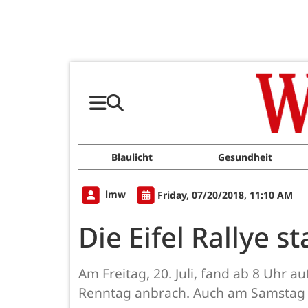
Blaulicht
Gesundheit
lmw
Friday, 07/20/2018, 11:10 AM
Die Eifel Rallye 
Am Freitag, 20. Juli, fand ab 8 Uhr 
Renntag anbrach. Auch am Samstag 