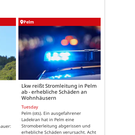
Pelm
Lkw reißt Stromleitung in Pelm
ab - erhebliche Schäden an
Wohnhäusern
Tuesday
Pelm (ots). Ein ausgefahrener
Ladekran hat in Pelm eine
Stromoberleitung abgerissen und
auer:
erhebliche Schäden verursacht. Acht