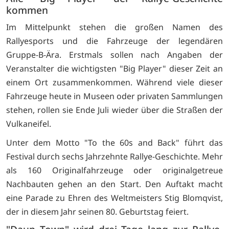
kommen
Im Mittelpunkt stehen die großen Namen des
Rallyesports und die Fahrzeuge der legendären
Gruppe-B-Ära. Erstmals sollen nach Angaben der
Veranstalter die wichtigsten "Big Player" dieser Zeit an
einem Ort zusammenkommen. Während viele dieser
Fahrzeuge heute in Museen oder privaten Sammlungen
stehen, rollen sie Ende Juli wieder über die Straßen der
Vulkaneifel.
Unter dem Motto "To the 60s and Back" führt das
Festival durch sechs Jahrzehnte Rallye-Geschichte. Mehr
als 160 Originalfahrzeuge oder originalgetreue
Nachbauten gehen an den Start. Den Auftakt macht
eine Parade zu Ehren des Weltmeisters Stig Blomqvist,
der in diesem Jahr seinen 80. Geburtstag feiert.