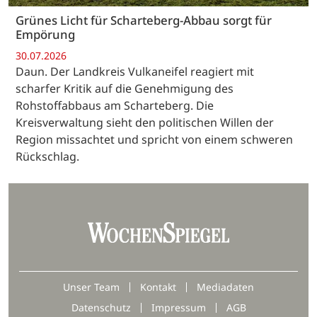
Grünes Licht für Scharteberg-Abbau sorgt für
Empörung
30.07.2026
Daun. Der Landkreis Vulkaneifel reagiert mit
scharfer Kritik auf die Genehmigung des
Rohstoffabbaus am Scharteberg. Die
Kreisverwaltung sieht den politischen Willen der
Region missachtet und spricht von einem schweren
Rückschlag.
Unser Team
Kontakt
Mediadaten
Datenschutz
Impressum
AGB