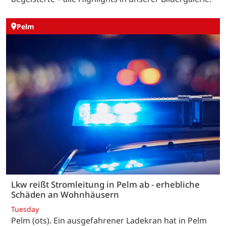
Pelm
Lkw reißt Stromleitung in Pelm ab - erhebliche
Schäden an Wohnhäusern
Tuesday
Pelm (ots). Ein ausgefahrener Ladekran hat in Pelm