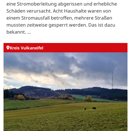
eine Stromoberleitung abgerissen und erhebliche
Schäden verursacht. Acht Haushalte waren von
einem Stromausfall betroffen, mehrere Straßen
mussten zeitweise gesperrt werden. Das ist dazu
bekannt. …
Kreis Vulkaneifel