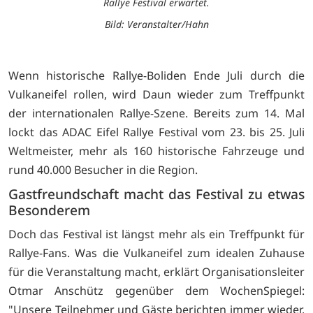
Rallye Festival erwartet.
Bild: Veranstalter/Hahn
Wenn historische Rallye-Boliden Ende Juli durch die
Vulkaneifel rollen, wird Daun wieder zum Treffpunkt
der internationalen Rallye-Szene. Bereits zum 14. Mal
lockt das ADAC Eifel Rallye Festival vom 23. bis 25. Juli
Weltmeister, mehr als 160 historische Fahrzeuge und
rund 40.000 Besucher in die Region.
Gastfreundschaft macht das Festival zu etwas
Besonderem
Doch das Festival ist längst mehr als ein Treffpunkt für
Rallye-Fans. Was die Vulkaneifel zum idealen Zuhause
für die Veranstaltung macht, erklärt Organisationsleiter
Otmar Anschütz gegenüber dem WochenSpiegel:
"Unsere Teilnehmer und Gäste berichten immer wieder,