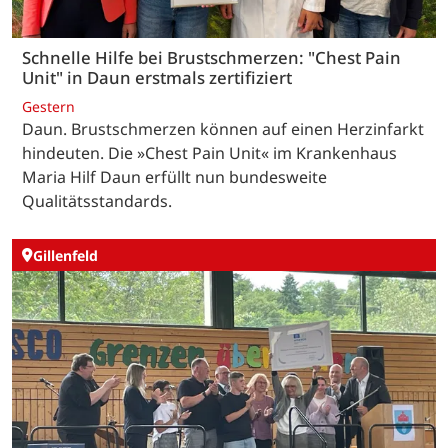
Schnelle Hilfe bei Brustschmerzen: "Chest Pain
Unit" in Daun erstmals zertifiziert
Gestern
Daun. Brustschmerzen können auf einen Herzinfarkt
hindeuten. Die »Chest Pain Unit« im Krankenhaus
Maria Hilf Daun erfüllt nun bundesweite
Qualitätsstandards.
Gillenfeld