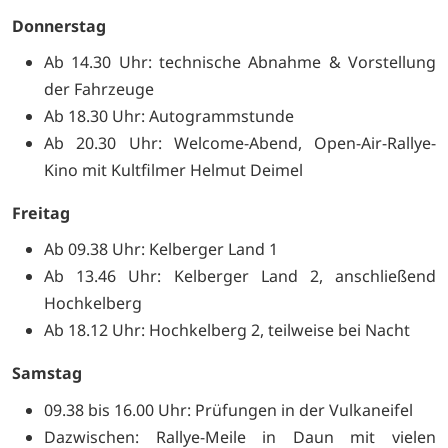
Donnerstag
Ab 14.30 Uhr: technische Abnahme & Vorstellung
der Fahrzeuge
Ab 18.30 Uhr: Autogrammstunde
Ab 20.30 Uhr: Welcome-Abend, Open-Air-Rallye-
Kino mit Kultfilmer Helmut Deimel
Freitag
Ab 09.38 Uhr: Kelberger Land 1
Ab 13.46 Uhr: Kelberger Land 2, anschließend
Hochkelberg
Ab 18.12 Uhr: Hochkelberg 2, teilweise bei Nacht
Samstag
09.38 bis 16.00 Uhr: Prüfungen in der Vulkaneifel
Dazwischen: Rallye-Meile in Daun mit vielen