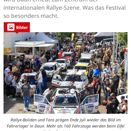
internationalen Rallye-Szene. Was das Festival
so besonders macht.
Bilder
Rallye-Boliden und Fans prägen Ende Juli wieder das Bild im
Fahrerlager in Daun. Mehr als 160 Fahrzeuge werden beim Eifel