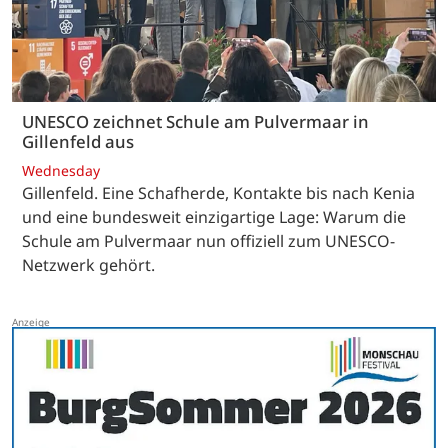
UNESCO zeichnet Schule am Pulvermaar in
Gillenfeld aus
Wednesday
Gillenfeld. Eine Schafherde, Kontakte bis nach Kenia
und eine bundesweit einzigartige Lage: Warum die
Schule am Pulvermaar nun offiziell zum UNESCO-
Netzwerk gehört.