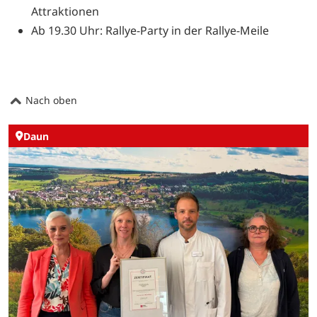
Attraktionen
Ab 19.30 Uhr: Rallye-Party in der Rallye-Meile
Nach oben
Daun