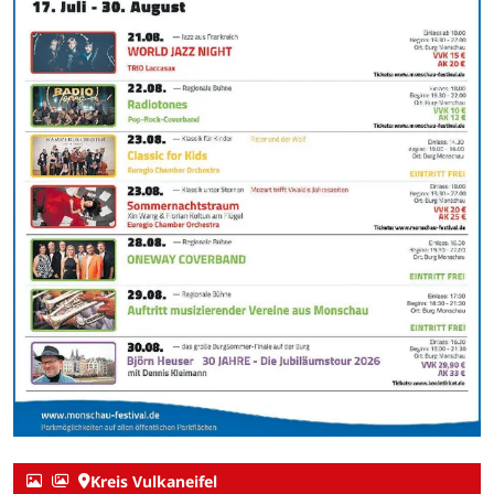
Kreis Vulkaneifel