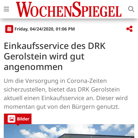
Friday, 04/24/2020, 01:06 PM
Einkaufsservice des DRK
Gerolstein wird gut
angenommen
Um die Versorgung in Corona-Zeiten
sicherzustellen, bietet das DRK Gerolstein
aktuell einen Einkaufsservice an. Dieser wird
momentan gut von den Bürgern genutzt.
Bilder