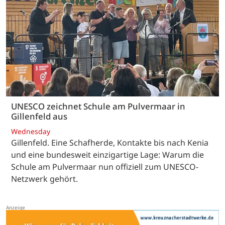
UNESCO zeichnet Schule am Pulvermaar in
Gillenfeld aus
Wednesday
Gillenfeld. Eine Schafherde, Kontakte bis nach Kenia
und eine bundesweit einzigartige Lage: Warum die
Schule am Pulvermaar nun offiziell zum UNESCO-
Netzwerk gehört.