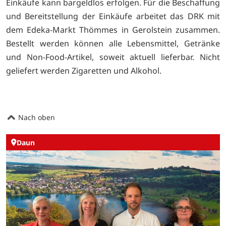
Einkäufe kann bargeldlos erfolgen. Für die Beschaffung
und Bereitstellung der Einkäufe arbeitet das DRK mit
dem Edeka-Markt Thömmes in Gerolstein zusammen.
Bestellt werden können alle Lebensmittel, Getränke
und Non-Food-Artikel, soweit aktuell lieferbar. Nicht
geliefert werden Zigaretten und Alkohol.
Nach oben
Daun