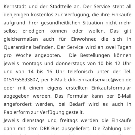
Kernstadt und der Stadtteile an. Der Service steht all
denjenigen kostenlos zur Verfügung, die ihre Einkäufe
aufgrund ihrer gesundheitlichen Situation nicht mehr
selbst erledigen können oder wollen. Das gilt
gleichermaßen auch für Einwohner, die sich in
Quarantäne befinden. Der Service wird an zwei Tagen
pro Woche angeboten. Die Bestellungen können
jeweils montags und donnerstags von 10 bis 12 Uhr
und von 14 bis 16 Uhr telefonisch unter der Tel.
0151/55893807, per E-Mail:
drk-einkaufservice@web.de
oder mit einem eigens erstellten Einkaufsformular
abgegeben werden. Das Formular kann per E-Mail
angefordert werden, bei Bedarf wird es auch in
Papierform zur Verfügung gestellt.
Jeweils dienstags und freitags werden die Einkäufe
dann mit dem DRK-Bus ausgeliefert. Die Zahlung der