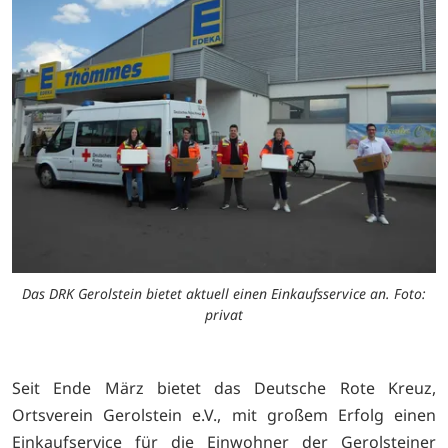
Das DRK Gerolstein bietet aktuell einen Einkaufsservice an. Foto:
privat
Seit Ende März bietet das Deutsche Rote Kreuz,
Ortsverein Gerolstein e.V., mit großem Erfolg einen
Einkaufservice für die Einwohner der Gerolsteiner