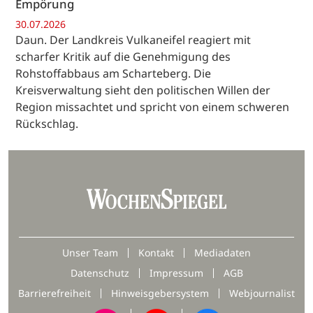
Empörung
30.07.2026
Daun. Der Landkreis Vulkaneifel reagiert mit
scharfer Kritik auf die Genehmigung des
Rohstoffabbaus am Scharteberg. Die
Kreisverwaltung sieht den politischen Willen der
Region missachtet und spricht von einem schweren
Rückschlag.
Unser Team
Kontakt
Mediadaten
Datenschutz
Impressum
AGB
Barrierefreiheit
Hinweisgebersystem
Webjournalist