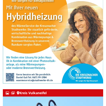
Kreis Vulkaneifel