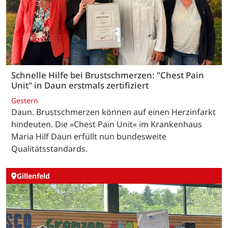
Schnelle Hilfe bei Brustschmerzen: "Chest Pain
Unit" in Daun erstmals zertifiziert
Gestern
Daun. Brustschmerzen können auf einen Herzinfarkt
hindeuten. Die »Chest Pain Unit« im Krankenhaus
Maria Hilf Daun erfüllt nun bundesweite
Qualitätsstandards.
Gillenfeld