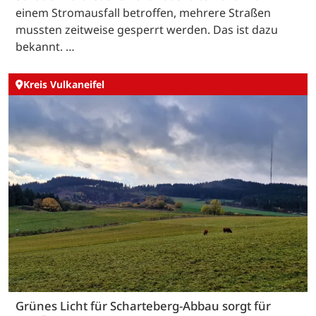
einem Stromausfall betroffen, mehrere Straßen
mussten zeitweise gesperrt werden. Das ist dazu
bekannt. …
Kreis Vulkaneifel
Grünes Licht für Scharteberg-Abbau sorgt für