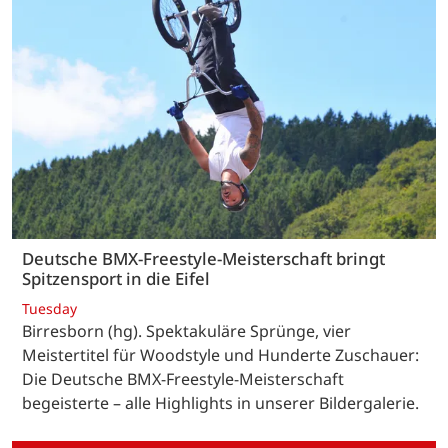
Deutsche BMX-Freestyle-Meisterschaft bringt
Spitzensport in die Eifel
Tuesday
Birresborn (hg). Spektakuläre Sprünge, vier
Meistertitel für Woodstyle und Hunderte Zuschauer:
Die Deutsche BMX-Freestyle-Meisterschaft
begeisterte – alle Highlights in unserer Bildergalerie.