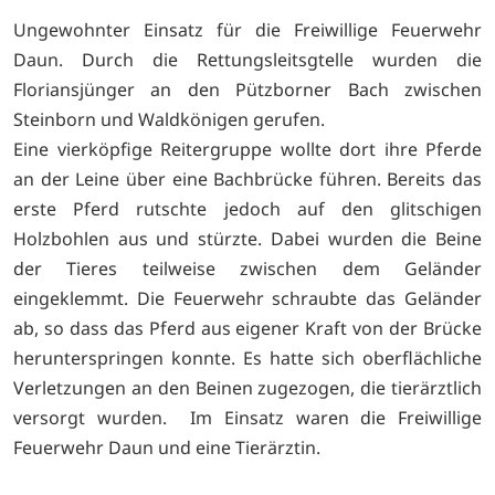
Ungewohnter Einsatz für die Freiwillige Feuerwehr
Daun. Durch die Rettungsleitsgtelle wurden die
Floriansjünger an den Pützborner Bach zwischen
Steinborn und Waldkönigen gerufen.
Eine vierköpfige Reitergruppe wollte dort ihre Pferde
an der Leine über eine Bachbrücke führen. Bereits das
erste Pferd rutschte jedoch auf den glitschigen
Holzbohlen aus und stürzte. Dabei wurden die Beine
der Tieres teilweise zwischen dem Geländer
eingeklemmt. Die Feuerwehr schraubte das Geländer
ab, so dass das Pferd aus eigener Kraft von der Brücke
herunterspringen konnte. Es hatte sich oberflächliche
Verletzungen an den Beinen zugezogen, die tierärztlich
versorgt wurden. Im Einsatz waren die Freiwillige
Feuerwehr Daun und eine Tierärztin.