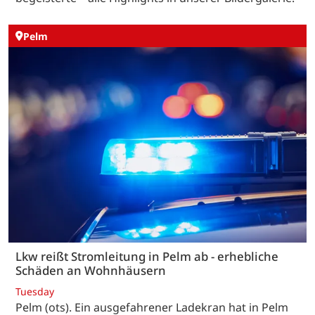
Pelm
Lkw reißt Stromleitung in Pelm ab - erhebliche
Schäden an Wohnhäusern
Tuesday
Pelm (ots). Ein ausgefahrener Ladekran hat in Pelm