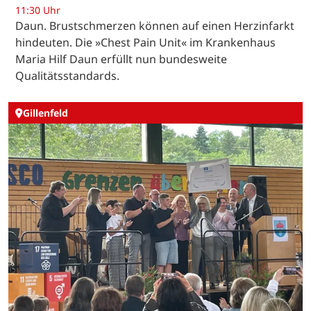
11:30 Uhr
Daun. Brustschmerzen können auf einen Herzinfarkt
hindeuten. Die »Chest Pain Unit« im Krankenhaus
Maria Hilf Daun erfüllt nun bundesweite
Qualitätsstandards.
Gillenfeld