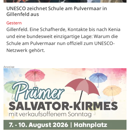
UNESCO zeichnet Schule am Pulvermaar in
Gillenfeld aus
Gestern
Gillenfeld. Eine Schafherde, Kontakte bis nach Kenia
und eine bundesweit einzigartige Lage: Warum die
Schule am Pulvermaar nun offiziell zum UNESCO-
Netzwerk gehört.