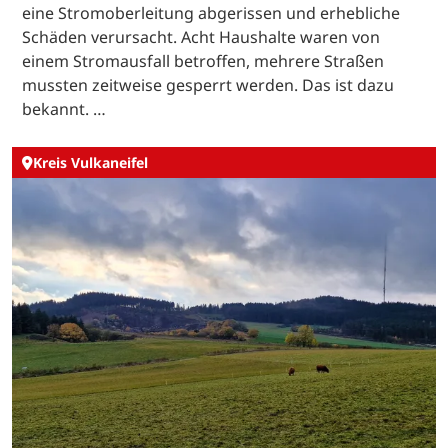
eine Stromoberleitung abgerissen und erhebliche
Schäden verursacht. Acht Haushalte waren von
einem Stromausfall betroffen, mehrere Straßen
mussten zeitweise gesperrt werden. Das ist dazu
bekannt. …
Kreis Vulkaneifel