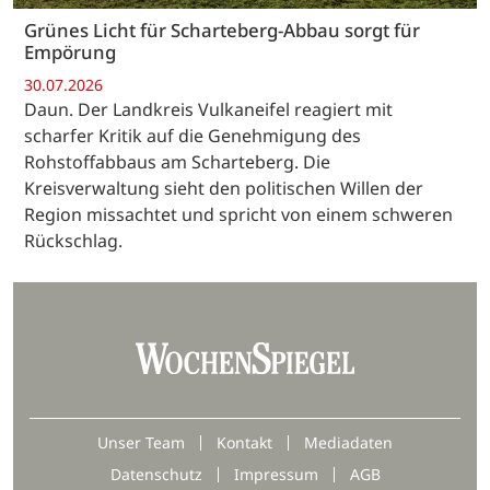
Grünes Licht für Scharteberg-Abbau sorgt für
Empörung
30.07.2026
Daun. Der Landkreis Vulkaneifel reagiert mit
scharfer Kritik auf die Genehmigung des
Rohstoffabbaus am Scharteberg. Die
Kreisverwaltung sieht den politischen Willen der
Region missachtet und spricht von einem schweren
Rückschlag.
Unser Team
Kontakt
Mediadaten
Datenschutz
Impressum
AGB