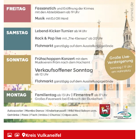
Kreis Vulkaneifel