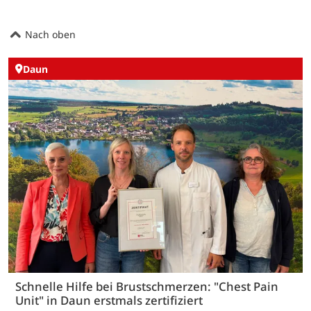
Nach oben
Daun
Schnelle Hilfe bei Brustschmerzen: "Chest Pain
Unit" in Daun erstmals zertifiziert