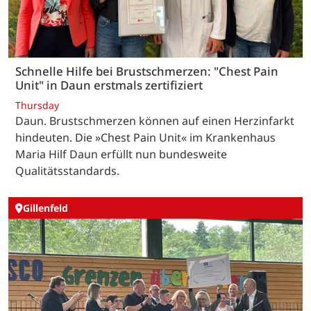
Schnelle Hilfe bei Brustschmerzen: "Chest Pain
Unit" in Daun erstmals zertifiziert
Thursday
Daun. Brustschmerzen können auf einen Herzinfarkt
hindeuten. Die »Chest Pain Unit« im Krankenhaus
Maria Hilf Daun erfüllt nun bundesweite
Qualitätsstandards.
Gillenfeld