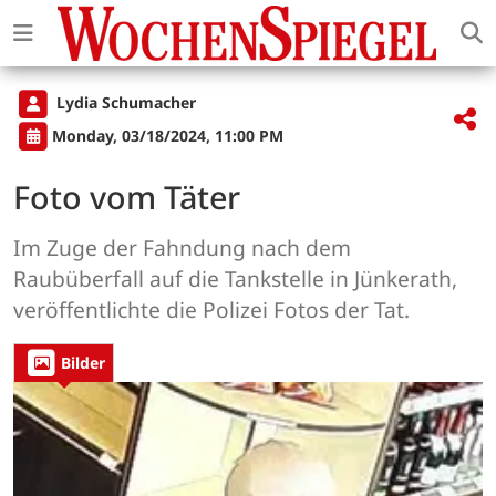
Lydia Schumacher
Monday, 03/18/2024, 11:00 PM
Foto vom Täter
Im Zuge der Fahndung nach dem
Raubüberfall auf die Tankstelle in Jünkerath,
veröffentlichte die Polizei Fotos der Tat.
Bilder