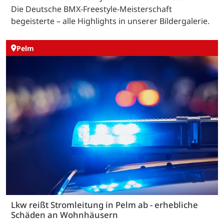
Die Deutsche BMX-Freestyle-Meisterschaft
begeisterte – alle Highlights in unserer Bildergalerie.
Pelm
Lkw reißt Stromleitung in Pelm ab - erhebliche
Schäden an Wohnhäusern