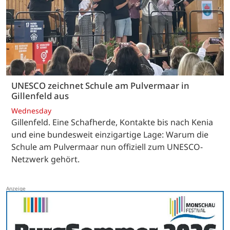
UNESCO zeichnet Schule am Pulvermaar in
Gillenfeld aus
Wednesday
Gillenfeld. Eine Schafherde, Kontakte bis nach Kenia
und eine bundesweit einzigartige Lage: Warum die
Schule am Pulvermaar nun offiziell zum UNESCO-
Netzwerk gehört.