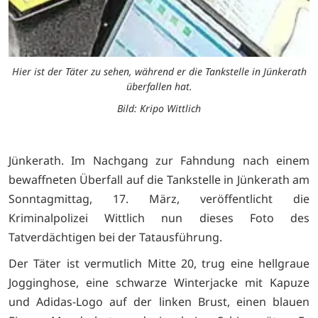
Hier ist der Täter zu sehen, während er die Tankstelle in Jünkerath
überfallen hat.
Bild: Kripo Wittlich
Jünkerath. Im Nachgang zur Fahndung nach einem
bewaffneten Überfall auf die Tankstelle in Jünkerath am
Sonntagmittag, 17. März, veröffentlicht die
Kriminalpolizei Wittlich nun dieses Foto des
Tatverdächtigen bei der Tatausführung.
Der Täter ist vermutlich Mitte 20, trug eine hellgraue
Jogginghose, eine schwarze Winterjacke mit Kapuze
und Adidas-Logo auf der linken Brust, einen blauen