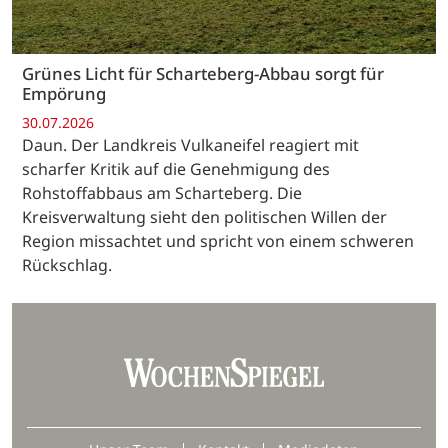
Grünes Licht für Scharteberg-Abbau sorgt für
Empörung
30.07.2026
Daun. Der Landkreis Vulkaneifel reagiert mit
scharfer Kritik auf die Genehmigung des
Rohstoffabbaus am Scharteberg. Die
Kreisverwaltung sieht den politischen Willen der
Region missachtet und spricht von einem schweren
Rückschlag.