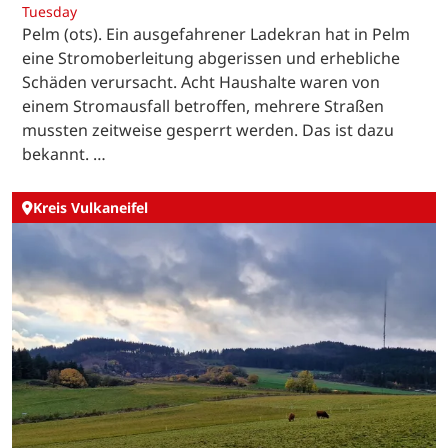
Tuesday
Pelm (ots). Ein ausgefahrener Ladekran hat in Pelm
eine Stromoberleitung abgerissen und erhebliche
Schäden verursacht. Acht Haushalte waren von
einem Stromausfall betroffen, mehrere Straßen
mussten zeitweise gesperrt werden. Das ist dazu
bekannt. …
Kreis Vulkaneifel