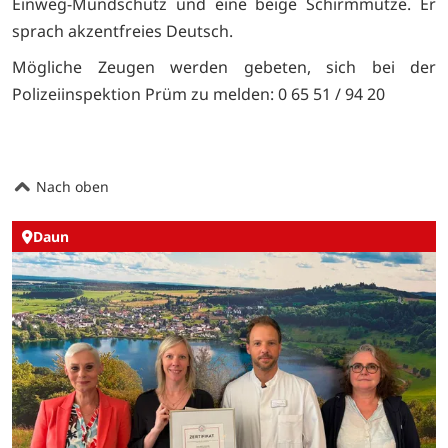
Einweg-Mundschutz und eine beige Schirmmütze. Er
sprach akzentfreies Deutsch.
Mögliche Zeugen werden gebeten, sich bei der
Polizeiinspektion Prüm zu melden: 0 65 51 / 94 20
Nach oben
Daun