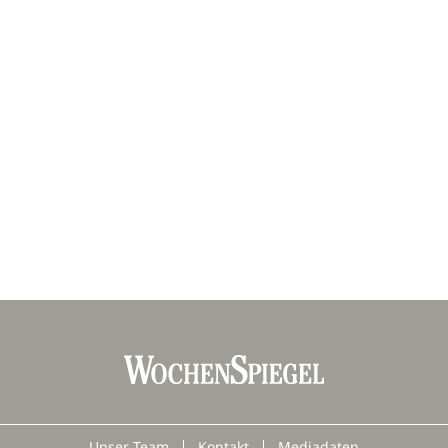
Unser Team
Kontakt
Mediadaten