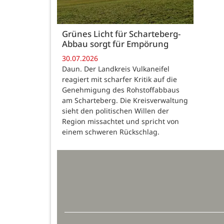
Grünes Licht für Scharteberg-
Abbau sorgt für Empörung
30.07.2026
Daun. Der Landkreis Vulkaneifel
reagiert mit scharfer Kritik auf die
Genehmigung des Rohstoffabbaus
am Scharteberg. Die Kreisverwaltung
sieht den politischen Willen der
Region missachtet und spricht von
einem schweren Rückschlag.