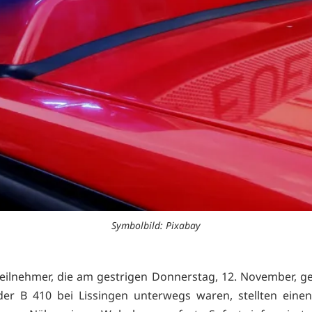
Symbolbild: Pixabay
eilnehmer, die am gestrigen Donnerstag, 12. November, g
der B 410 bei Lissingen unterwegs waren, stellten eine