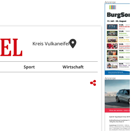
Kreis Vulkaneifel
Sport
Wirtschaft