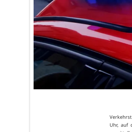
Verkehrst
Uhr, auf 