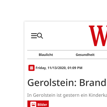
Blaulicht
Gesundheit
Friday, 11/13/2020, 01:09 PM
Gerolstein: Brand
In Gerolstein ist gestern ein Kinderk
Bilder