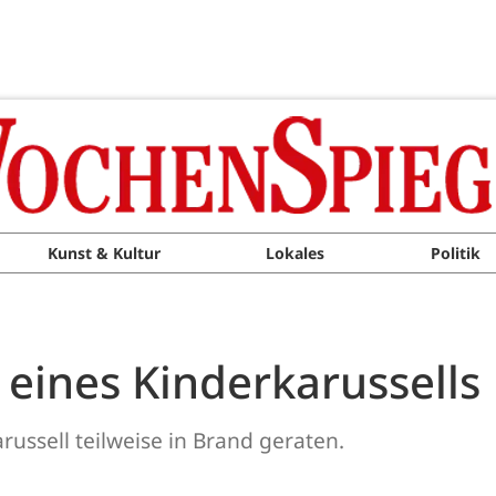
Kunst & Kultur
Lokales
Politik
 eines Kinderkarussells
arussell teilweise in Brand geraten.