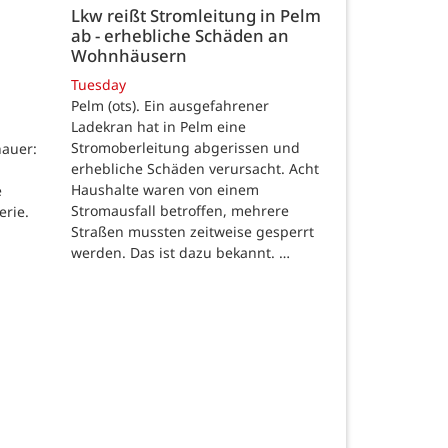
Lkw reißt Stromleitung in Pelm
ab - erhebliche Schäden an
Wohnhäusern
Tuesday
Pelm (ots). Ein ausgefahrener
Ladekran hat in Pelm eine
Stromoberleitung abgerissen und
auer:
erhebliche Schäden verursacht. Acht
Haushalte waren von einem
e
Stromausfall betroffen, mehrere
erie.
Straßen mussten zeitweise gesperrt
werden. Das ist dazu bekannt. …