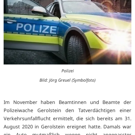
Polizei
Bild: Jörg Greuel (Symbolfoto)
Im November haben Beamtinnen und Beamte der
Polizeiwache Gerolstein den Tatverdächtigen einer
Verkehrsunfallflucht ermittelt, die sich bereits am 31.
August 2020 in Gerolstein ereignet hatte. Damals war
ein Auto mutmaßlich wegen nicht angepasster