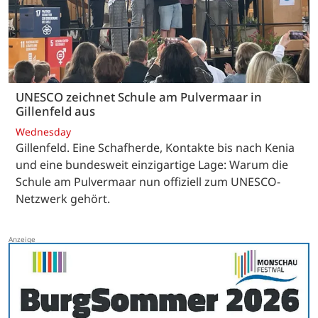
UNESCO zeichnet Schule am Pulvermaar in
Gillenfeld aus
Wednesday
Gillenfeld. Eine Schafherde, Kontakte bis nach Kenia
und eine bundesweit einzigartige Lage: Warum die
Schule am Pulvermaar nun offiziell zum UNESCO-
Netzwerk gehört.