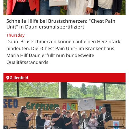
Schnelle Hilfe bei Brustschmerzen: "Chest Pain
Unit" in Daun erstmals zertifiziert
Thursday
Daun. Brustschmerzen können auf einen Herzinfarkt
hindeuten. Die »Chest Pain Unit« im Krankenhaus
Maria Hilf Daun erfüllt nun bundesweite
Qualitätsstandards.
Gillenfeld