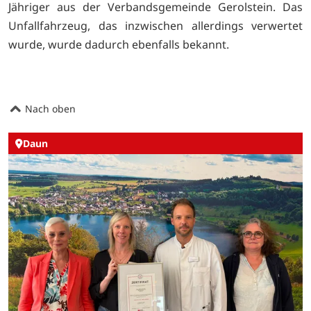
Jähriger aus der Verbandsgemeinde Gerolstein. Das
Unfallfahrzeug, das inzwischen allerdings verwertet
wurde, wurde dadurch ebenfalls bekannt.
Nach oben
Daun