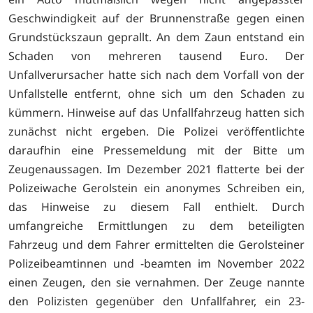
Geschwindigkeit auf der Brunnenstraße gegen einen
Grundstückszaun geprallt. An dem Zaun entstand ein
Schaden von mehreren tausend Euro. Der
Unfallverursacher hatte sich nach dem Vorfall von der
Unfallstelle entfernt, ohne sich um den Schaden zu
kümmern. Hinweise auf das Unfallfahrzeug hatten sich
zunächst nicht ergeben. Die Polizei veröffentlichte
daraufhin eine Pressemeldung mit der Bitte um
Zeugenaussagen. Im Dezember 2021 flatterte bei der
Polizeiwache Gerolstein ein anonymes Schreiben ein,
das Hinweise zu diesem Fall enthielt. Durch
umfangreiche Ermittlungen zu dem beteiligten
Fahrzeug und dem Fahrer ermittelten die Gerolsteiner
Polizeibeamtinnen und -beamten im November 2022
einen Zeugen, den sie vernahmen. Der Zeuge nannte
den Polizisten gegenüber den Unfallfahrer, ein 23-