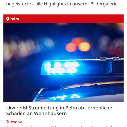
begeisterte – alle Highlights in unserer Bildergalerie.
Pelm
Lkw reißt Stromleitung in Pelm ab - erhebliche
Schäden an Wohnhäusern
Tuesday