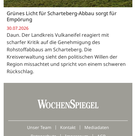
Grünes Licht für Scharteberg-Abbau sorgt für
Empörung
30.07.2026
Daun. Der Landkreis Vulkaneifel reagiert mit
scharfer Kritik auf die Genehmigung des
Rohstoffabbaus am Scharteberg. Die
Kreisverwaltung sieht den politischen Willen der
Region missachtet und spricht von einem schweren
Rückschlag.
Unser Team
Kontakt
Mediadaten