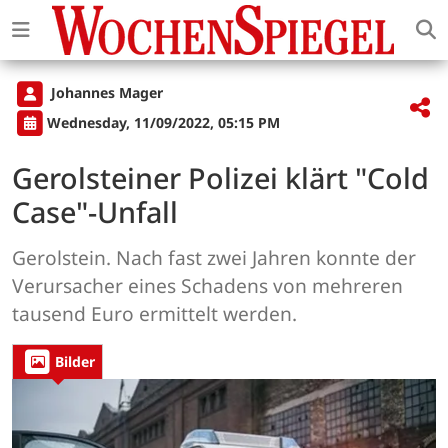
Johannes Mager
Wednesday, 11/09/2022, 05:15 PM
Gerolsteiner Polizei klärt "Cold
Case"-Unfall
Gerolstein. Nach fast zwei Jahren konnte der
Verursacher eines Schadens von mehreren
tausend Euro ermittelt werden.
Bilder