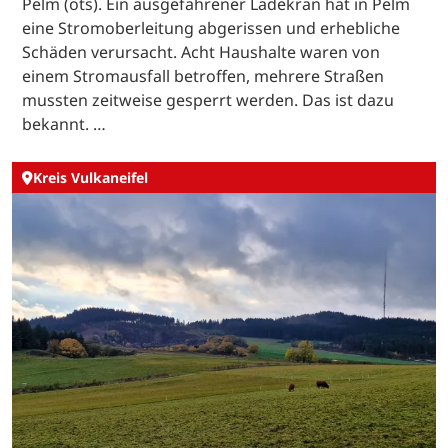
Pelm (ots). Ein ausgefahrener Ladekran hat in Pelm
eine Stromoberleitung abgerissen und erhebliche
Schäden verursacht. Acht Haushalte waren von
einem Stromausfall betroffen, mehrere Straßen
mussten zeitweise gesperrt werden. Das ist dazu
bekannt. …
Kreis Vulkaneifel