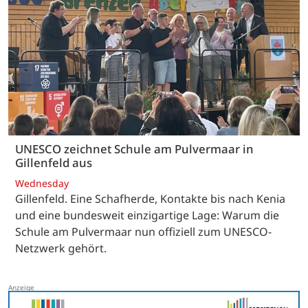
UNESCO zeichnet Schule am Pulvermaar in
Gillenfeld aus
Wednesday
Gillenfeld. Eine Schafherde, Kontakte bis nach Kenia
und eine bundesweit einzigartige Lage: Warum die
Schule am Pulvermaar nun offiziell zum UNESCO-
Netzwerk gehört.