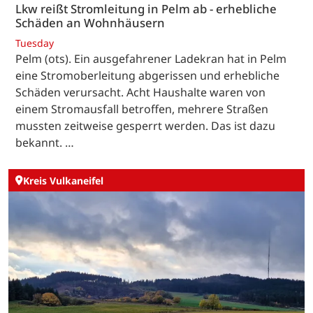
Lkw reißt Stromleitung in Pelm ab - erhebliche
Schäden an Wohnhäusern
Tuesday
Pelm (ots). Ein ausgefahrener Ladekran hat in Pelm
eine Stromoberleitung abgerissen und erhebliche
Schäden verursacht. Acht Haushalte waren von
einem Stromausfall betroffen, mehrere Straßen
mussten zeitweise gesperrt werden. Das ist dazu
bekannt. …
Kreis Vulkaneifel