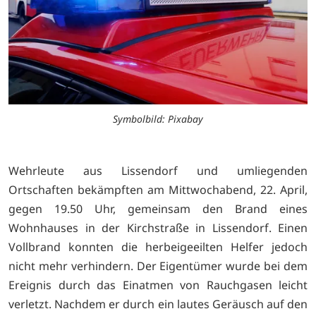
Symbolbild: Pixabay
Wehrleute aus Lissendorf und umliegenden
Ortschaften bekämpften am Mittwochabend, 22. April,
gegen 19.50 Uhr, gemeinsam den Brand eines
Wohnhauses in der Kirchstraße in Lissendorf. Einen
Vollbrand konnten die herbeigeeilten Helfer jedoch
nicht mehr verhindern. Der Eigentümer wurde bei dem
Ereignis durch das Einatmen von Rauchgasen leicht
verletzt. Nachdem er durch ein lautes Geräusch auf den