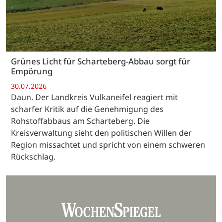
Grünes Licht für Scharteberg-Abbau sorgt für
Empörung
30.07.2026
Daun. Der Landkreis Vulkaneifel reagiert mit
scharfer Kritik auf die Genehmigung des
Rohstoffabbaus am Scharteberg. Die
Kreisverwaltung sieht den politischen Willen der
Region missachtet und spricht von einem schweren
Rückschlag.