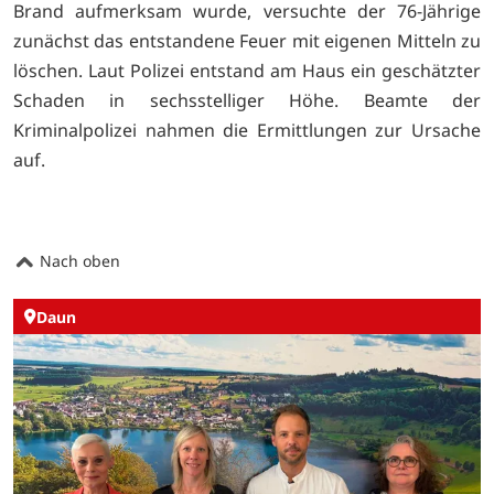
Brand aufmerksam wurde, versuchte der 76-Jährige
zunächst das entstandene Feuer mit eigenen Mitteln zu
löschen. Laut Polizei entstand am Haus ein geschätzter
Schaden in sechsstelliger Höhe. Beamte der
Kriminalpolizei nahmen die Ermittlungen zur Ursache
auf.
Nach oben
Daun