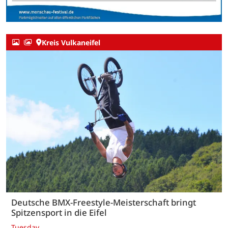
Kreis Vulkaneifel
Deutsche BMX-Freestyle-Meisterschaft bringt
Spitzensport in die Eifel
Tuesday