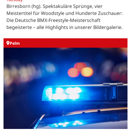
Birresborn (hg). Spektakuläre Sprünge, vier
Meistertitel für Woodstyle und Hunderte Zuschauer:
Die Deutsche BMX-Freestyle-Meisterschaft
begeisterte – alle Highlights in unserer Bildergalerie.
Pelm