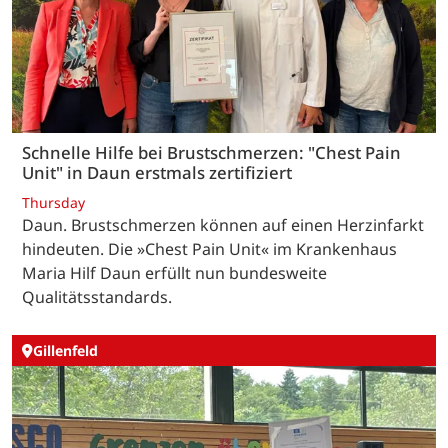
Schnelle Hilfe bei Brustschmerzen: "Chest Pain
Unit" in Daun erstmals zertifiziert
Thursday
Daun. Brustschmerzen können auf einen Herzinfarkt
hindeuten. Die »Chest Pain Unit« im Krankenhaus
Maria Hilf Daun erfüllt nun bundesweite
Qualitätsstandards.
Gillenfeld