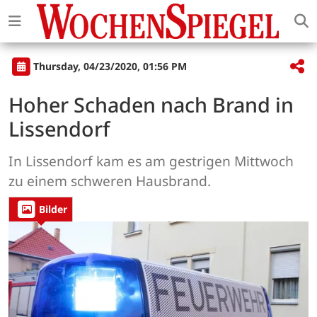
Thursday, 04/23/2020, 01:56 PM
Hoher Schaden nach Brand in
Lissendorf
In Lissendorf kam es am gestrigen Mittwoch
zu einem schweren Hausbrand.
Bilder