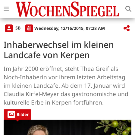
SB
Wednesday, 12/16/2015, 07:28 AM
Inhaberwechsel im kleinen
Landcafe von Kerpen
Im Jahr 2000 eröffnet, steht Thea Greif als
Noch-Inhaberin vor ihrem letzten Arbeitstag
im kleinen Landcafe. Ab dem 17. Januar wird
Claudia Kirfel-Meyer das gastronomische und
kulturelle Erbe in Kerpen fortführen.
Bilder