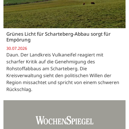
Grünes Licht für Scharteberg-Abbau sorgt für
Empörung
30.07.2026
Daun. Der Landkreis Vulkaneifel reagiert mit
scharfer Kritik auf die Genehmigung des
Rohstoffabbaus am Scharteberg. Die
Kreisverwaltung sieht den politischen Willen der
Region missachtet und spricht von einem schweren
Rückschlag.