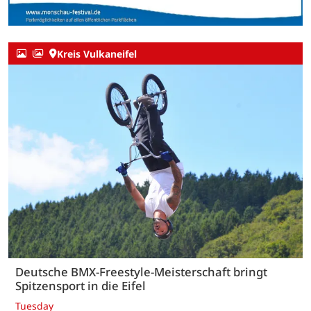
Kreis Vulkaneifel
Deutsche BMX-Freestyle-Meisterschaft bringt
Spitzensport in die Eifel
Tuesday