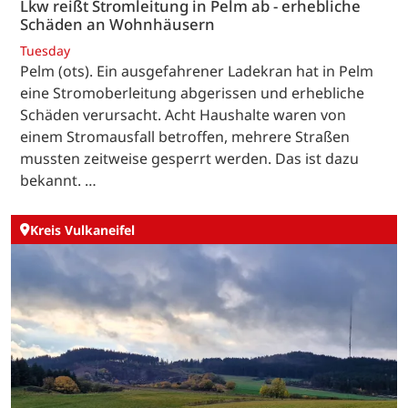
Lkw reißt Stromleitung in Pelm ab - erhebliche
Schäden an Wohnhäusern
Tuesday
Pelm (ots). Ein ausgefahrener Ladekran hat in Pelm
eine Stromoberleitung abgerissen und erhebliche
Schäden verursacht. Acht Haushalte waren von
einem Stromausfall betroffen, mehrere Straßen
mussten zeitweise gesperrt werden. Das ist dazu
bekannt. …
Kreis Vulkaneifel