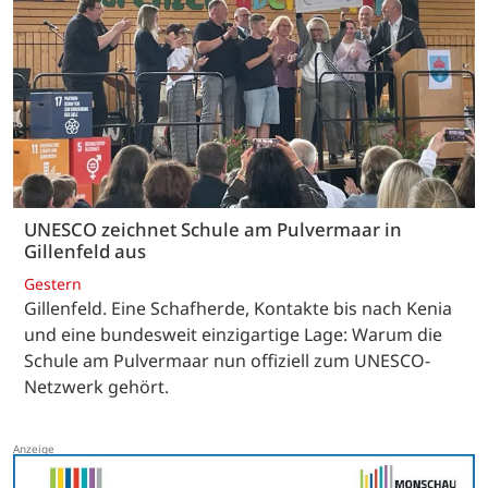
UNESCO zeichnet Schule am Pulvermaar in
Gillenfeld aus
Gestern
Gillenfeld. Eine Schafherde, Kontakte bis nach Kenia
und eine bundesweit einzigartige Lage: Warum die
Schule am Pulvermaar nun offiziell zum UNESCO-
Netzwerk gehört.