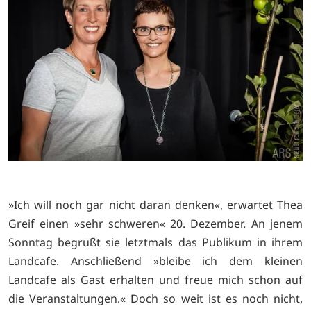
»Ich will noch gar nicht daran denken«, erwartet Thea
Greif einen »sehr schweren« 20. Dezember. An jenem
Sonntag begrüßt sie letztmals das Publikum in ihrem
Landcafe. Anschließend »bleibe ich dem kleinen
Landcafe als Gast erhalten und freue mich schon auf
die Veranstaltungen.« Doch so weit ist es noch nicht,