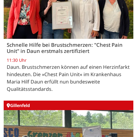
Schnelle Hilfe bei Brustschmerzen: "Chest Pain
Unit" in Daun erstmals zertifiziert
11:30 Uhr
Daun. Brustschmerzen können auf einen Herzinfarkt
hindeuten. Die »Chest Pain Unit« im Krankenhaus
Maria Hilf Daun erfüllt nun bundesweite
Qualitätsstandards.
Gillenfeld