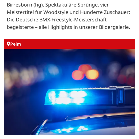
Birresborn (hg). Spektakuläre Sprünge, vier
Meistertitel für Woodstyle und Hunderte Zuschauer:
Die Deutsche BMX-Freestyle-Meisterschaft
begeisterte – alle Highlights in unserer Bildergalerie.
Pelm