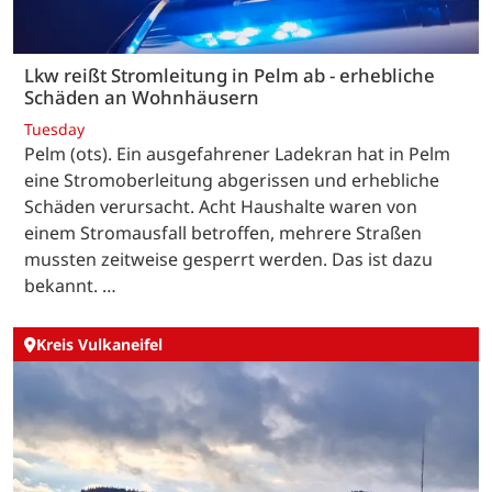
Lkw reißt Stromleitung in Pelm ab - erhebliche
Schäden an Wohnhäusern
Tuesday
Pelm (ots). Ein ausgefahrener Ladekran hat in Pelm
eine Stromoberleitung abgerissen und erhebliche
Schäden verursacht. Acht Haushalte waren von
einem Stromausfall betroffen, mehrere Straßen
mussten zeitweise gesperrt werden. Das ist dazu
bekannt. …
Kreis Vulkaneifel