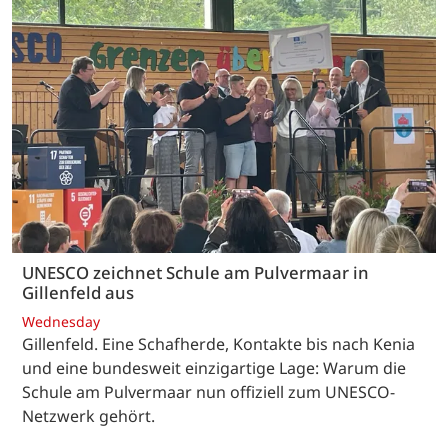
UNESCO zeichnet Schule am Pulvermaar in
Gillenfeld aus
Wednesday
Gillenfeld. Eine Schafherde, Kontakte bis nach Kenia
und eine bundesweit einzigartige Lage: Warum die
Schule am Pulvermaar nun offiziell zum UNESCO-
Netzwerk gehört.