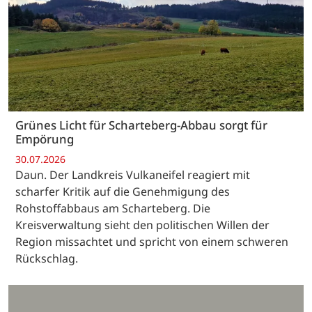
Grünes Licht für Scharteberg-Abbau sorgt für
Empörung
30.07.2026
Daun. Der Landkreis Vulkaneifel reagiert mit
scharfer Kritik auf die Genehmigung des
Rohstoffabbaus am Scharteberg. Die
Kreisverwaltung sieht den politischen Willen der
Region missachtet und spricht von einem schweren
Rückschlag.