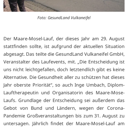
Foto: GesundLand Vulkaneifel
Der Maare-Mosel-Lauf, der dieses Jahr am 29. August
stattfinden sollte, ist aufgrund der aktuellen Situation
abgesagt. Das teilte die GesundLand Vulkaneifel GmbH,
Veranstalter des Laufevents, mit. „Die Entscheidung ist
uns nicht leichtgefallen, doch letztendlich gibt es keine
Alternative. Die Gesundheit aller zu schützen hat dieses
Jahr oberste Priorität“, so auch Inge Umbach, Diplom-
Lauftherapeutin und Organisatorin des Maare-Mose-
Laufs. Grundlage der Entscheidung sei außerdem das
Gebot von Bund und Ländern, wegen der Corona-
Pandemie Großveranstaltungen bis zum 31. August zu
untersagen. Jährlich findet der Maare-Mosel-Lauf am