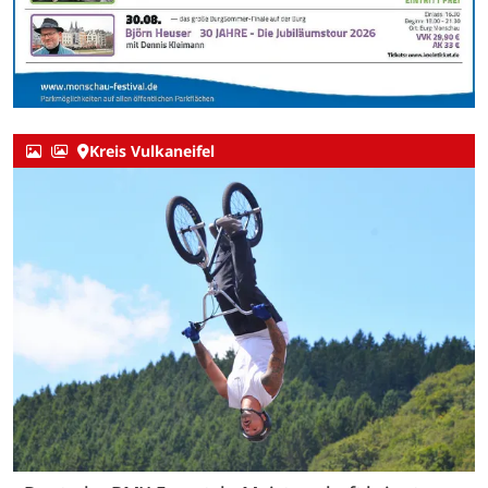
Kreis Vulkaneifel