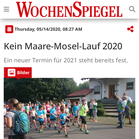
Thursday, 05/14/2020, 08:27 AM
Kein Maare-Mosel-Lauf 2020
Ein neuer Termin für 2021 steht bereits fest.
Bilder