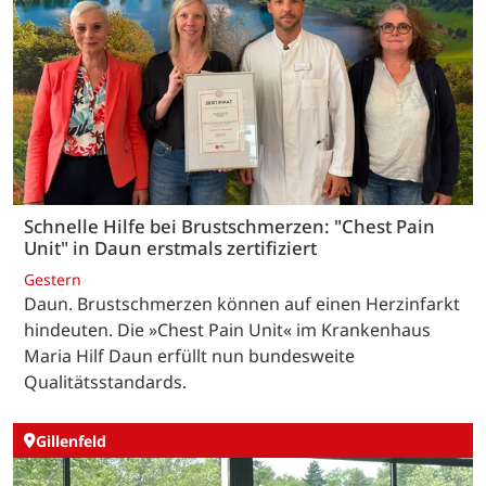
Schnelle Hilfe bei Brustschmerzen: "Chest Pain
Unit" in Daun erstmals zertifiziert
Gestern
Daun. Brustschmerzen können auf einen Herzinfarkt
hindeuten. Die »Chest Pain Unit« im Krankenhaus
Maria Hilf Daun erfüllt nun bundesweite
Qualitätsstandards.
Gillenfeld