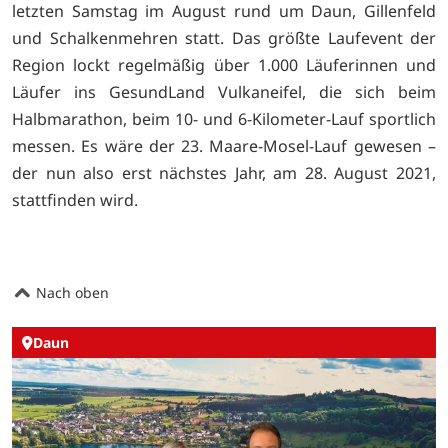
letzten Samstag im August rund um Daun, Gillenfeld
und Schalkenmehren statt. Das größte Laufevent der
Region lockt regelmäßig über 1.000 Läuferinnen und
Läufer ins GesundLand Vulkaneifel, die sich beim
Halbmarathon, beim 10- und 6-Kilometer-Lauf sportlich
messen. Es wäre der 23. Maare-Mosel-Lauf gewesen –
der nun also erst nächstes Jahr, am 28. August 2021,
stattfinden wird.
Nach oben
Daun