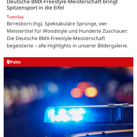
Deutsche BMX-Freestyle-Meisterschaft bringt
Spitzensport in die Eifel
Tuesday
Birresborn (hg). Spektakuläre Sprünge, vier
Meistertitel für Woodstyle und Hunderte Zuschauer:
Die Deutsche BMX-Freestyle-Meisterschaft
begeisterte – alle Highlights in unserer Bildergalerie.
Pelm