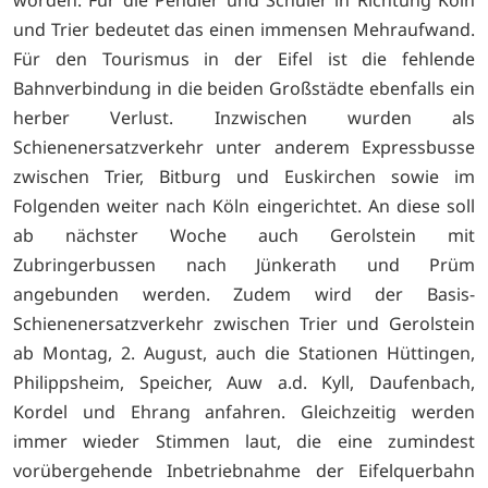
und Trier bedeutet das einen immensen Mehraufwand.
Für den Tourismus in der Eifel ist die fehlende
Bahnverbindung in die beiden Großstädte ebenfalls ein
herber Verlust. Inzwischen wurden als
Schienenersatzverkehr unter anderem Expressbusse
zwischen Trier, Bitburg und Euskirchen sowie im
Folgenden weiter nach Köln eingerichtet. An diese soll
ab nächster Woche auch Gerolstein mit
Zubringerbussen nach Jünkerath und Prüm
angebunden werden. Zudem wird der Basis-
Schienenersatzverkehr zwischen Trier und Gerolstein
ab Montag, 2. August, auch die Stationen Hüttingen,
Philippsheim, Speicher, Auw a.d. Kyll, Daufenbach,
Kordel und Ehrang anfahren. Gleichzeitig werden
immer wieder Stimmen laut, die eine zumindest
vorübergehende Inbetriebnahme der Eifelquerbahn