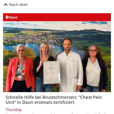
Nach oben
Daun
Schnelle Hilfe bei Brustschmerzen: "Chest Pain
Unit" in Daun erstmals zertifiziert
Thursday