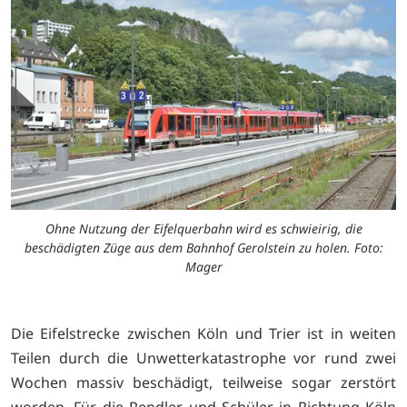
Ohne Nutzung der Eifelquerbahn wird es schwieirig, die
beschädigten Züge aus dem Bahnhof Gerolstein zu holen. Foto:
Mager
Die Eifelstrecke zwischen Köln und Trier ist in weiten
Teilen durch die Unwetterkatastrophe vor rund zwei
Wochen massiv beschädigt, teilweise sogar zerstört
worden. Für die Pendler und Schüler in Richtung Köln