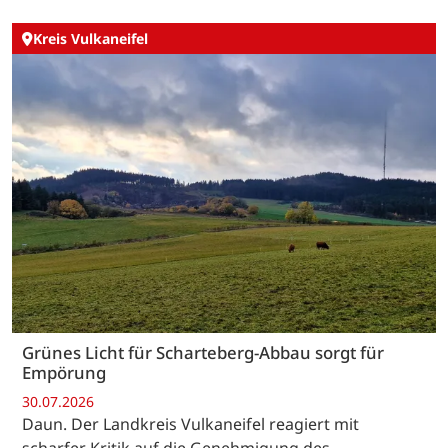
Kreis Vulkaneifel
Grünes Licht für Scharteberg-Abbau sorgt für
Empörung
30.07.2026
Daun. Der Landkreis Vulkaneifel reagiert mit