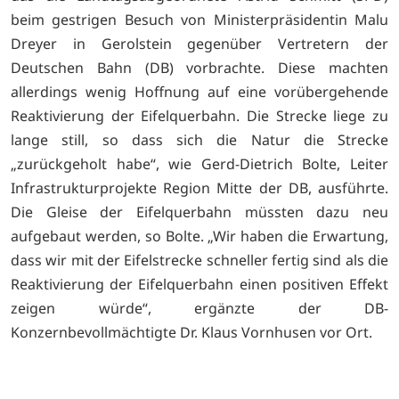
beim gestrigen
Besuch von Ministerpräsidentin Malu
Dreyer in Gerolstein gegenüber Vertretern der
Deutschen Bahn (DB) vorbrachte. Diese machten
allerdings wenig Hoffnung auf eine vorübergehende
Reaktivierung der Eifelquerbahn. Die Strecke liege zu
lange still, so dass sich die Natur die Strecke
„zurückgeholt habe“, wie Gerd-Dietrich Bolte, Leiter
Infrastrukturprojekte Region Mitte der DB, ausführte.
Die Gleise der Eifelquerbahn müssten dazu neu
aufgebaut werden, so Bolte. „Wir haben die Erwartung,
dass wir mit der Eifelstrecke schneller fertig sind als die
Reaktivierung der Eifelquerbahn einen positiven Effekt
zeigen würde“, ergänzte der DB-
Konzernbevollmächtigte Dr. Klaus Vornhusen vor Ort.