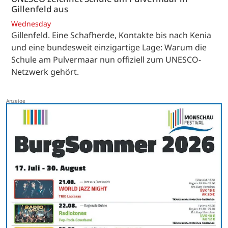
Gillenfeld aus
Wednesday
Gillenfeld. Eine Schafherde, Kontakte bis nach Kenia
und eine bundesweit einzigartige Lage: Warum die
Schule am Pulvermaar nun offiziell zum UNESCO-
Netzwerk gehört.