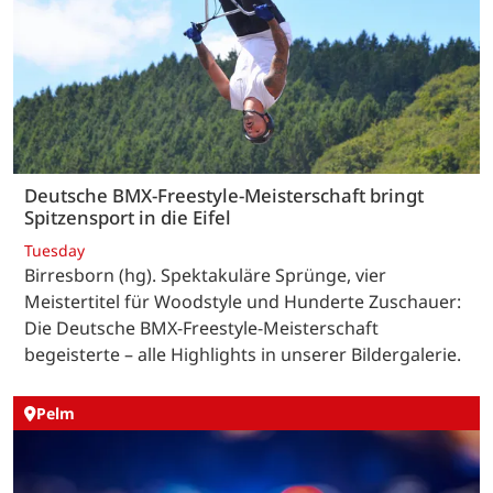
Deutsche BMX-Freestyle-Meisterschaft bringt
Spitzensport in die Eifel
Tuesday
Birresborn (hg). Spektakuläre Sprünge, vier
Meistertitel für Woodstyle und Hunderte Zuschauer:
Die Deutsche BMX-Freestyle-Meisterschaft
begeisterte – alle Highlights in unserer Bildergalerie.
Pelm