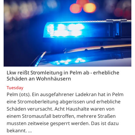
Lkw reißt Stromleitung in Pelm ab - erhebliche
Schäden an Wohnhäusern
Tuesday
Pelm (ots). Ein ausgefahrener Ladekran hat in Pelm
eine Stromoberleitung abgerissen und erhebliche
Schäden verursacht. Acht Haushalte waren von
einem Stromausfall betroffen, mehrere Straßen
mussten zeitweise gesperrt werden. Das ist dazu
bekannt. …