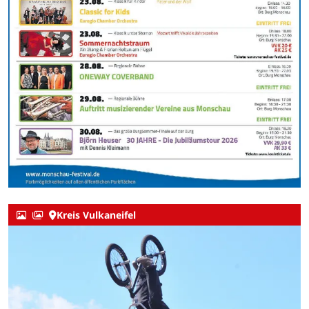
Kreis Vulkaneifel