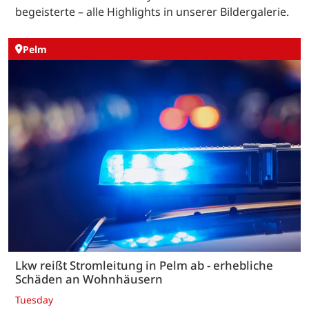
begeisterte – alle Highlights in unserer Bildergalerie.
Pelm
Lkw reißt Stromleitung in Pelm ab - erhebliche
Schäden an Wohnhäusern
Tuesday