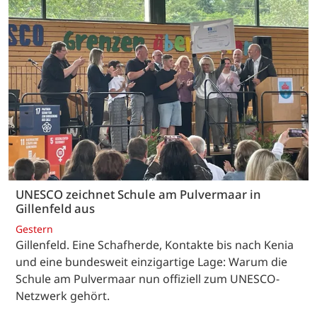
UNESCO zeichnet Schule am Pulvermaar in
Gillenfeld aus
Gestern
Gillenfeld. Eine Schafherde, Kontakte bis nach Kenia
und eine bundesweit einzigartige Lage: Warum die
Schule am Pulvermaar nun offiziell zum UNESCO-
Netzwerk gehört.