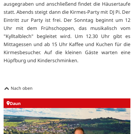
ausgegraben und anschließend findet die Häusertaufe
statt. Abends steigt dann die Kirmes-Party mit DJ Pi. Der
Eintritt zur Party ist frei. Der Sonntag beginnt um 12
Uhr mit dem Frühschoppen, das musikalisch vom
"Kylltalblech" begleitet wird. Um 12.30 Uhr gibt es
Mittagessen und ab 15 Uhr Kaffee und Kuchen für die
Kirmesbesucher. Auf die kleinen Gäste warten eine
Hüpfburg und Kinderschminken.
Nach oben
Daun