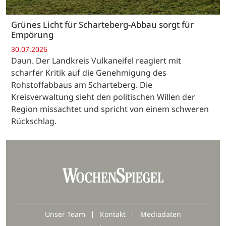
Grünes Licht für Scharteberg-Abbau sorgt für
Empörung
30.07.2026
Daun. Der Landkreis Vulkaneifel reagiert mit
scharfer Kritik auf die Genehmigung des
Rohstoffabbaus am Scharteberg. Die
Kreisverwaltung sieht den politischen Willen der
Region missachtet und spricht von einem schweren
Rückschlag.
Unser Team
Kontakt
Mediadaten