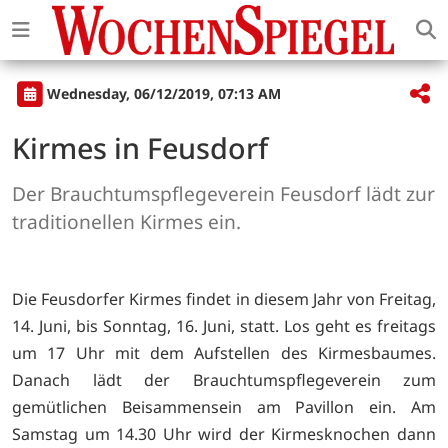
Wednesday, 06/12/2019, 07:13 AM
Kirmes in Feusdorf
Der Brauchtumspflegeverein Feusdorf lädt zur
traditionellen Kirmes ein.
Die Feusdorfer Kirmes findet in diesem Jahr von Freitag,
14. Juni, bis Sonntag, 16. Juni, statt. Los geht es freitags
um 17 Uhr mit dem Aufstellen des Kirmesbaumes.
Danach lädt der Brauchtumspflegeverein zum
gemütlichen Beisammensein am Pavillon ein. Am
Samstag um 14.30 Uhr wird der Kirmesknochen dann