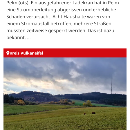
Pelm (ots). Ein ausgefahrener Ladekran hat in Pelm
eine Stromoberleitung abgerissen und erhebliche
Schäden verursacht. Acht Haushalte waren von
einem Stromausfall betroffen, mehrere Straßen
mussten zeitweise gesperrt werden. Das ist dazu
bekannt. …
Kreis Vulkaneifel