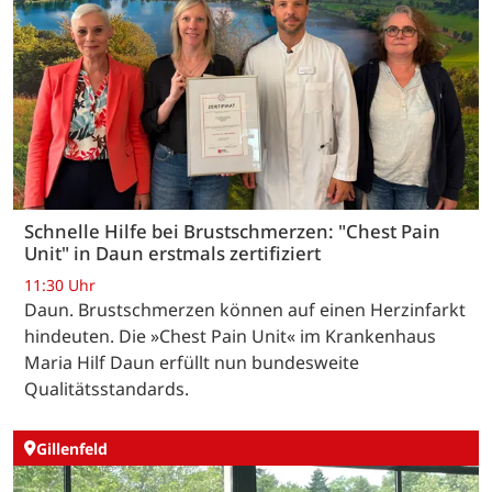
Schnelle Hilfe bei Brustschmerzen: "Chest Pain
Unit" in Daun erstmals zertifiziert
11:30 Uhr
Daun. Brustschmerzen können auf einen Herzinfarkt
hindeuten. Die »Chest Pain Unit« im Krankenhaus
Maria Hilf Daun erfüllt nun bundesweite
Qualitätsstandards.
Gillenfeld