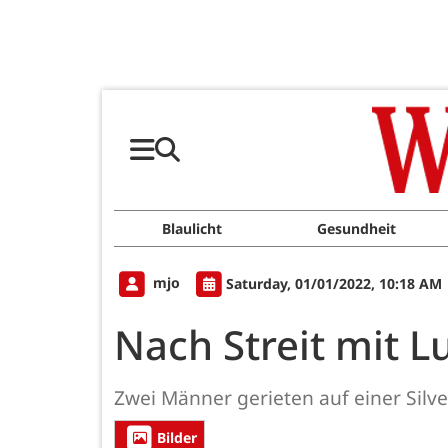
Blaulicht
Gesundheit
mjo
Saturday, 01/01/2022, 10:18 AM
Nach Streit mit 
Zwei Männer gerieten auf einer Silves
Bilder