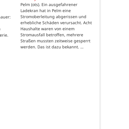
Pelm (ots). Ein ausgefahrener
Ladekran hat in Pelm eine
Stromoberleitung abgerissen und
auer:
erhebliche Schäden verursacht. Acht
Haushalte waren von einem
e
Stromausfall betroffen, mehrere
erie.
Straßen mussten zeitweise gesperrt
werden. Das ist dazu bekannt. …