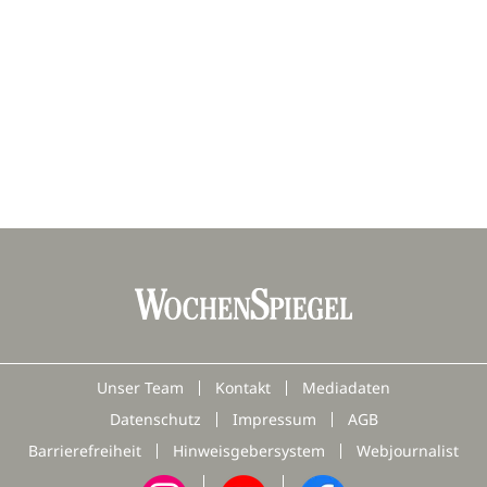
Unser Team
Kontakt
Mediadaten
Datenschutz
Impressum
AGB
Barrierefreiheit
Hinweisgebersystem
Webjournalist