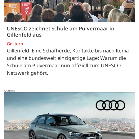
UNESCO zeichnet Schule am Pulvermaar in
Gillenfeld aus
Gestern
Gillenfeld. Eine Schafherde, Kontakte bis nach Kenia
und eine bundesweit einzigartige Lage: Warum die
Schule am Pulvermaar nun offiziell zum UNESCO-
Netzwerk gehört.