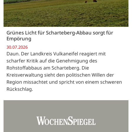
Grünes Licht für Scharteberg-Abbau sorgt für
Empörung
30.07.2026
Daun. Der Landkreis Vulkaneifel reagiert mit
scharfer Kritik auf die Genehmigung des
Rohstoffabbaus am Scharteberg. Die
Kreisverwaltung sieht den politischen Willen der
Region missachtet und spricht von einem schweren
Rückschlag.