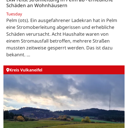
Schäden an Wohnhäusern
Tuesday
Pelm (ots). Ein ausgefahrener Ladekran hat in Pelm
eine Stromoberleitung abgerissen und erhebliche
Schäden verursacht. Acht Haushalte waren von
einem Stromausfall betroffen, mehrere Straßen
mussten zeitweise gesperrt werden. Das ist dazu
bekannt. …
Kreis Vulkaneifel