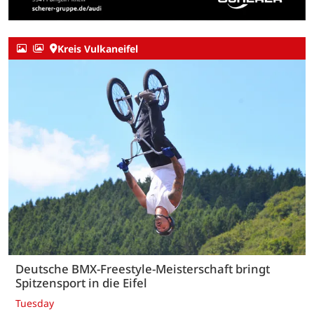
Kreis Vulkaneifel
Deutsche BMX-Freestyle-Meisterschaft bringt
Spitzensport in die Eifel
Tuesday