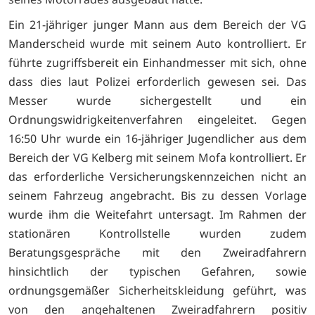
Ein 21-jähriger junger Mann aus dem Bereich der VG
Manderscheid wurde mit seinem Auto kontrolliert. Er
führte zugriffsbereit ein Einhandmesser mit sich, ohne
dass dies laut Polizei erforderlich gewesen sei. Das
Messer wurde sichergestellt und ein
Ordnungswidrigkeitenverfahren eingeleitet. Gegen
16:50 Uhr wurde ein 16-jähriger Jugendlicher aus dem
Bereich der VG Kelberg mit seinem Mofa kontrolliert. Er
das erforderliche Versicherungskennzeichen nicht an
seinem Fahrzeug angebracht. Bis zu dessen Vorlage
wurde ihm die Weitefahrt untersagt. Im Rahmen der
stationären Kontrollstelle wurden zudem
Beratungsgespräche mit den Zweiradfahrern
hinsichtlich der typischen Gefahren, sowie
ordnungsgemäßer Sicherheitskleidung geführt, was
von den angehaltenen Zweiradfahrern positiv