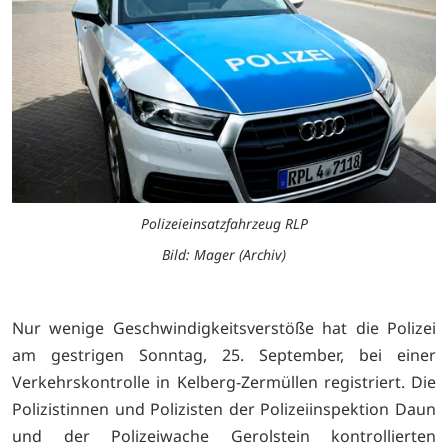
Polizeieinsatzfahrzeug RLP
Bild: Mager (Archiv)
Nur wenige Geschwindigkeitsverstöße hat die Polizei
am gestrigen Sonntag, 25. September, bei einer
Verkehrskontrolle in Kelberg-Zermüllen registriert. Die
Polizistinnen und Polizisten der Polizeiinspektion Daun
und der Polizeiwache Gerolstein kontrollierten