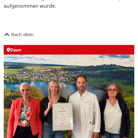
aufgenommen wurde.
Nach oben
Daun