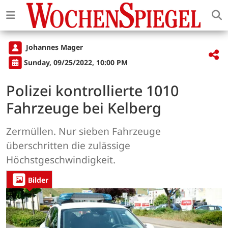
Johannes Mager
Sunday, 09/25/2022, 10:00 PM
Polizei kontrollierte 1010
Fahrzeuge bei Kelberg
Zermüllen. Nur sieben Fahrzeuge
überschritten die zulässige
Höchstgeschwindigkeit.
Bilder