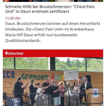
Schnelle Hilfe bei Brustschmerzen: "Chest Pain
Unit" in Daun erstmals zertifiziert
11:30 Uhr
Daun. Brustschmerzen können auf einen Herzinfarkt
hindeuten. Die »Chest Pain Unit« im Krankenhaus
Maria Hilf Daun erfüllt nun bundesweite
Qualitätsstandards.
Gillenfeld