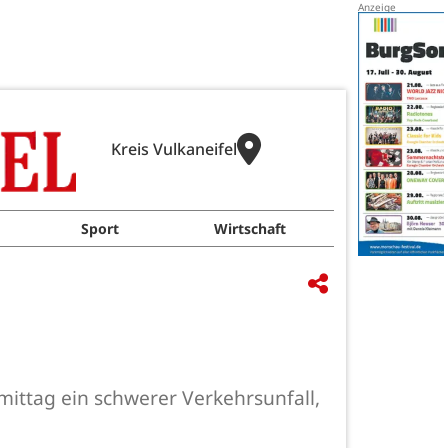
Kreis Vulkaneifel
Sport
Wirtschaft
ittag ein schwerer Verkehrsunfall,