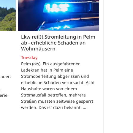
Lkw reißt Stromleitung in Pelm
ab - erhebliche Schäden an
Wohnhäusern
Tuesday
Pelm (ots). Ein ausgefahrener
Ladekran hat in Pelm eine
Stromoberleitung abgerissen und
auer:
erhebliche Schäden verursacht. Acht
Haushalte waren von einem
e
Stromausfall betroffen, mehrere
erie.
Straßen mussten zeitweise gesperrt
werden. Das ist dazu bekannt. …