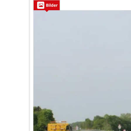
Bilder