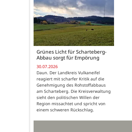
Grünes Licht für Scharteberg-
Abbau sorgt für Empörung
30.07.2026
Daun. Der Landkreis Vulkaneifel
reagiert mit scharfer Kritik auf die
Genehmigung des Rohstoffabbaus
am Scharteberg. Die Kreisverwaltung
sieht den politischen Willen der
Region missachtet und spricht von
einem schweren Rückschlag.