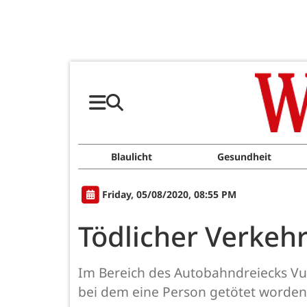
Blaulicht
Gesundheit
Friday, 05/08/2020, 08:55 PM
Tödlicher Verkehr
Im Bereich des Autobahndreiecks Vul
bei dem eine Person getötet worden 