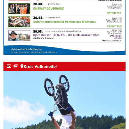
Kreis Vulkaneifel