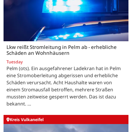
Lkw reißt Stromleitung in Pelm ab - erhebliche
Schäden an Wohnhäusern
Tuesday
Pelm (ots). Ein ausgefahrener Ladekran hat in Pelm
eine Stromoberleitung abgerissen und erhebliche
Schäden verursacht. Acht Haushalte waren von
einem Stromausfall betroffen, mehrere Straßen
mussten zeitweise gesperrt werden. Das ist dazu
bekannt. …
Kreis Vulkaneifel