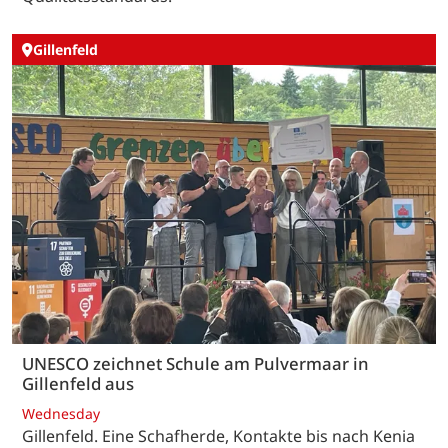
Gillenfeld
UNESCO zeichnet Schule am Pulvermaar in
Gillenfeld aus
Wednesday
Gillenfeld. Eine Schafherde, Kontakte bis nach Kenia