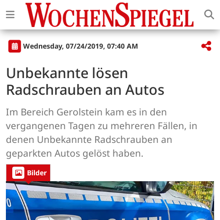
Wednesday, 07/24/2019, 07:40 AM
Unbekannte lösen
Radschrauben an Autos
Im Bereich Gerolstein kam es in den
vergangenen Tagen zu mehreren Fällen, in
denen Unbekannte Radschrauben an
geparkten Autos gelöst haben.
Bilder