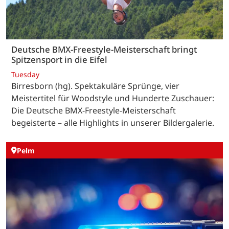
Deutsche BMX-Freestyle-Meisterschaft bringt
Spitzensport in die Eifel
Tuesday
Birresborn (hg). Spektakuläre Sprünge, vier
Meistertitel für Woodstyle und Hunderte Zuschauer:
Die Deutsche BMX-Freestyle-Meisterschaft
begeisterte – alle Highlights in unserer Bildergalerie.
Pelm