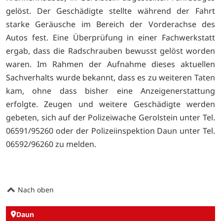
gelöst. Der Geschädigte stellte während der Fahrt
starke Geräusche im Bereich der Vorderachse des
Autos fest. Eine Überprüfung in einer Fachwerkstatt
ergab, dass die Radschrauben bewusst gelöst worden
waren. Im Rahmen der Aufnahme dieses aktuellen
Sachverhalts wurde bekannt, dass es zu weiteren Taten
kam, ohne dass bisher eine Anzeigenerstattung
erfolgte. Zeugen und weitere Geschädigte werden
gebeten, sich auf der Polizeiwache Gerolstein unter Tel.
06591/95260 oder der Polizeiinspektion Daun unter Tel.
06592/96260 zu melden.
Nach oben
Daun