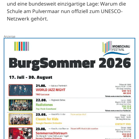
und eine bundesweit einzigartige Lage: Warum die
Schule am Pulvermaar nun offiziell zum UNESCO-
Netzwerk gehört.