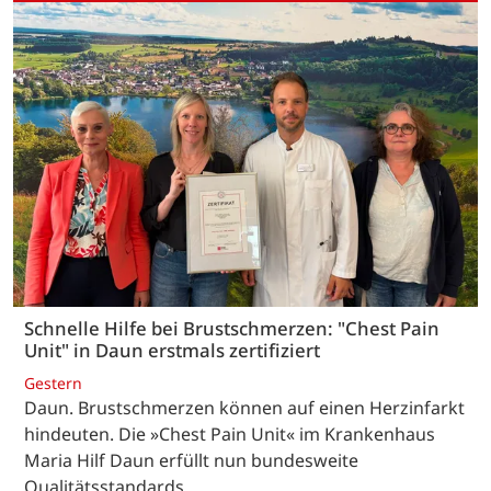
Schnelle Hilfe bei Brustschmerzen: "Chest Pain
Unit" in Daun erstmals zertifiziert
Gestern
Daun. Brustschmerzen können auf einen Herzinfarkt
hindeuten. Die »Chest Pain Unit« im Krankenhaus
Maria Hilf Daun erfüllt nun bundesweite
Qualitätsstandards.