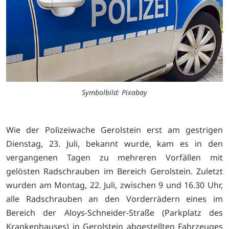
Symbolbild: Pixabay
Wie der Polizeiwache Gerolstein erst am gestrigen
Dienstag, 23. Juli, bekannt wurde, kam es in den
vergangenen Tagen zu mehreren Vorfällen mit
gelösten Radschrauben im Bereich Gerolstein. Zuletzt
wurden am Montag, 22. Juli, zwischen 9 und 16.30 Uhr,
alle Radschrauben an den Vorderrädern eines im
Bereich der Aloys-Schneider-Straße (Parkplatz des
Krankenhauses) in Gerolstein abgestellten Fahrzeuges