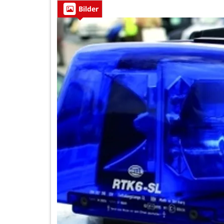
Bilder