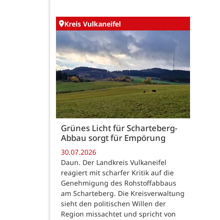
Kreis Vulkaneifel
Grünes Licht für Scharteberg-
Abbau sorgt für Empörung
30.07.2026
Daun. Der Landkreis Vulkaneifel
reagiert mit scharfer Kritik auf die
Genehmigung des Rohstoffabbaus
am Scharteberg. Die Kreisverwaltung
sieht den politischen Willen der
Region missachtet und spricht von