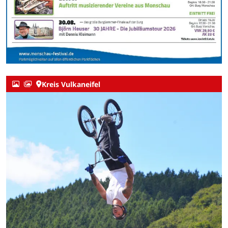
Kreis Vulkaneifel