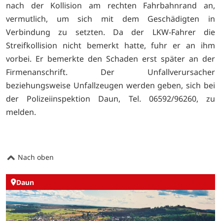
nach der Kollision am rechten Fahrbahnrand an,
vermutlich, um sich mit dem Geschädigten in
Verbindung zu setzten. Da der LKW-Fahrer die
Streifkollision nicht bemerkt hatte, fuhr er an ihm
vorbei. Er bemerkte den Schaden erst später an der
Firmenanschrift. Der Unfallverursacher
beziehungsweise Unfallzeugen werden geben, sich bei
der Polizeiinspektion Daun, Tel. 06592/96260, zu
melden.
Nach oben
Daun