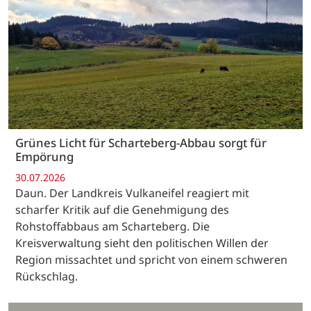
Grünes Licht für Scharteberg-Abbau sorgt für
Empörung
30.07.2026
Daun. Der Landkreis Vulkaneifel reagiert mit
scharfer Kritik auf die Genehmigung des
Rohstoffabbaus am Scharteberg. Die
Kreisverwaltung sieht den politischen Willen der
Region missachtet und spricht von einem schweren
Rückschlag.