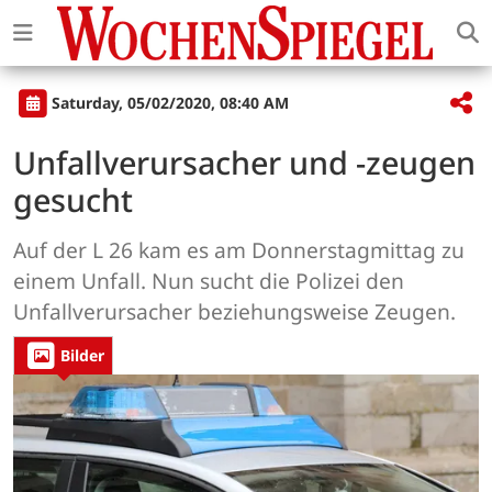
Saturday, 05/02/2020, 08:40 AM
Unfallverursacher und -zeugen
gesucht
Auf der L 26 kam es am Donnerstagmittag zu
einem Unfall. Nun sucht die Polizei den
Unfallverursacher beziehungsweise Zeugen.
Bilder