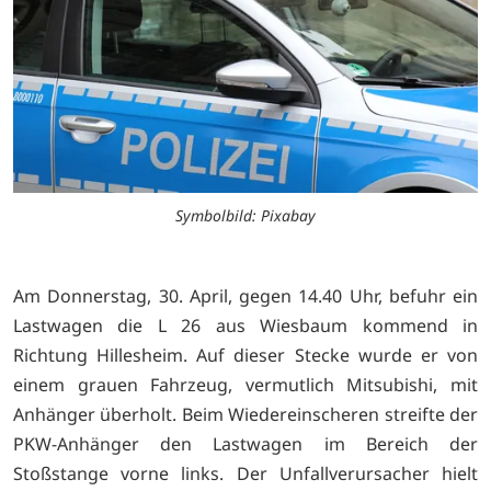
Symbolbild: Pixabay
Am Donnerstag, 30. April, gegen 14.40 Uhr, befuhr ein
Lastwagen die L 26 aus Wiesbaum kommend in
Richtung Hillesheim. Auf dieser Stecke wurde er von
einem grauen Fahrzeug, vermutlich Mitsubishi, mit
Anhänger überholt. Beim Wiedereinscheren streifte der
PKW-Anhänger den Lastwagen im Bereich der
Stoßstange vorne links. Der Unfallverursacher hielt