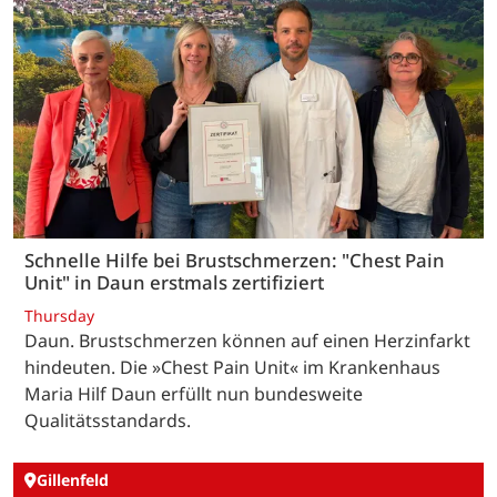
Schnelle Hilfe bei Brustschmerzen: "Chest Pain
Unit" in Daun erstmals zertifiziert
Thursday
Daun. Brustschmerzen können auf einen Herzinfarkt
hindeuten. Die »Chest Pain Unit« im Krankenhaus
Maria Hilf Daun erfüllt nun bundesweite
Qualitätsstandards.
Gillenfeld