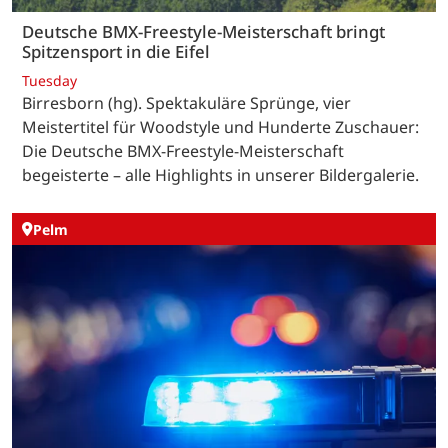
Deutsche BMX-Freestyle-Meisterschaft bringt
Spitzensport in die Eifel
Tuesday
Birresborn (hg). Spektakuläre Sprünge, vier
Meistertitel für Woodstyle und Hunderte Zuschauer:
Die Deutsche BMX-Freestyle-Meisterschaft
begeisterte – alle Highlights in unserer Bildergalerie.
Pelm