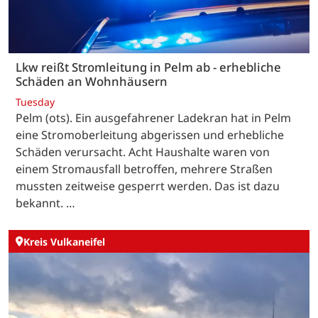
Lkw reißt Stromleitung in Pelm ab - erhebliche
Schäden an Wohnhäusern
Tuesday
Pelm (ots). Ein ausgefahrener Ladekran hat in Pelm
eine Stromoberleitung abgerissen und erhebliche
Schäden verursacht. Acht Haushalte waren von
einem Stromausfall betroffen, mehrere Straßen
mussten zeitweise gesperrt werden. Das ist dazu
bekannt. …
Kreis Vulkaneifel