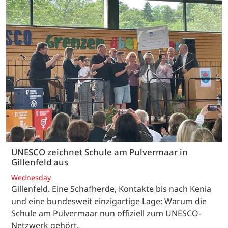
UNESCO zeichnet Schule am Pulvermaar in
Gillenfeld aus
Wednesday
Gillenfeld. Eine Schafherde, Kontakte bis nach Kenia
und eine bundesweit einzigartige Lage: Warum die
Schule am Pulvermaar nun offiziell zum UNESCO-
Netzwerk gehört.