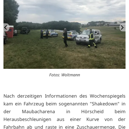
Fotos: Woltmann
Nach derzeitigen Informationen des Wochenspiegels
kam ein Fahrzeug beim sogenannten "Shakedown" in
der Maubacharena in Hörscheid beim
Herausbeschleunigen aus einer Kurve von der
Fahrbahn ab und raste in eine Zuschauermenge. Die