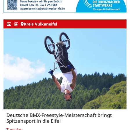
Kreis Vulkaneifel
Deutsche BMX-Freestyle-Meisterschaft bringt
Spitzensport in die Eifel
Tuesday