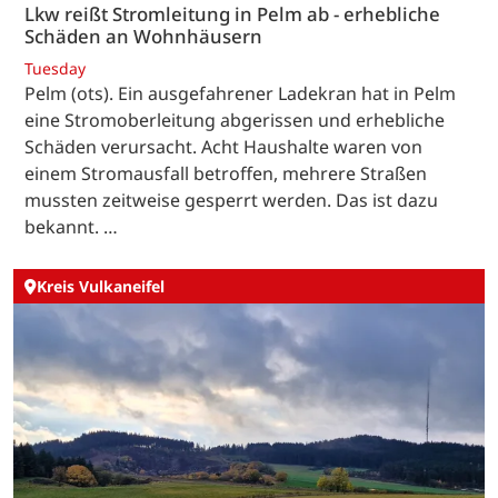
Lkw reißt Stromleitung in Pelm ab - erhebliche
Schäden an Wohnhäusern
Tuesday
Pelm (ots). Ein ausgefahrener Ladekran hat in Pelm
eine Stromoberleitung abgerissen und erhebliche
Schäden verursacht. Acht Haushalte waren von
einem Stromausfall betroffen, mehrere Straßen
mussten zeitweise gesperrt werden. Das ist dazu
bekannt. …
Kreis Vulkaneifel