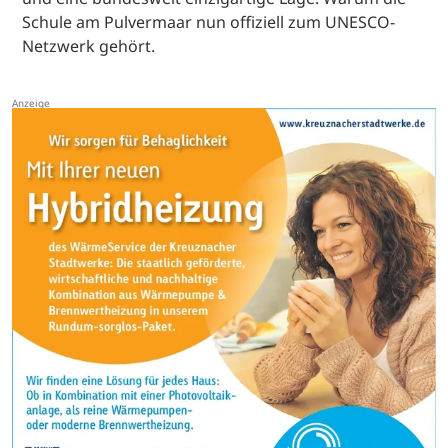
Schule am Pulvermaar nun offiziell zum UNESCO-
Netzwerk gehört.