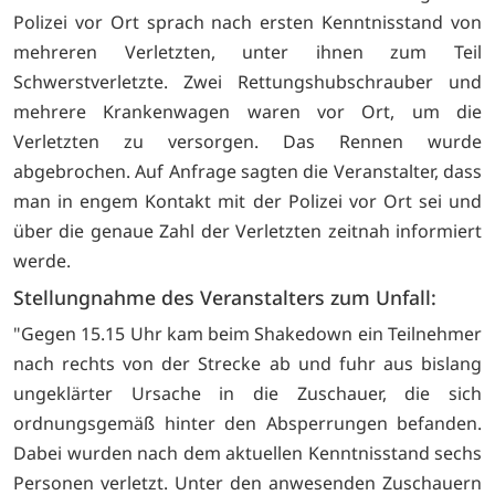
Polizei vor Ort sprach nach ersten Kenntnisstand von
mehreren Verletzten, unter ihnen zum Teil
Schwerstverletzte. Zwei Rettungshubschrauber und
mehrere Krankenwagen waren vor Ort, um die
Verletzten zu versorgen. Das Rennen wurde
abgebrochen. Auf Anfrage sagten die Veranstalter, dass
man in engem Kontakt mit der Polizei vor Ort sei und
über die genaue Zahl der Verletzten zeitnah informiert
werde.
Stellungnahme des Veranstalters zum Unfall:
"Gegen 15.15 Uhr kam beim Shakedown ein Teilnehmer
nach rechts von der Strecke ab und fuhr aus bislang
ungeklärter Ursache in die Zuschauer, die sich
ordnungsgemäß hinter den Absperrungen befanden.
Dabei wurden nach dem aktuellen Kenntnisstand sechs
Personen verletzt. Unter den anwesenden Zuschauern