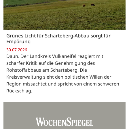
Grünes Licht für Scharteberg-Abbau sorgt für
Empörung
30.07.2026
Daun. Der Landkreis Vulkaneifel reagiert mit
scharfer Kritik auf die Genehmigung des
Rohstoffabbaus am Scharteberg. Die
Kreisverwaltung sieht den politischen Willen der
Region missachtet und spricht von einem schweren
Rückschlag.