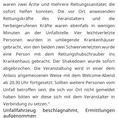
waren zwei Ärzte und mehrere Rettungssanitäter, die
sofort helfen konnten. Die vor Ort anwesenden
Rettungskräfte des Veranstalters und die
herbeigerufenen Kräfte waren ebenfalls in wenigen
Minuten an der Unfallstelle. Vier leichtverletzte
Personen wurden in umliegende Krankenhäuser
gebracht, von den beiden zwei Schwerverletzten wurde
eine Person mit dem Rettungshubschrauber ins
Krankenhaus gebracht. Der Shakedown wurde sofort
abgebrochen. Die Veranstaltung wird in einer dem
Anlass angemessenen Weise mit dem Welcome-Abend
ab 20.30 Uhr fortgesetzt. Sollten weitere Personen vom
Unfall betroffen sein, die sich vor Ort nicht gemeldet
haben bitten wir diese sich mit dem Veranstalter in
Verbindung zu setzen."
Unfallfahrzeug beschlagnahmt, Ermittlungen
aufgenommen