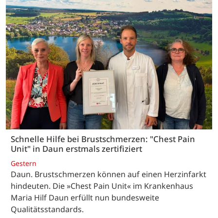
Schnelle Hilfe bei Brustschmerzen: "Chest Pain
Unit" in Daun erstmals zertifiziert
Gestern
Daun. Brustschmerzen können auf einen Herzinfarkt
hindeuten. Die »Chest Pain Unit« im Krankenhaus
Maria Hilf Daun erfüllt nun bundesweite
Qualitätsstandards.