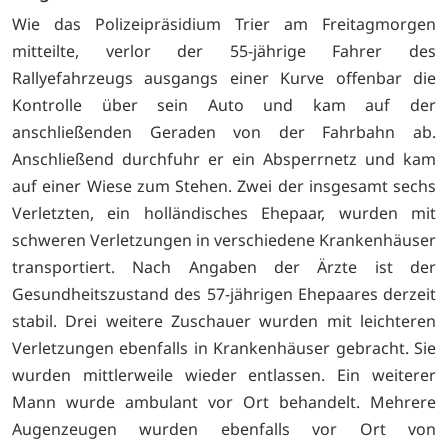
Wie das Polizeipräsidium Trier am Freitagmorgen
mitteilte, verlor der 55-jährige Fahrer des
Rallyefahrzeugs ausgangs einer Kurve offenbar die
Kontrolle über sein Auto und kam auf der
anschließenden Geraden von der Fahrbahn ab.
Anschließend durchfuhr er ein Absperrnetz und kam
auf einer Wiese zum Stehen. Zwei der insgesamt sechs
Verletzten, ein holländisches Ehepaar, wurden mit
schweren Verletzungen in verschiedene Krankenhäuser
transportiert. Nach Angaben der Ärzte ist der
Gesundheitszustand des 57-jährigen Ehepaares derzeit
stabil. Drei weitere Zuschauer wurden mit leichteren
Verletzungen ebenfalls in Krankenhäuser gebracht. Sie
wurden mittlerweile wieder entlassen. Ein weiterer
Mann wurde ambulant vor Ort behandelt. Mehrere
Augenzeugen wurden ebenfalls vor Ort von