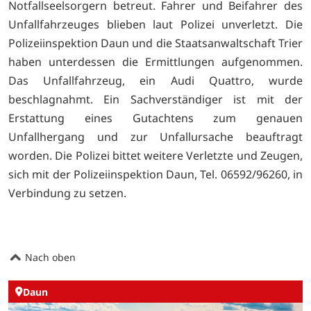
Notfallseelsorgern betreut. Fahrer und Beifahrer des
Unfallfahrzeuges blieben laut Polizei unverletzt. Die
Polizeiinspektion Daun und die Staatsanwaltschaft Trier
haben unterdessen die Ermittlungen aufgenommen.
Das Unfallfahrzeug, ein Audi Quattro, wurde
beschlagnahmt. Ein Sachverständiger ist mit der
Erstattung eines Gutachtens zum genauen
Unfallhergang und zur Unfallursache beauftragt
worden. Die Polizei bittet weitere Verletzte und Zeugen,
sich mit der Polizeiinspektion Daun, Tel. 06592/96260, in
Verbindung zu setzen.
Nach oben
Daun