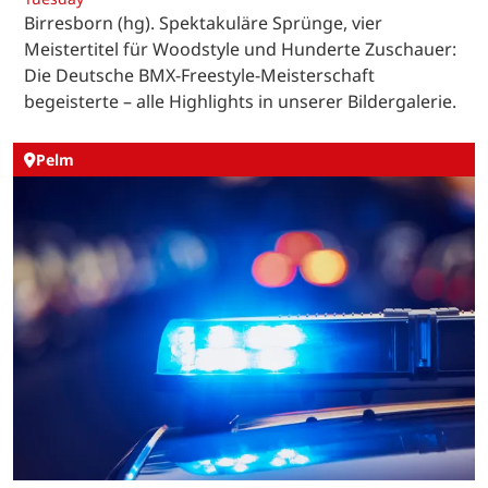
Birresborn (hg). Spektakuläre Sprünge, vier
Meistertitel für Woodstyle und Hunderte Zuschauer:
Die Deutsche BMX-Freestyle-Meisterschaft
begeisterte – alle Highlights in unserer Bildergalerie.
Pelm