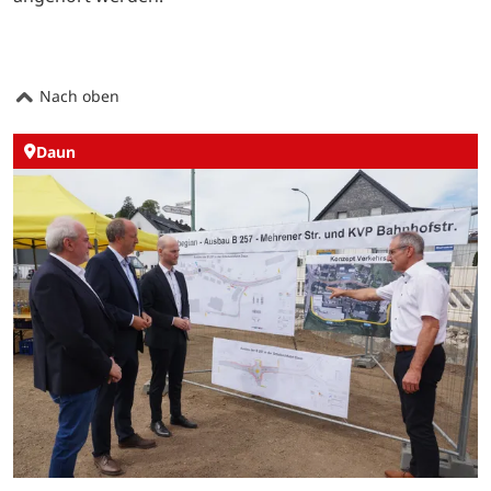
Nach oben
Daun