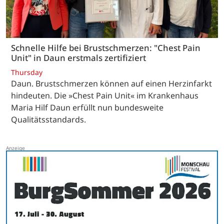
Schnelle Hilfe bei Brustschmerzen: "Chest Pain
Unit" in Daun erstmals zertifiziert
Thursday
Daun. Brustschmerzen können auf einen Herzinfarkt
hindeuten. Die »Chest Pain Unit« im Krankenhaus
Maria Hilf Daun erfüllt nun bundesweite
Qualitätsstandards.