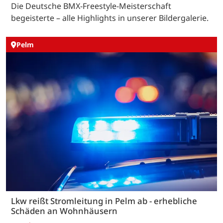
Die Deutsche BMX-Freestyle-Meisterschaft
begeisterte – alle Highlights in unserer Bildergalerie.
Pelm
Lkw reißt Stromleitung in Pelm ab - erhebliche
Schäden an Wohnhäusern