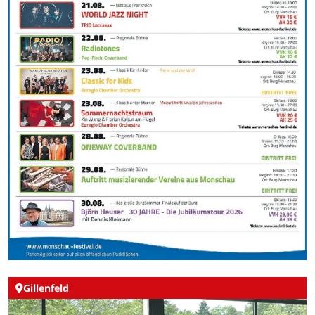
Gillenfeld