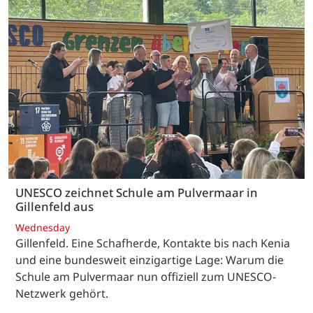
UNESCO zeichnet Schule am Pulvermaar in
Gillenfeld aus
Wednesday
Gillenfeld. Eine Schafherde, Kontakte bis nach Kenia
und eine bundesweit einzigartige Lage: Warum die
Schule am Pulvermaar nun offiziell zum UNESCO-
Netzwerk gehört.