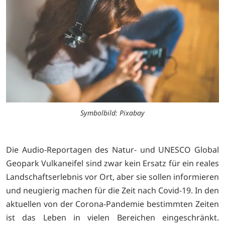
Symbolbild: Pixabay
Die Audio-Reportagen des Natur- und UNESCO Global
Geopark Vulkaneifel sind zwar kein Ersatz für ein reales
Landschaftserlebnis vor Ort, aber sie sollen informieren
und neugierig machen für die Zeit nach Covid-19. In den
aktuellen von der Corona-Pandemie bestimmten Zeiten
ist das Leben in vielen Bereichen eingeschränkt.