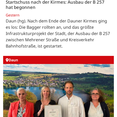
Startschuss nach der Kirmes: Ausbau der B 257
hat begonnen
Gestern
Daun (hg). Nach dem Ende der Dauner Kirmes ging
es los: Die Bagger rollten an, und das größte
Infrastrukturprojekt der Stadt, der Ausbau der B 257
zwischen Mehrener Straße und Kreisverkehr
Bahnhofstraße, ist gestartet.
Daun