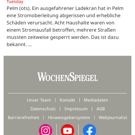
Tuesday
Pelm (ots). Ein ausgefahrener Ladekran hat in Pelm
eine Stromoberleitung abgerissen und erhebliche
Schäden verursacht. Acht Haushalte waren von
einem Stromausfall betroffen, mehrere Straßen
mussten zeitweise gesperrt werden. Das ist dazu
bekannt. …
Unser Team
Kontakt
Mediadaten
Datenschutz
Impressum
AGB
Barrierefreiheit
Hinweisgebersystem
Webjournalist