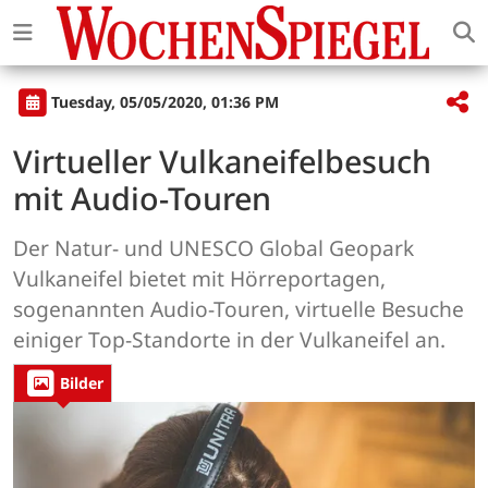
Tuesday, 05/05/2020, 01:36 PM
Virtueller Vulkaneifelbesuch
mit Audio-Touren
Der Natur- und UNESCO Global Geopark
Vulkaneifel bietet mit Hörreportagen,
sogenannten Audio-Touren, virtuelle Besuche
einiger Top-Standorte in der Vulkaneifel an.
Bilder