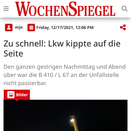
mjo
Friday, 12/17/2021, 12:06 PM
Zu schnell: Lkw kippte auf die
Seite
Den ganzen gestrigen Nachmittag und Abend
über war die B 410 / L 67 an der Unfallstelle
nicht passierbar.
Bilder