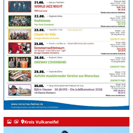
Kreis Vulkaneifel