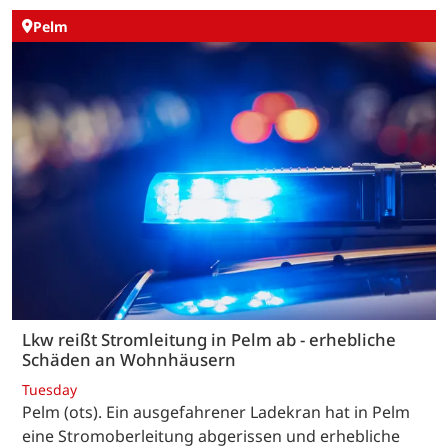
Pelm
Lkw reißt Stromleitung in Pelm ab - erhebliche
Schäden an Wohnhäusern
Tuesday
Pelm (ots). Ein ausgefahrener Ladekran hat in Pelm
eine Stromoberleitung abgerissen und erhebliche