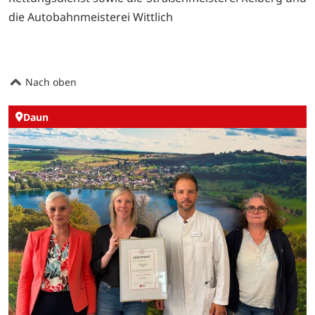
die Autobahnmeisterei Wittlich
Nach oben
Daun