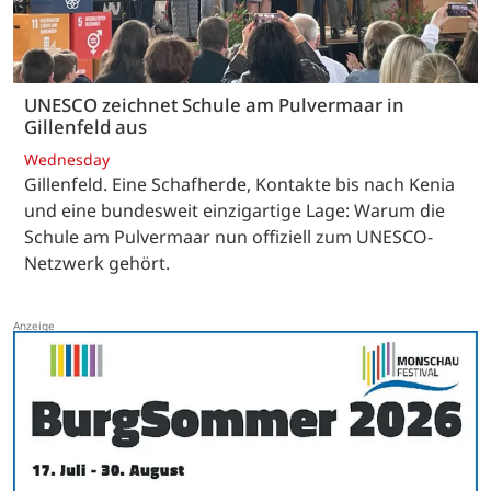
UNESCO zeichnet Schule am Pulvermaar in
Gillenfeld aus
Wednesday
Gillenfeld. Eine Schafherde, Kontakte bis nach Kenia
und eine bundesweit einzigartige Lage: Warum die
Schule am Pulvermaar nun offiziell zum UNESCO-
Netzwerk gehört.