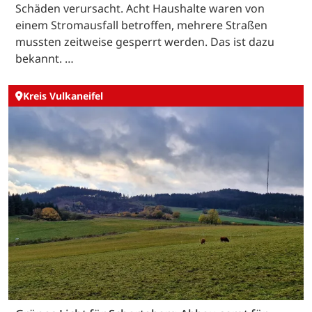
Schäden verursacht. Acht Haushalte waren von
einem Stromausfall betroffen, mehrere Straßen
mussten zeitweise gesperrt werden. Das ist dazu
bekannt. …
Kreis Vulkaneifel