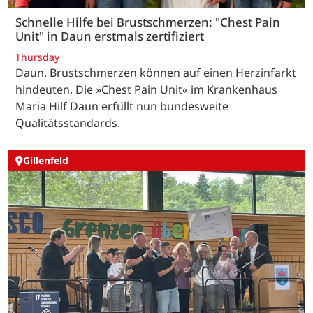
Schnelle Hilfe bei Brustschmerzen: "Chest Pain
Unit" in Daun erstmals zertifiziert
Thursday
Daun. Brustschmerzen können auf einen Herzinfarkt
hindeuten. Die »Chest Pain Unit« im Krankenhaus
Maria Hilf Daun erfüllt nun bundesweite
Qualitätsstandards.
Gillenfeld