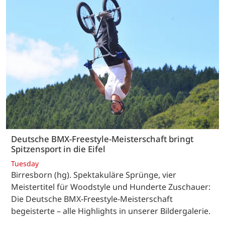
Deutsche BMX-Freestyle-Meisterschaft bringt
Spitzensport in die Eifel
Tuesday
Birresborn (hg). Spektakuläre Sprünge, vier
Meistertitel für Woodstyle und Hunderte Zuschauer:
Die Deutsche BMX-Freestyle-Meisterschaft
begeisterte – alle Highlights in unserer Bildergalerie.