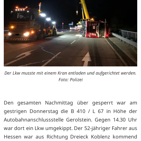
Der Lkw musste mit einem Kran entladen und aufgerichtet werden.
Foto: Polizei
Den gesamten Nachmittag über gesperrt war am
gestrigen Donnerstag die B 410 / L 67 in Höhe der
Autobahnanschlussstelle Gerolstein. Gegen 14.30 Uhr
war dort ein Lkw umgekippt. Der 52-jähriger Fahrer aus
Hessen war aus Richtung Dreieck Koblenz kommend