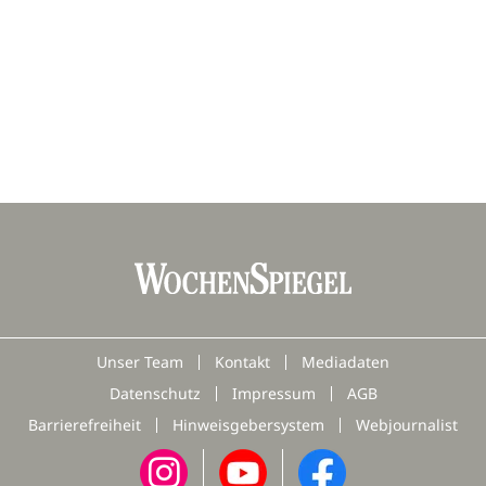
Unser Team
Kontakt
Mediadaten
Datenschutz
Impressum
AGB
Barrierefreiheit
Hinweisgebersystem
Webjournalist