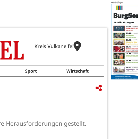
Kreis Vulkaneifel
Sport
Wirtschaft
re Herausforderungen gestellt.