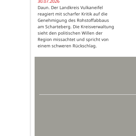
30.07.2026
Daun. Der Landkreis Vulkaneifel
reagiert mit scharfer Kritik auf die
Genehmigung des Rohstoffabbaus
am Scharteberg. Die Kreisverwaltung
sieht den politischen Willen der
Region missachtet und spricht von
einem schweren Rückschlag.