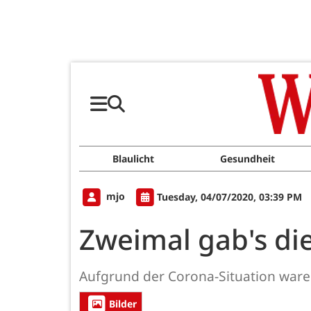
Blaulicht
Gesundheit
mjo
Tuesday, 04/07/2020, 03:39 PM
Zweimal gab's di
Aufgrund der Corona-Situation ware
Bilder