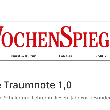
Kunst & Kultur
Lokales
Politik
e Traumnote 1,0
n Schüler und Lehrer in diesem Jahr vor besonde