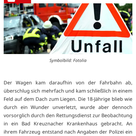
Symbolbild: Fotolia
Der Wagen kam daraufhin von der Fahrbahn ab,
überschlug sich mehrfach und kam schließlich in einem
Feld auf dem Dach zum Liegen. Die 18-Jährige blieb wie
durch ein Wunder unverletzt, wurde aber dennoch
vorsorglich durch den Rettungsdienst zur Beobachtung
in ein Bad Kreuznacher Krankenhaus gebracht. An
ihrem Fahrzeug entstand nach Angaben der Polizei ein