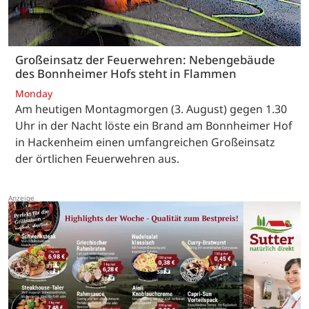
Großeinsatz der Feuerwehren: Nebengebäude
des Bonnheimer Hofs steht in Flammen
Monday
Am heutigen Montagmorgen (3. August) gegen 1.30
Uhr in der Nacht löste ein Brand am Bonnheimer Hof
in Hackenheim einen umfangreichen Großeinsatz
der örtlichen Feuerwehren aus.