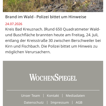
Brand im Wald - Polizei bittet um Hinweise
24.07.2026
Kreis Bad Kreuznach. IRund 650 Quadratmeter Wald-
und Buschfläche brannten heute am Freitag, 24. Juli,
entlang der Kreisstraße 30 zwischen Berschweiler bei
Kirn und Fischbach. Die Polizei bittet um Hinweis zu
möglichen Verursachern.
Unser Team
Kontakt
Mediadaten
Datenschutz
Impressum
AGB