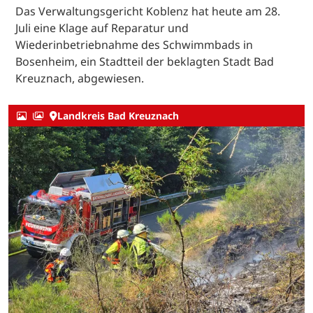
Das Verwaltungsgericht Koblenz hat heute am 28.
Juli eine Klage auf Reparatur und
Wiederinbetriebnahme des Schwimmbads in
Bosenheim, ein Stadtteil der beklagten Stadt Bad
Kreuznach, abgewiesen.
Landkreis Bad Kreuznach