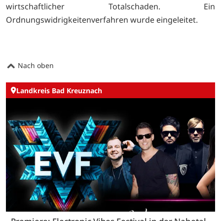
wirtschaftlicher Totalschaden. Ein
Ordnungswidrigkeitenverfahren wurde eingeleitet.
Nach oben
Landkreis Bad Kreuznach