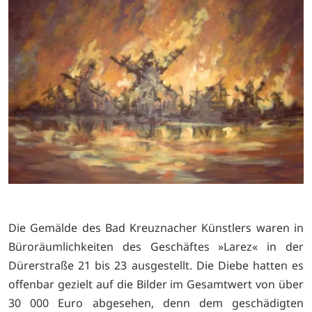
Die Gemälde des Bad Kreuznacher Künstlers waren in
Büroräumlichkeiten des Geschäftes »Larez« in der
Dürerstraße 21 bis 23 ausgestellt. Die Diebe hatten es
offenbar gezielt auf die Bilder im Gesamtwert von über
30 000 Euro abgesehen, denn dem geschädigten