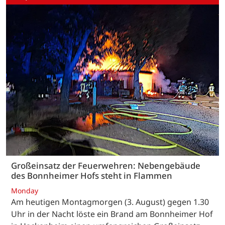
Großeinsatz der Feuerwehren: Nebengebäude
des Bonnheimer Hofs steht in Flammen
Monday
Am heutigen Montagmorgen (3. August) gegen 1.30
Uhr in der Nacht löste ein Brand am Bonnheimer Hof