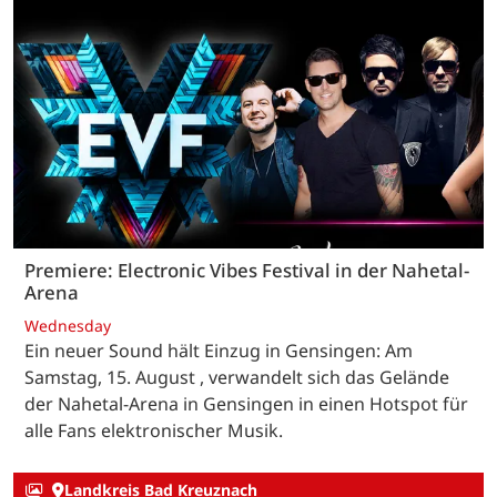
Premiere: Electronic Vibes Festival in der Nahetal-
Arena
Wednesday
Ein neuer Sound hält Einzug in Gensingen: Am
Samstag, 15. August , verwandelt sich das Gelände
der Nahetal-Arena in Gensingen in einen Hotspot für
alle Fans elektronischer Musik.
Landkreis Bad Kreuznach