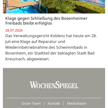
Klage gegen Schließung des Bosenheimer
Freibads bleibt erfolglos
28.07.2026
Das Verwaltungsgericht Koblenz hat heute am 28.
Juli eine Klage auf Reparatur und
Wiederinbetriebnahme des Schwimmbads in
Bosenheim, ein Stadtteil der beklagten Stadt Bad
Kreuznach, abgewiesen.
Unser Team
Kontakt
Mediadaten