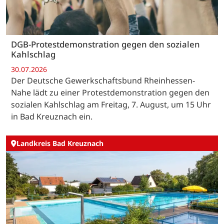
DGB-Protestdemonstration gegen den sozialen
Kahlschlag
30.07.2026
Der Deutsche Gewerkschaftsbund Rheinhessen-
Nahe lädt zu einer Protestdemonstration gegen den
sozialen Kahlschlag am Freitag, 7. August, um 15 Uhr
in Bad Kreuznach ein.
Landkreis Bad Kreuznach