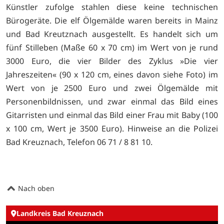
Künstler zufolge stahlen diese keine technischen
Bürogeräte. Die elf Ölgemälde waren bereits in Mainz
und Bad Kreutznach ausgestellt. Es handelt sich um
fünf Stilleben (Maße 60 x 70 cm) im Wert von je rund
3000 Euro, die vier Bilder des Zyklus »Die vier
Jahreszeiten« (90 x 120 cm, eines davon siehe Foto) im
Wert von je 2500 Euro und zwei Ölgemälde mit
Personenbildnissen, und zwar einmal das Bild eines
Gitarristen und einmal das Bild einer Frau mit Baby (100
x 100 cm, Wert je 3500 Euro). Hinweise an die Polizei
Bad Kreuznach, Telefon 06 71 / 8 81 10.
Nach oben
Landkreis Bad Kreuznach