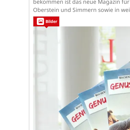
bekommen ist das neue Magazin für 
Oberstein und Simmern sowie in wei
Bilder