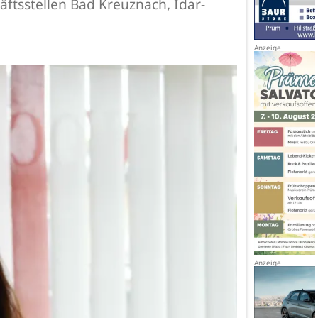
tsstellen Bad Kreuznach, Idar-