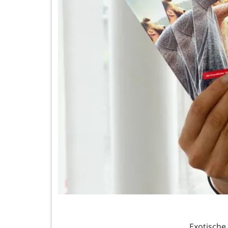
Exotische