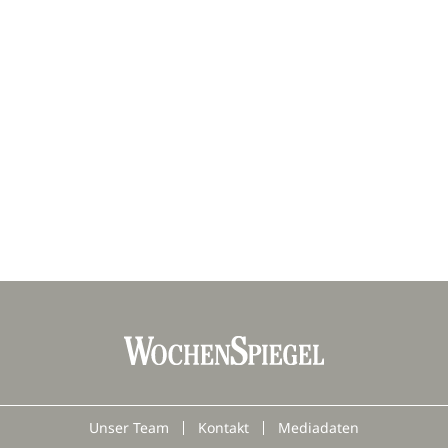
Unser Team
Kontakt
Mediadaten