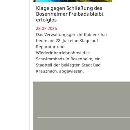
Klage gegen Schließung des
Bosenheimer Freibads bleibt
erfolglos
28.07.2026
Das Verwaltungsgericht Koblenz hat
heute am 28. Juli eine Klage auf
Reparatur und
Wiederinbetriebnahme des
Schwimmbads in Bosenheim, ein
Stadtteil der beklagten Stadt Bad
Kreuznach, abgewiesen.