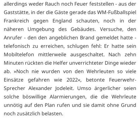
allerdings weder Rauch noch Feuer feststellen - aus der
Gaststätte, in der die Gäste gerade das WM-Fußballspiel
Frankreich gegen England schauten, noch in der
näheren Umgebung des Gebäudes. Versuche, den
Anrufer - den den angeblichen Brand gemeldet hatte -
telefonisch zu erreichen, schlugen fehl: Er hatte sein
Mobiltelefon mittlerweile ausgeschaltet. Nach zehn
Minuten rückten die Helfer unverrichteter Dinge wieder
ab. »Noch nie wurden von den Wehrleuten so viele
Einsätze gefahren wie 2022«, betonte Feuerwehr-
Sprecher Alexander Jodeleit. Umso ärgerlicher seien
solche böswillige Alarmierungen, die die Wehrleute
unnötig auf den Plan rufen und sie damit ohne Grund
noch zusätzlich belasten.