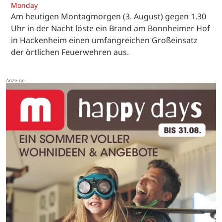
Monday
Am heutigen Montagmorgen (3. August) gegen 1.30
Uhr in der Nacht löste ein Brand am Bonnheimer Hof
in Hackenheim einen umfangreichen Großeinsatz
der örtlichen Feuerwehren aus.