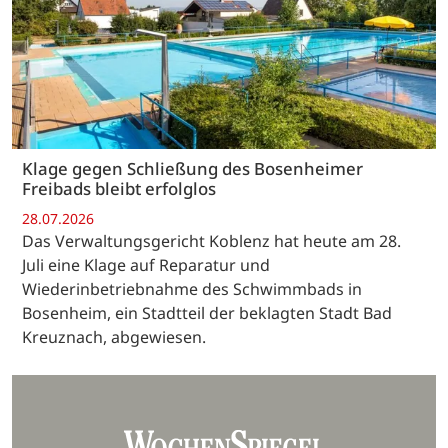
Klage gegen Schließung des Bosenheimer
Freibads bleibt erfolglos
28.07.2026
Das Verwaltungsgericht Koblenz hat heute am 28.
Juli eine Klage auf Reparatur und
Wiederinbetriebnahme des Schwimmbads in
Bosenheim, ein Stadtteil der beklagten Stadt Bad
Kreuznach, abgewiesen.