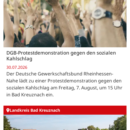
DGB-Protestdemonstration gegen den sozialen
Kahlschlag
30.07.2026
Der Deutsche Gewerkschaftsbund Rheinhessen-
Nahe lädt zu einer Protestdemonstration gegen den
sozialen Kahlschlag am Freitag, 7. August, um 15 Uhr
in Bad Kreuznach ein.
Landkreis Bad Kreuznach