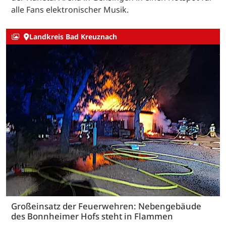
alle Fans elektronischer Musik.
Landkreis Bad Kreuznach
Großeinsatz der Feuerwehren: Nebengebäude
des Bonnheimer Hofs steht in Flammen