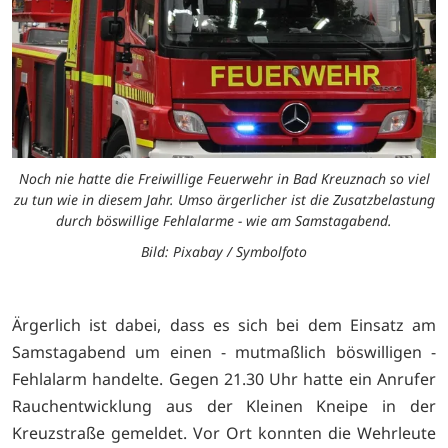
Noch nie hatte die Freiwillige Feuerwehr in Bad Kreuznach so viel
zu tun wie in diesem Jahr. Umso ärgerlicher ist die Zusatzbelastung
durch böswillige Fehlalarme - wie am Samstagabend.
Bild: Pixabay / Symbolfoto
Ärgerlich ist dabei, dass es sich bei dem Einsatz am
Samstagabend um einen - mutmaßlich böswilligen -
Fehlalarm handelte. Gegen 21.30 Uhr hatte ein Anrufer
Rauchentwicklung aus der Kleinen Kneipe in der
Kreuzstraße gemeldet. Vor Ort konnten die Wehrleute