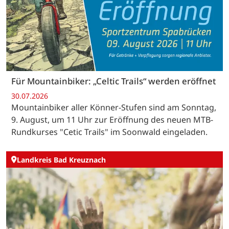
Für Mountainbiker: „Celtic Trails“ werden eröffnet
30.07.2026
Mountainbiker aller Könner-Stufen sind am Sonntag,
9. August, um 11 Uhr zur Eröffnung des neuen MTB-
Rundkurses "Cetic Trails" im Soonwald eingeladen.
Landkreis Bad Kreuznach