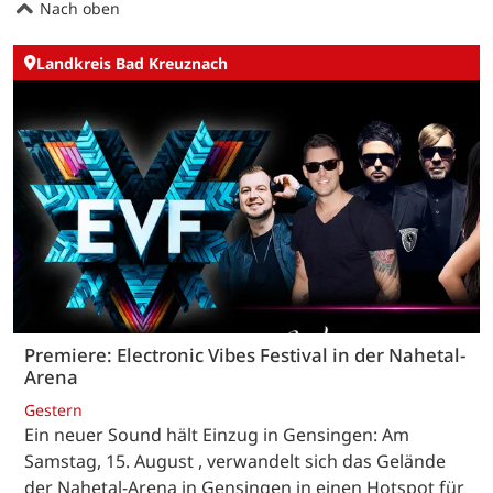
Nach oben
Landkreis Bad Kreuznach
Premiere: Electronic Vibes Festival in der Nahetal-
Arena
Gestern
Ein neuer Sound hält Einzug in Gensingen: Am
Samstag, 15. August , verwandelt sich das Gelände
der Nahetal-Arena in Gensingen in einen Hotspot für