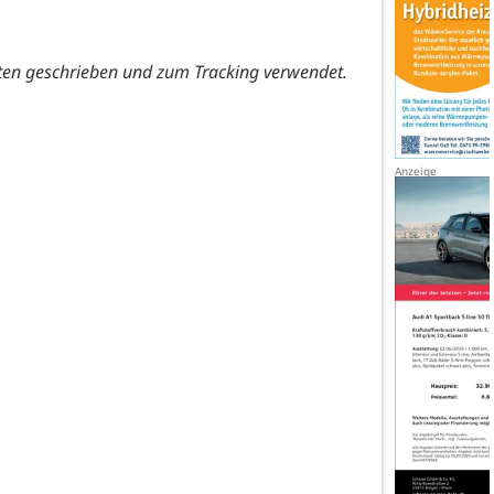
ten geschrieben und zum Tracking verwendet.