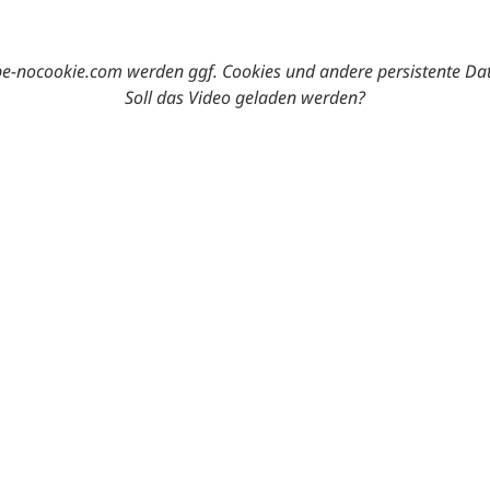
-nocookie.com werden ggf. Cookies und andere persistente Da
Soll das Video geladen werden?