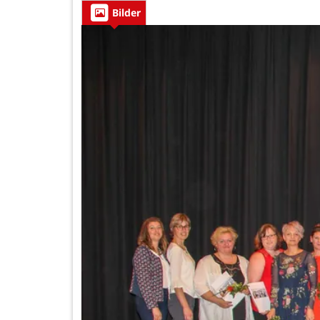
Bilder