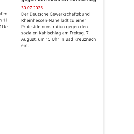
30.07.2026
ufen
Der Deutsche Gewerkschaftsbund
m 11
Rheinhessen-Nahe lädt zu einer
MTB-
Protestdemonstration gegen den
sozialen Kahlschlag am Freitag, 7.
August, um 15 Uhr in Bad Kreuznach
ein.