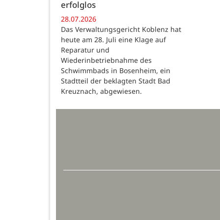
erfolglos
28.07.2026
Das Verwaltungsgericht Koblenz hat
heute am 28. Juli eine Klage auf
Reparatur und
Wiederinbetriebnahme des
Schwimmbads in Bosenheim, ein
Stadtteil der beklagten Stadt Bad
Kreuznach, abgewiesen.