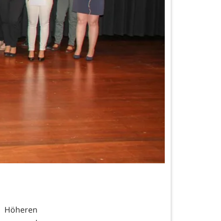
 Höheren