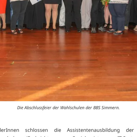
Die Abschlussfeier der Wahlschulen der BBS Simmern.
lerInnen schlossen die Assistentenausbildung der