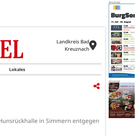
Landkreis Bad
Kreuznach
Lokales
 Hunsrückhalle in Simmern entgegen