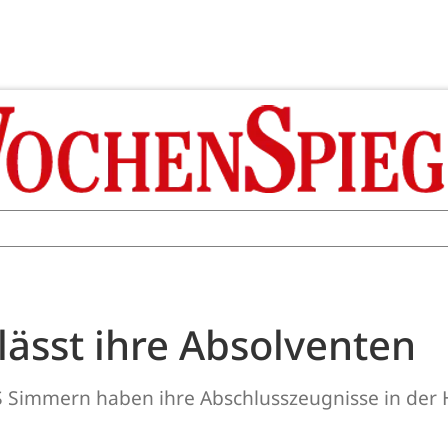
ässt ihre Absolventen
 Simmern haben ihre Abschlusszeugnisse in der