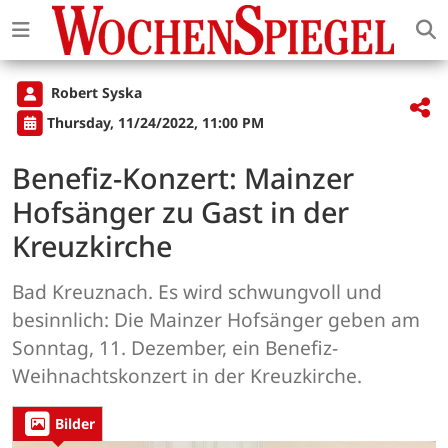
Robert Syska
Thursday, 11/24/2022, 11:00 PM
Benefiz-Konzert: Mainzer
Hofsänger zu Gast in der
Kreuzkirche
Bad Kreuznach. Es wird schwungvoll und
besinnlich: Die Mainzer Hofsänger geben am
Sonntag, 11. Dezember, ein Benefiz-
Weihnachtskonzert in der Kreuzkirche.
Bilder