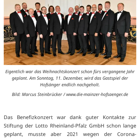
Eigentlich war das Weihnachtskonzert schon fürs vergangene Jahr
geplant. Am Sonntag, 11. Dezember, wird das Gastspiel der
Hofsänger endlich nachgeholt.
Bild: Marcus Steinbrücker / www.die-mainzer-hofsaenger.de
Das Benefizkonzert war dank guter Kontakte zur
Stiftung der Lotto Rheinland-Pfalz GmbH schon lange
geplant, musste aber 2021 wegen der Corona-