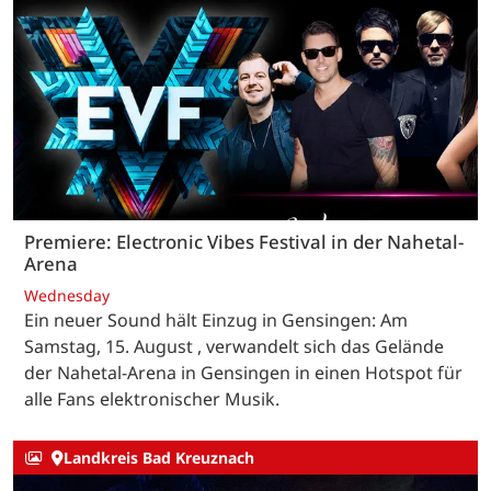
Premiere: Electronic Vibes Festival in der Nahetal-
Arena
Wednesday
Ein neuer Sound hält Einzug in Gensingen: Am
Samstag, 15. August , verwandelt sich das Gelände
der Nahetal-Arena in Gensingen in einen Hotspot für
alle Fans elektronischer Musik.
Landkreis Bad Kreuznach