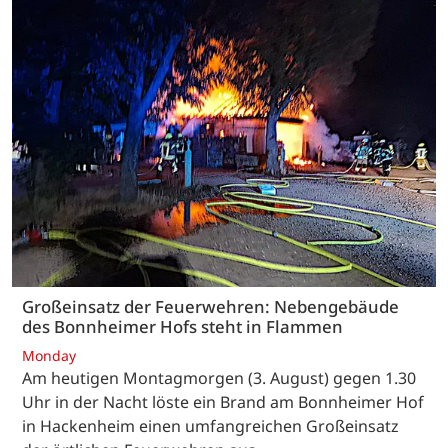
Großeinsatz der Feuerwehren: Nebengebäude
des Bonnheimer Hofs steht in Flammen
Monday
Am heutigen Montagmorgen (3. August) gegen 1.30
Uhr in der Nacht löste ein Brand am Bonnheimer Hof
in Hackenheim einen umfangreichen Großeinsatz