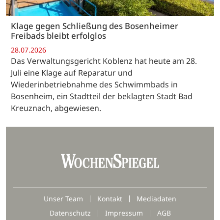
Klage gegen Schließung des Bosenheimer
Freibads bleibt erfolglos
28.07.2026
Das Verwaltungsgericht Koblenz hat heute am 28.
Juli eine Klage auf Reparatur und
Wiederinbetriebnahme des Schwimmbads in
Bosenheim, ein Stadtteil der beklagten Stadt Bad
Kreuznach, abgewiesen.
Unser Team
Kontakt
Mediadaten
Datenschutz
Impressum
AGB