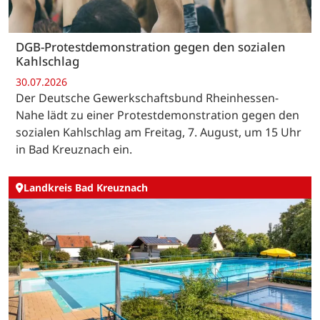
DGB-Protestdemonstration gegen den sozialen
Kahlschlag
30.07.2026
Der Deutsche Gewerkschaftsbund Rheinhessen-
Nahe lädt zu einer Protestdemonstration gegen den
sozialen Kahlschlag am Freitag, 7. August, um 15 Uhr
in Bad Kreuznach ein.
Landkreis Bad Kreuznach