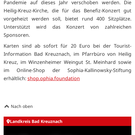
Pandemie auf dieses Jahr verschoben werden. Die
Heilig-Kreuz-Kirche, die für das Benefiz-Konzert gut
vorgeheizt werden soll, bietet rund 400 Sitzplätze.
Unterstützt wird das Konzert von zahlreichen
Sponsoren.
Karten sind ab sofort für 20 Euro bei der Tourist-
Information Bad Kreuznach, im Pfarrbüro von Heilig
Kreuz, im Winzenheimer Weingut St. Meinhard sowie
im Online-Shop der Sophia-Kallinowsky-Stiftung
erhältlich:
shop.ophia.foundation
Nach oben
Landkreis Bad Kreuznach