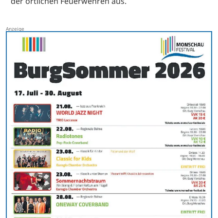
der örtlichen Feuerwehren aus.