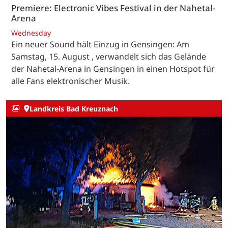
Premiere: Electronic Vibes Festival in der Nahetal-
Arena
Wednesday
Ein neuer Sound hält Einzug in Gensingen: Am
Samstag, 15. August , verwandelt sich das Gelände
der Nahetal-Arena in Gensingen in einen Hotspot für
alle Fans elektronischer Musik.
Landkreis Bad Kreuznach