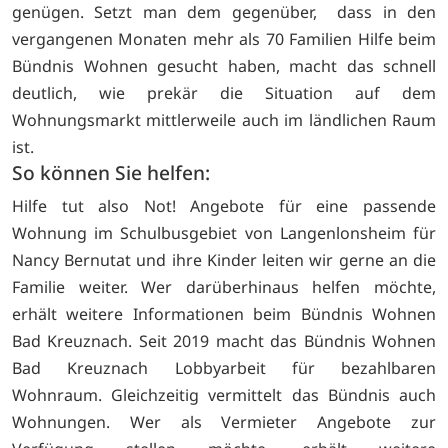
genügen. Setzt man dem gegenüber, dass in den
vergangenen Monaten mehr als 70 Familien Hilfe beim
Bündnis Wohnen gesucht haben, macht das schnell
deutlich, wie prekär die Situation auf dem
Wohnungsmarkt mittlerweile auch im ländlichen Raum
ist.
So können Sie helfen:
Hilfe tut also Not! Angebote für eine passende
Wohnung im Schulbusgebiet von Langenlonsheim für
Nancy Bernutat und ihre Kinder
leiten wir gerne an die
Familie weiter. Wer darüberhinaus helfen möchte,
erhält weitere Informationen beim Bündnis Wohnen
Bad Kreuznach. Seit 2019 macht das Bündnis Wohnen
Bad Kreuznach Lobbyarbeit für bezahlbaren
Wohnraum. Gleichzeitig vermittelt das Bündnis auch
Wohnungen. Wer als Vermieter Angebote zur