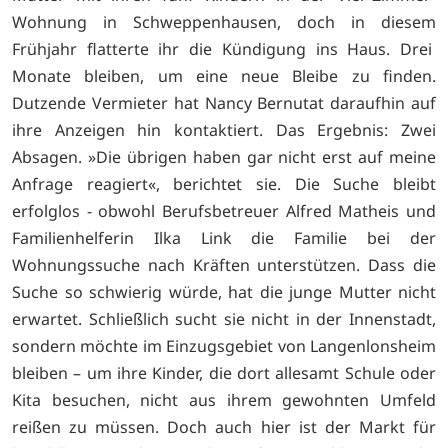
Wohnung in Schweppenhausen, doch in diesem
Frühjahr flatterte ihr die Kündigung ins Haus. Drei
Monate bleiben, um eine neue Bleibe zu finden.
Dutzende Vermieter hat Nancy Bernutat daraufhin auf
ihre Anzeigen hin kontaktiert. Das Ergebnis: Zwei
Absagen. »Die übrigen haben gar nicht erst auf meine
Anfrage reagiert«, berichtet sie. Die Suche bleibt
erfolglos - obwohl Berufsbetreuer Alfred Matheis und
Familienhelferin Ilka Link die Familie bei der
Wohnungssuche nach Kräften unterstützen. Dass die
Suche so schwierig würde, hat die junge Mutter nicht
erwartet. Schließlich sucht sie nicht in der Innenstadt,
sondern möchte im Einzugsgebiet von Langenlonsheim
bleiben – um ihre Kinder, die dort allesamt Schule oder
Kita besuchen, nicht aus ihrem gewohnten Umfeld
reißen zu müssen. Doch auch hier ist der Markt für