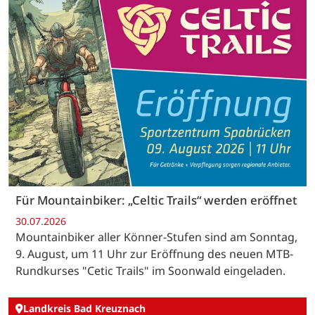
Für Mountainbiker: „Celtic Trails“ werden eröffnet
30.07.2026
Mountainbiker aller Könner-Stufen sind am Sonntag,
9. August, um 11 Uhr zur Eröffnung des neuen MTB-
Rundkurses "Cetic Trails" im Soonwald eingeladen.
Landkreis Bad Kreuznach