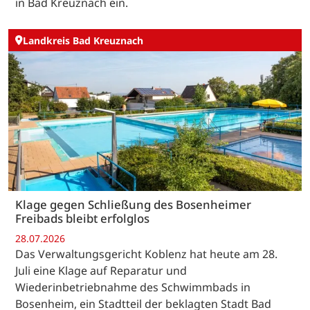
in Bad Kreuznach ein.
Landkreis Bad Kreuznach
Klage gegen Schließung des Bosenheimer
Freibads bleibt erfolglos
28.07.2026
Das Verwaltungsgericht Koblenz hat heute am 28.
Juli eine Klage auf Reparatur und
Wiederinbetriebnahme des Schwimmbads in
Bosenheim, ein Stadtteil der beklagten Stadt Bad