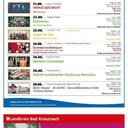
Landkreis Bad Kreuznach