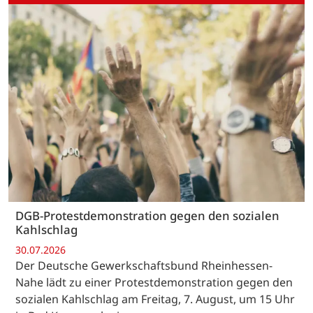
DGB-Protestdemonstration gegen den sozialen
Kahlschlag
30.07.2026
Der Deutsche Gewerkschaftsbund Rheinhessen-
Nahe lädt zu einer Protestdemonstration gegen den
sozialen Kahlschlag am Freitag, 7. August, um 15 Uhr