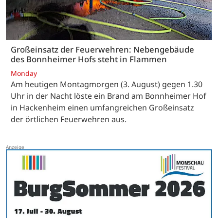
Großeinsatz der Feuerwehren: Nebengebäude
des Bonnheimer Hofs steht in Flammen
Monday
Am heutigen Montagmorgen (3. August) gegen 1.30
Uhr in der Nacht löste ein Brand am Bonnheimer Hof
in Hackenheim einen umfangreichen Großeinsatz
der örtlichen Feuerwehren aus.