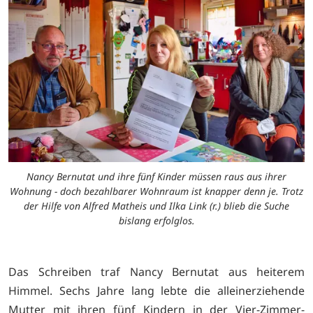
Nancy Bernutat und ihre fünf Kinder müssen raus aus ihrer
Wohnung - doch bezahlbarer Wohnraum ist knapper denn je. Trotz
der Hilfe von Alfred Matheis und Ilka Link (r.) blieb die Suche
bislang erfolglos.
Das Schreiben traf Nancy Bernutat aus heiterem
Himmel. Sechs Jahre lang lebte die alleinerziehende
Mutter mit ihren fünf Kindern in der Vier-Zimmer-