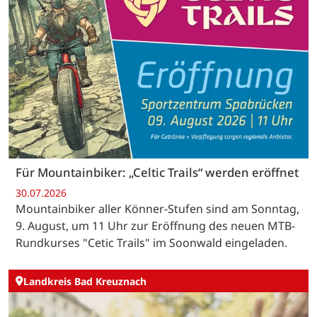
Für Mountainbiker: „Celtic Trails“ werden eröffnet
30.07.2026
Mountainbiker aller Könner-Stufen sind am Sonntag,
9. August, um 11 Uhr zur Eröffnung des neuen MTB-
Rundkurses "Cetic Trails" im Soonwald eingeladen.
Landkreis Bad Kreuznach