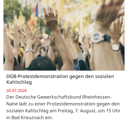
DGB-Protestdemonstration gegen den sozialen
Kahlschlag
30.07.2026
Der Deutsche Gewerkschaftsbund Rheinhessen-
Nahe lädt zu einer Protestdemonstration gegen den
sozialen Kahlschlag am Freitag, 7. August, um 15 Uhr
in Bad Kreuznach ein.