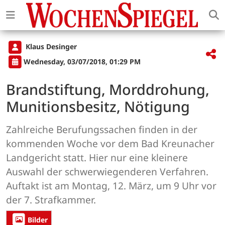
Klaus Desinger
Wednesday, 03/07/2018, 01:29 PM
Brandstiftung, Morddrohung,
Munitionsbesitz, Nötigung
Zahlreiche Berufungssachen finden in der
kommenden Woche vor dem Bad Kreunacher
Landgericht statt. Hier nur eine kleinere
Auswahl der schwerwiegenderen Verfahren.
Auftakt ist am Montag, 12. März, um 9 Uhr vor
der 7. Strafkammer.
Bilder