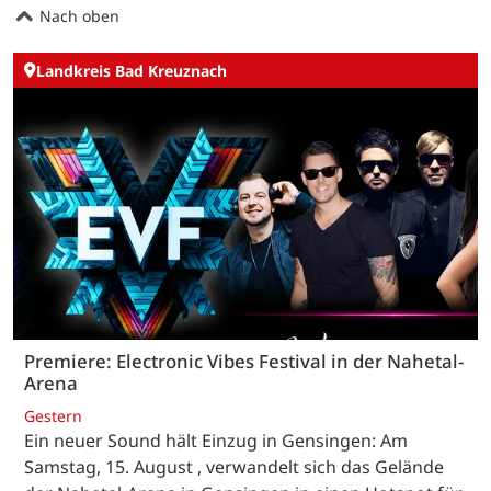
Nach oben
Landkreis Bad Kreuznach
Premiere: Electronic Vibes Festival in der Nahetal-
Arena
Gestern
Ein neuer Sound hält Einzug in Gensingen: Am
Samstag, 15. August , verwandelt sich das Gelände