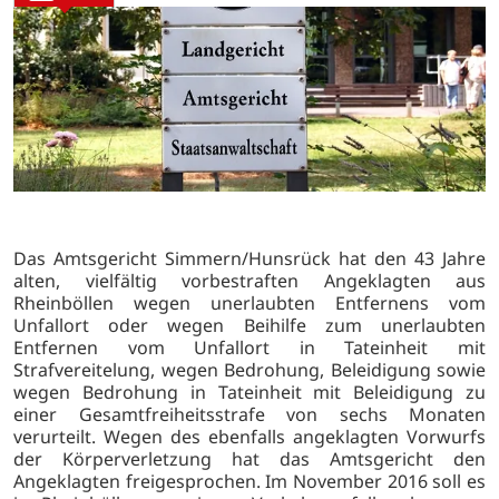
Das Amtsgericht Simmern/Hunsrück hat den 43 Jahre
alten, vielfältig vorbestraften Angeklagten aus
Rheinböllen wegen unerlaubten Entfernens vom
Unfallort oder wegen Beihilfe zum unerlaubten
Entfernen vom Unfallort in Tateinheit mit
Strafvereitelung, wegen Bedrohung, Beleidigung sowie
wegen Bedrohung in Tateinheit mit Beleidigung zu
einer Gesamtfreiheitsstrafe von sechs Monaten
verurteilt. Wegen des ebenfalls angeklagten Vorwurfs
der Körperverletzung hat das Amtsgericht den
Angeklagten freigesprochen. Im November 2016 soll es