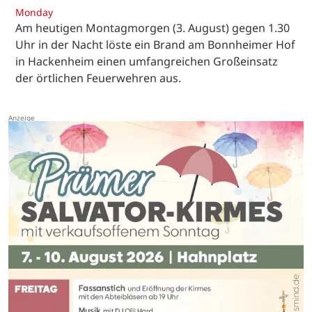
Monday
Am heutigen Montagmorgen (3. August) gegen 1.30
Uhr in der Nacht löste ein Brand am Bonnheimer Hof
in Hackenheim einen umfangreichen Großeinsatz
der örtlichen Feuerwehren aus.