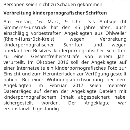
Personen seien nicht zu Schaden gekommen.
Verbreitung kinderpornografischer Schriften
Am Freitag, 16. März, 9 Uhr: Das Amtsgericht
Simmern/Hunsrück hat den 45 Jahre alten, auch
einschlägig vorbestraften Angeklagten aus Ohlweiler
(Rhein-Hunsrück-Kreis) wegen Verbreitung
kinderpornografischer Schriften und wegen
unerlaubten Besitzes kinderpornografischer Schriften
zu einer Gesamtfreiheitsstrafe von einem Jahr
verurteilt. Im Oktober 2016 soll der Angeklagte auf
einer Internetseite ein kinderpornografisches Foto zur
Einsicht und zum Herunterladen zur Verfügung gestellt
haben. Bei einer Wohnungsdurchsuchung bei dem
Angeklagten im Februar 2017 seien mehrere
Datenträger, auf denen der Angeklagte Dateien mit
kinderpornografischem Inhalt abgespeichert habe,
sichergestellt worden. Der Angeklagte war
erstinstanzlich geständig.