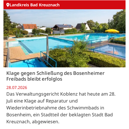
Landkreis Bad Kreuznach
Klage gegen Schließung des Bosenheimer
Freibads bleibt erfolglos
28.07.2026
Das Verwaltungsgericht Koblenz hat heute am 28.
Juli eine Klage auf Reparatur und
Wiederinbetriebnahme des Schwimmbads in
Bosenheim, ein Stadtteil der beklagten Stadt Bad
Kreuznach, abgewiesen.