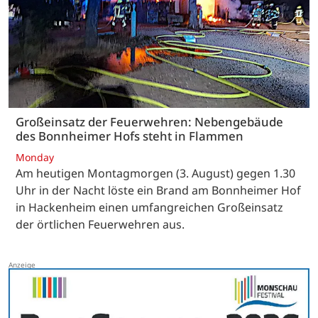
Großeinsatz der Feuerwehren: Nebengebäude
des Bonnheimer Hofs steht in Flammen
Monday
Am heutigen Montagmorgen (3. August) gegen 1.30
Uhr in der Nacht löste ein Brand am Bonnheimer Hof
in Hackenheim einen umfangreichen Großeinsatz
der örtlichen Feuerwehren aus.