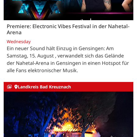
Premiere: Electronic Vibes Festival in der Nahetal-
Arena
Wednesday
Ein neuer Sound hält Einzug in Gensingen: Am
Samstag, 15. August , verwandelt sich das Gelände
der Nahetal-Arena in Gensingen in einen Hotspot für
alle Fans elektronischer Musik.
Landkreis Bad Kreuznach