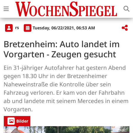
rs
Tuesday, 06/22/2021, 06:53 AM
Bretzenheim: Auto landet im
Vorgarten - Zeugen gesucht
Ein 31-jähriger Autofahrer hat gestern Abend
gegen 18.30 Uhr in der Bretzenheimer
Naheweinstraße die Kontrolle über sein
Fahrzeug verloren. Er kam von der Fahrbahn
ab und landete mit seinem Mercedes in einem
Vorgarten.
Bilder