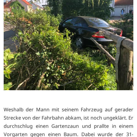
Weshalb der Mann mit seinem Fahrzeug auf gerader
Strecke von der Fahrbahn abkam, ist noch ungeklärt. Er
durchschlug einen Gartenzaun und prallte in einem
Vorgarten gegen einen Baum. Dabei wurde der 31-