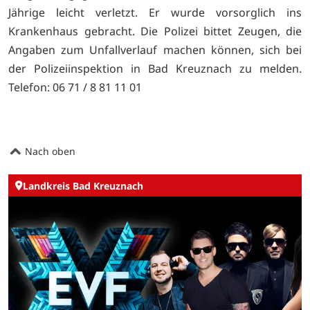
Jährige leicht verletzt. Er wurde vorsorglich ins
Krankenhaus gebracht. Die Polizei bittet Zeugen, die
Angaben zum Unfallverlauf machen können, sich bei
der Polizeiinspektion in Bad Kreuznach zu melden.
Telefon: 06 71 / 8 81 11 01
Nach oben
Landkreis Bad Kreuznach