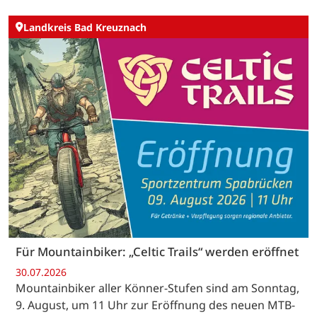
Landkreis Bad Kreuznach
Für Mountainbiker: „Celtic Trails“ werden eröffnet
30.07.2026
Mountainbiker aller Könner-Stufen sind am Sonntag,
9. August, um 11 Uhr zur Eröffnung des neuen MTB-